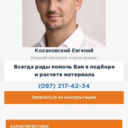
Кохановский Евгений
Ведущий менеджер отдела продаж
Всегда рады помочь Вам в подборе
и расчете материала
(097) 217-42-34
Записаться на консультацию
ХАРАКТЕРИСТИКИ