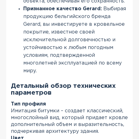
объекта, обеспечивая его сохранность.
Признанное качество Gerard:
Выбирая
продукцию бельгийского бренда
Gerard, вы инвестируете в кровельное
покрытие, известное своей
исключительной долговечностью и
устойчивостью к любым погодным
условиям, подтвержденной
многолетней эксплуатацией по всему
миру.
Детальный обзор технических
параметров
Тип профиля
Имитация битумки – создает классический,
многослойный вид, который придает кровле
дополнительный объем и выразительность,
подчеркивая архитектуру здания.
Цвет