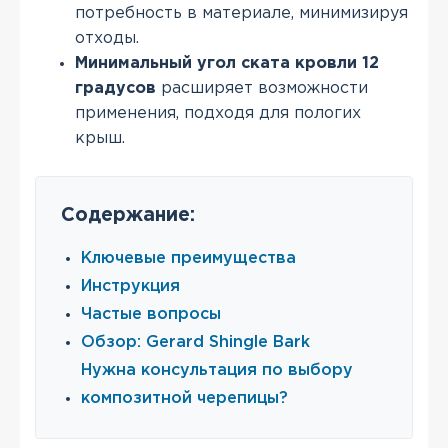
потребность в материале, минимизируя
отходы.
Минимальный угол ската кровли 12
градусов
расширяет возможности
применения, подходя для пологих
крыш.
Содержание:
Ключевые преимущества
Инструкция
Частые вопросы
Обзор: Gerard Shingle Bark
Нужна консультация по выбору
композитной черепицы?