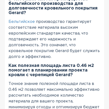
бельгийского производства для
долговечности кровельного покрытия
Gerard?
Бельгийское
производство гарантирует
соответствие материала высоким
европейским стандартам качества, что
подтверждает его надежность и
долговечность. Это означает, что
кровельное покрытие Gerard будет служить
долго и эффективно.
Как полезная площадь листа 0.46 м2
помогает в планировании проекта
кровли с черепицей Gerard?
Точное знание полезной площади листа в
0.46 м2 позволяет максимально эффективно
рассчитать необходимое количество
материала для вашего проекта,
минимизируя отходы и оптимизируя бюджет