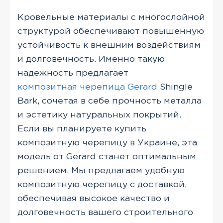
Кровельные материалы с многослойной
структурой обеспечивают повышенную
устойчивость к внешним воздействиям
и долговечность. Именно такую
надежность предлагает
композитная черепица Gerard
Shingle
Bark, сочетая в себе прочность металла
и эстетику натуральных покрытий.
Если вы планируете купить
композитную черепицу в Украине, эта
модель от Gerard станет оптимальным
решением. Мы предлагаем удобную
композитную черепицу с доставкой,
обеспечивая высокое качество и
долговечность вашего строительного