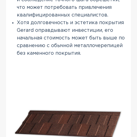
что может потребовать привлечения
квалифицированных специалистов.
Хотя долговечность и эстетика покрытия
Gerard оправдывают инвестиции, его
начальная стоимость может быть выше по
сравнению с обычной металлочерепицей
без каменного покрытия.