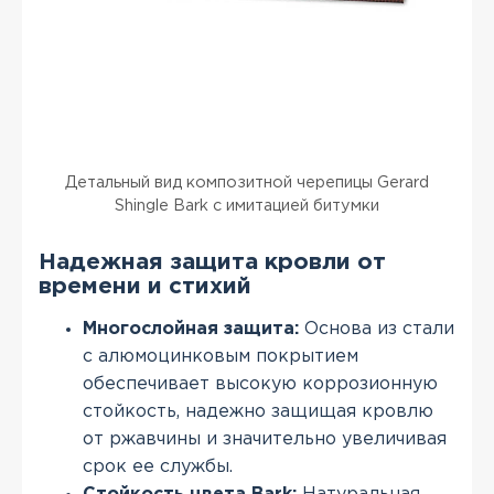
Детальный вид композитной черепицы Gerard
Shingle Bark с имитацией битумки
Надежная защита кровли от
времени и стихий
Многослойная защита:
Основа из стали
с алюмоцинковым покрытием
обеспечивает высокую коррозионную
стойкость, надежно защищая кровлю
от ржавчины и значительно увеличивая
срок ее службы.