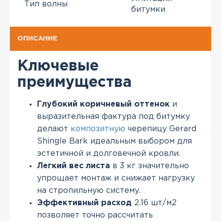
Тип волны
битумки
ОПИСАНИЕ
Ключевые
преимущества
Глубокий коричневый оттенок
и
выразительная фактура под битумку
делают
композитную
черепицу Gerard
Shingle Bark идеальным выбором для
эстетичной и долговечной кровли.
Легкий вес листа
в 3 кг значительно
упрощает монтаж и снижает нагрузку
на стропильную систему.
Эффективный расход
2.16 шт/м2
позволяет точно рассчитать