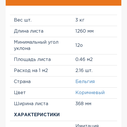
Вес шт.
3 кг
Длина листа
1260 мм
Минимальный угол
12о
уклона
Площадь листа
0.46 м2
Расход на 1 м2
2.16 шт.
Страна
Бельгия
Цвет
Коричневый
Ширина листа
368 мм
ХАРАКТЕРИСТИКИ
Имитация