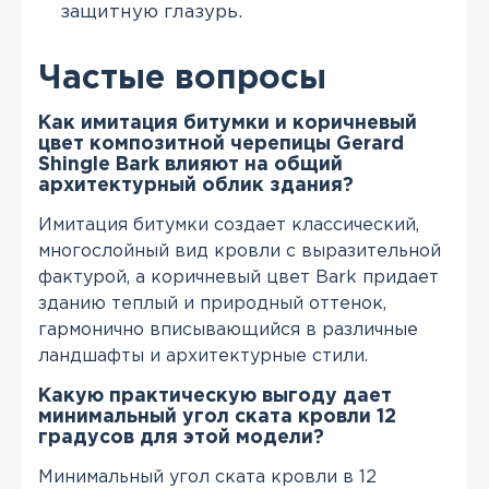
защитную глазурь.
Частые вопросы
Как имитация битумки и коричневый
цвет композитной черепицы Gerard
Shingle Bark влияют на общий
архитектурный облик здания?
Имитация битумки создает классический,
многослойный вид кровли с выразительной
фактурой, а коричневый цвет Bark придает
зданию теплый и природный оттенок,
гармонично вписывающийся в различные
ландшафты и архитектурные стили.
Какую практическую выгоду дает
минимальный угол ската кровли 12
градусов для этой модели?
Минимальный угол ската кровли в 12