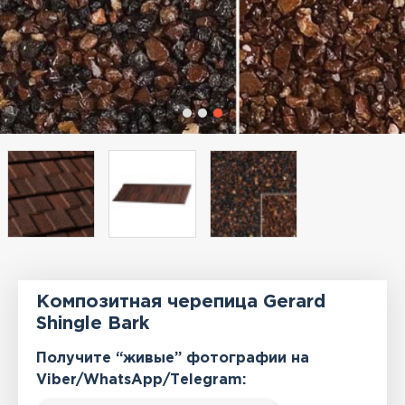
Композитная черепица Gerard
Shingle Bark
Получите “живые” фотографии на
Viber/WhatsApp/Тelegram: