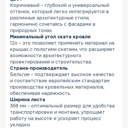
Коричневый – глубокий и универсальный
оттенок, который легко интегрируется в
различные архитектурные стили,
гармонично сочетаясь с фасадами в
природных тонах.
Минимальный угол ската кровли
12о – это позволяет применять материал на
крышах с пологими скатами, что расширяет
возможности архитектурного
проектирования и строительства.
Страна-производитель
Бельгия – подтверждает высокое качество
и соответствие европейским стандартам
производства кровельных материалов,
обеспечивая надежность.
Ширина листа
368 мм – оптимальный размер для удобства
транспортировки и монтажа, упрощает
работу на высоте и ускоряет процесс
укладки.