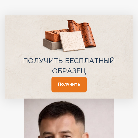
ПОЛУЧИТЬ БЕСПЛАТНЫЙ
ОБРАЗЕЦ
Получить