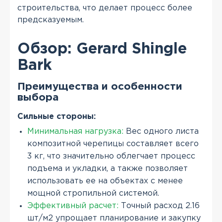
строительства, что делает процесс более
предсказуемым.
Обзор: Gerard Shingle
Bark
Преимущества и особенности
выбора
Сильные стороны:
Минимальная нагрузка:
Вес одного листа
композитной черепицы составляет всего
3 кг, что значительно облегчает процесс
подъема и укладки, а также позволяет
использовать ее на объектах с менее
мощной стропильной системой.
Эффективный расчет:
Точный расход 2.16
шт/м2 упрощает планирование и закупку