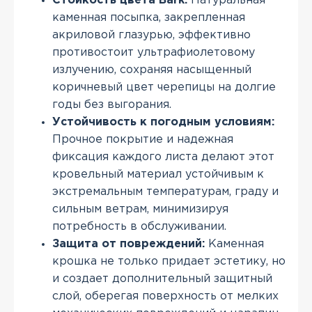
Стойкость цвета Bark:
Натуральная
каменная посыпка, закрепленная
акриловой глазурью, эффективно
противостоит ультрафиолетовому
излучению, сохраняя насыщенный
коричневый цвет черепицы на долгие
годы без выгорания.
Устойчивость к погодным условиям:
Прочное покрытие и надежная
фиксация каждого листа делают этот
кровельный материал устойчивым к
экстремальным температурам, граду и
сильным ветрам, минимизируя
потребность в обслуживании.
Защита от повреждений:
Каменная
крошка не только придает эстетику, но
и создает дополнительный защитный
слой, оберегая поверхность от мелких