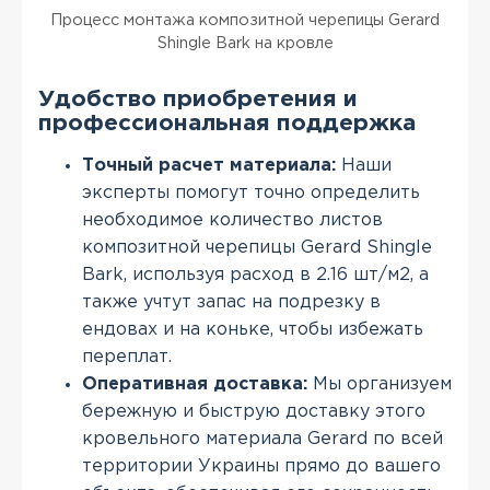
Процесс монтажа композитной черепицы Gerard
Shingle Bark на кровле
Удобство приобретения и
профессиональная поддержка
Точный расчет материала:
Наши
эксперты помогут точно определить
необходимое количество листов
композитной черепицы Gerard Shingle
Bark, используя расход в 2.16 шт/м2, а
также учтут запас на подрезку в
ендовах и на коньке, чтобы избежать
переплат.
Оперативная доставка:
Мы организуем
бережную и быструю доставку этого
кровельного материала Gerard по всей
территории Украины прямо до вашего