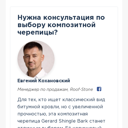
Нужна консультация по
выбору композитной
черепицы?
Евгений Кохановский
Менеджер по продажам
,
Roof-Stone
Для тех, кто ищет классический вид
битумной кровли, но с увеличенной
прочностью, эта композитная
черепица Gerard Shingle Bark станет