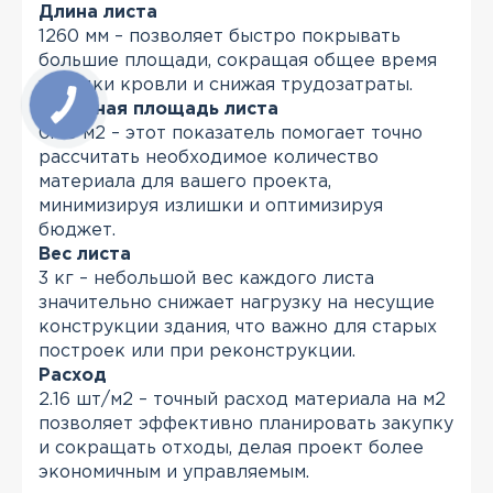
Длина листа
1260 мм – позволяет быстро покрывать
большие площади, сокращая общее время
укладки кровли и снижая трудозатраты.
Полезная площадь листа
0.46 м2 – этот показатель помогает точно
рассчитать необходимое количество
материала для вашего проекта,
минимизируя излишки и оптимизируя
бюджет.
Вес листа
3 кг – небольшой вес каждого листа
значительно снижает нагрузку на несущие
конструкции здания, что важно для старых
построек или при реконструкции.
Расход
2.16 шт/м2 – точный расход материала на м2
позволяет эффективно планировать закупку
и сокращать отходы, делая проект более
экономичным и управляемым.