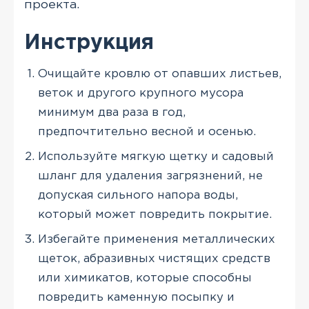
проекта.
Инструкция
Очищайте кровлю от опавших листьев,
веток и другого крупного мусора
минимум два раза в год,
предпочтительно весной и осенью.
Используйте мягкую щетку и садовый
шланг для удаления загрязнений, не
допуская сильного напора воды,
который может повредить покрытие.
Избегайте применения металлических
щеток, абразивных чистящих средств
или химикатов, которые способны
повредить каменную посыпку и