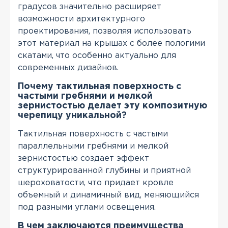
градусов значительно расширяет
возможности архитектурного
проектирования, позволяя использовать
этот материал на крышах с более пологими
скатами, что особенно актуально для
современных дизайнов.
Почему тактильная поверхность с
частыми гребнями и мелкой
зернистостью делает эту композитную
черепицу уникальной?
Тактильная поверхность с частыми
параллельными гребнями и мелкой
зернистостью создает эффект
структурированной глубины и приятной
шероховатости, что придает кровле
объемный и динамичный вид, меняющийся
под разными углами освещения.
В чем заключаются преимущества