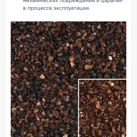
механических повреждений и царапин
в процессе эксплуатации.