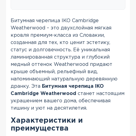
Битумная черепица IKO Cambridge
Weatherwood – это двухслойная мягкая
кровля премиум-класса из Словакии,
созданная для тех, кто ценит эстетику,
статус и долговечность. Её уникальная
ламинированная структура и глубокий
медный оттенок Weatherwood придают
крыше объемный, рельефный вид,
напоминающий натуральную деревянную
дранку. Эта
Битумная черепица IKO
Cambridge Weatherwood
станет настоящим
украшением вашего дома, обеспечивая
тишину и уют на десятилетия.
Характеристики и
преимущества