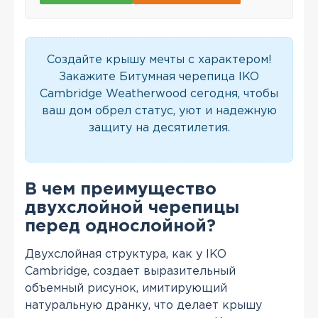
Создайте крышу мечты с характером!
Закажите Битумная черепица IKO
Cambridge Weatherwood сегодня, чтобы
ваш дом обрел статус, уют и надежную
защиту на десятилетия.
В чем преимущество
двухслойной черепицы
перед однослойной?
Двухслойная структура, как у IKO
Cambridge, создает выразительный
объемный рисунок, имитирующий
натуральную дранку, что делает крышу