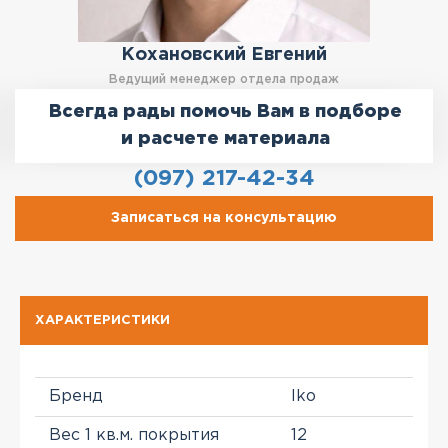
Кохановский Евгений
Ведущий менеджер отдела продаж
Всегда рады помочь Вам в подборе
и расчете материала
(097) 217-42-34
Записаться на консультацию
ХАРАКТЕРИСТИКИ
Бренд
Iko
Вес 1 кв.м. покрытия
12