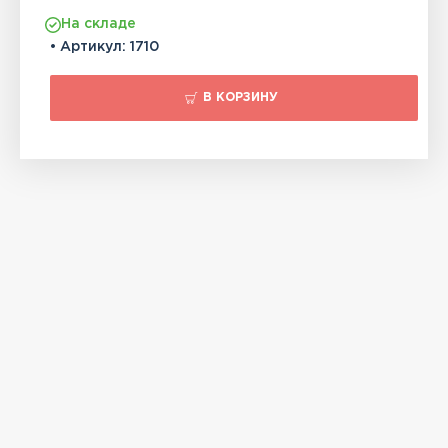
На складе
• Артикул:
1710
В КОРЗИНУ