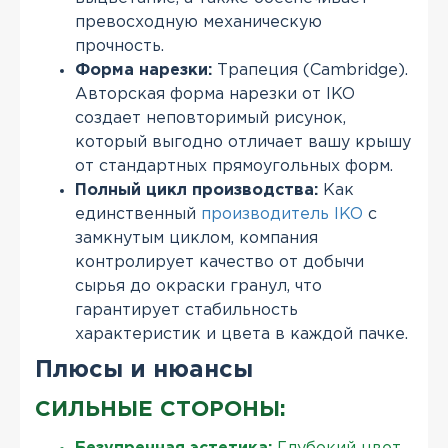
превосходную механическую
прочность.
Форма нарезки:
Трапеция (Cambridge).
Авторская форма нарезки от IKO
создает неповторимый рисунок,
который выгодно отличает вашу крышу
от стандартных прямоугольных форм.
Полный цикл производства:
Как
единственный
производитель IKO
с
замкнутым циклом, компания
контролирует качество от добычи
сырья до окраски гранул, что
гарантирует стабильность
характеристик и цвета в каждой пачке.
Плюсы и нюансы
СИЛЬНЫЕ СТОРОНЫ: