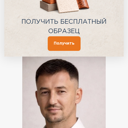
ПОЛУЧИТЬ БЕСПЛАТНЫЙ
ОБРАЗЕЦ
Получить