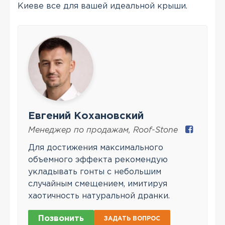
Киеве все для вашей идеальной крыши.
Евгений Кохановский
Менеджер по продажам
,
Roof-Stone
Для достижения максимального
объемного эффекта рекомендую
укладывать гонты с небольшим
случайным смещением, имитируя
хаотичность натуральной дранки.
Позвонить
ЗАДАТЬ ВОПРОС