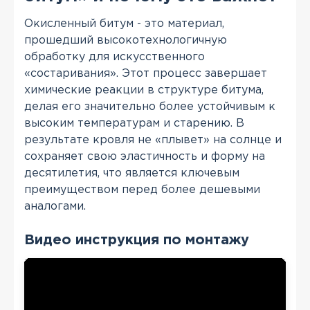
Окисленный битум - это материал,
прошедший высокотехнологичную
обработку для искусственного
«состаривания». Этот процесс завершает
химические реакции в структуре битума,
делая его значительно более устойчивым к
высоким температурам и старению. В
результате кровля не «плывет» на солнце и
сохраняет свою эластичность и форму на
десятилетия, что является ключевым
преимуществом перед более дешевыми
аналогами.
Видео инструкция по монтажу