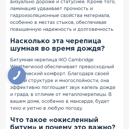
визуально дороже и статуснее. Кроме того,
ламинация удваивает прочность и
гидроизоляционные свойства материала,
особенно в местах стыков, обеспечивая
повышенную надежность и долговечность.
Насколько эта черепица
шумная во время дождя?
Битумная черепица IKO Cambridge
Weatherwood обеспечивает превосходный
акустический комфорт. Благодаря своей
мягкой структуре и многослойности, она
эффективно поглощает звук капель дождя
и града, в отличие от металлочерепицы. В
вашем доме, особенно в мансарде, будет
тихо и уютно в любую погоду.
Что такое «окисленный
битум» и почему это важно?