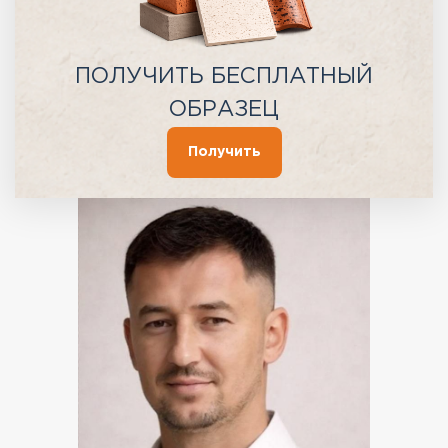
ПОЛУЧИТЬ БЕСПЛАТНЫЙ
ОБРАЗЕЦ
Получить