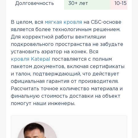
Долговечность
30+ лет
10-15 лет
В целом, вся
мягкая кровля
на СБС-основе
является более технологичным решением.
Для корректной работы вентиляции
подкровельного пространства не забудьте
установить аэратор на конек. Вся
кровля Katepal
поставляется с полным
пакетом документов, включая сертификаты
и талон, подтверждающий, что действует
официальная гарантия от производителя.
Рассчитать точное количество материала и
финальную стоимость доставки на объект
помогут наши инженеры.