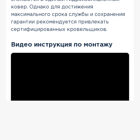
ковер. Однако для достижения
максимального срока службы и сохранения
гарантии рекомендуется привлекать
сертифицированных кровельщиков.
Видео инструкция по монтажу