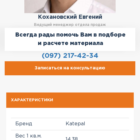
Кохановский Евгений
Ведущий менеджер отдела продаж
Всегда рады помочь Вам в подборе
и расчете материала
(097) 217-42-34
Записаться на консультацию
ХАРАКТЕРИСТИКИ
Бренд
Katepal
Вес 1 кв.м.
14,38