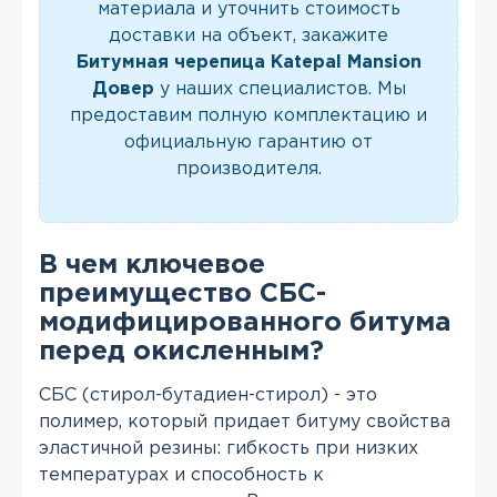
материала и уточнить стоимость
доставки на объект, закажите
Битумная черепица Katepal Mansion
Довер
у наших специалистов. Мы
предоставим полную комплектацию и
официальную гарантию от
производителя.
В чем ключевое
преимущество СБС-
модифицированного битума
перед окисленным?
СБС (стирол-бутадиен-стирол) - это
полимер, который придает битуму свойства
эластичной резины: гибкость при низких
температурах и способность к