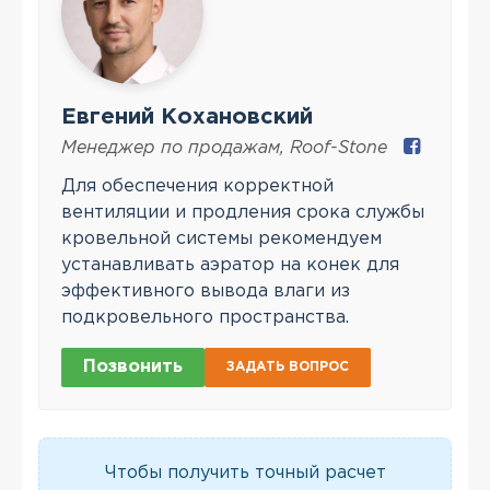
Евгений Кохановский
Менеджер по продажам
,
Roof-Stone
Для обеспечения корректной
вентиляции и продления срока службы
кровельной системы рекомендуем
устанавливать аэратор на конек для
эффективного вывода влаги из
подкровельного пространства.
Позвонить
ЗАДАТЬ ВОПРОС
Чтобы получить точный расчет