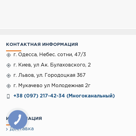
КОНТАКТНАЯ ИНФОРМАЦИЯ
г. Одесса, Небес. сотни, 47/3
г. Киев, ул Ак. Булаховского, 2
г. Львов, ул. Городоцкая 367
г. Мукачево ул Молодежная 2г
+38 (097) 217-42-34 (Многоканальный)
ИНФОРМАЦИЯ
Доставка