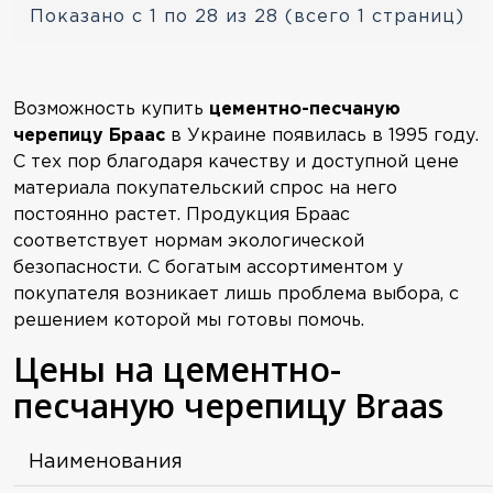
Показано с 1 по 28 из 28 (всего 1 страниц)
Возможность купить
цементно-песчаную
черепицу Браас
в Украине появилась в 1995 году.
С тех пор благодаря качеству и доступной цене
материала покупательский спрос на него
постоянно растет. Продукция Браас
соответствует нормам экологической
безопасности. С богатым ассортиментом у
покупателя возникает лишь проблема выбора, с
решением которой мы готовы помочь.
Цены на цементно-
песчаную черепицу Braas
Наименования