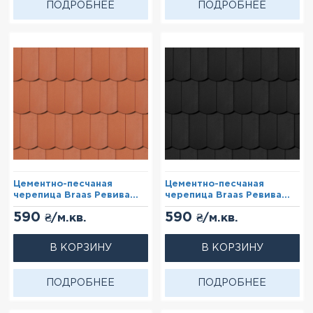
ПОДРОБНЕЕ
ПОДРОБНЕЕ
Цементно-песчаная
Цементно-песчаная
черепица Braas Ревива
черепица Braas Ревива
Красный
Черный
590
590
₴/м.кв.
₴/м.кв.
В КОРЗИНУ
В КОРЗИНУ
ПОДРОБНЕЕ
ПОДРОБНЕЕ