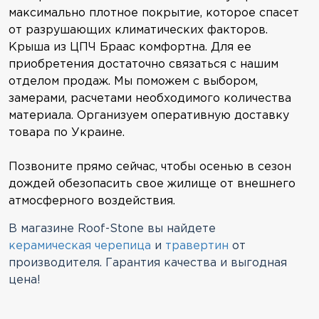
максимально плотное покрытие, которое спасет
от разрушающих климатических факторов.
Крыша из ЦПЧ Браас комфортна. Для ее
приобретения достаточно связаться с нашим
отделом продаж. Мы поможем с выбором,
замерами, расчетами необходимого количества
материала. Организуем оперативную доставку
товара по Украине.
Позвоните прямо сейчас, чтобы осенью в сезон
дождей обезопасить свое жилище от внешнего
атмосферного воздействия.
В магазине Roof-Stone вы найдете
керамическая черепица
и
травертин
от
производителя. Гарантия качества и выгодная
цена!