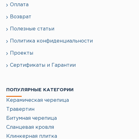
Оплата
Возврат
Полезные статьи
Политика конфиденциальности
Проекты
Сертификаты и Гарантии
ПОПУЛЯРНЫЕ КАТЕГОРИИ
Керамическая черепица
Травертин
Битумная черепица
Сланцевая кровля
Клинкерная плитка