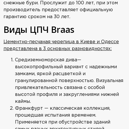
снежные бури. Прослужит до 100 лет, при этом
производитель предоставляет официальную
гарантию сроком на 30 лет.
Виды ЦПЧ Braas
Цементно-песчаная черепица в Киеве и Одессе
представлена в 3 основных разновидностях:
Средиземноморская дива—
высокопрофильный вариант с надежными
замками, яркой расцветкой и
гранулированной поверхностью. Визуальная
привлекательность связана с особой
высотой профиля и закруглениями нижней
каймы.
Франкфурт — классическая коллекция,
прошедшая испытания временем.
Применяется при обустройстве зданий