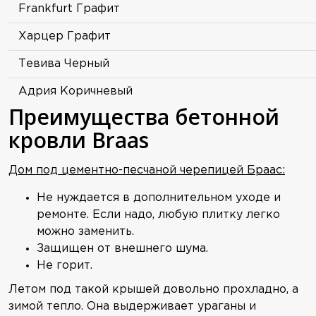
Frankfurt Графит
Харцер Графит
Тевива Черный
Адрия Коричневый
Преимущества бетонной
кровли Braas
Дом под цементно-песчаной черепицей Браас:
Не нуждается в дополнительном уходе и
ремонте. Если надо, любую плитку легко
можно заменить.
Защищен от внешнего шума.
Не горит.
Летом под такой крышей довольно прохладно, а
зимой тепло. Она выдерживает ураганы и