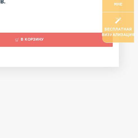
в.
МНЕ
БЕСПЛАТНАЯ
ВИЗУАЛИЗАЦИЯ
В КОРЗИНУ