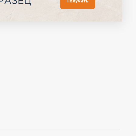
РАЗЕЦ
Получить