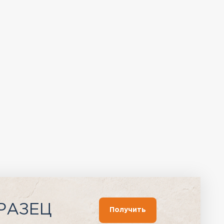
РАЗЕЦ
Получить