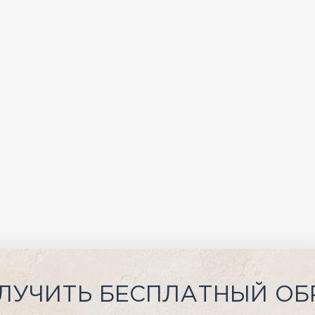
ЛУЧИТЬ БЕСПЛАТНЫЙ ОБ