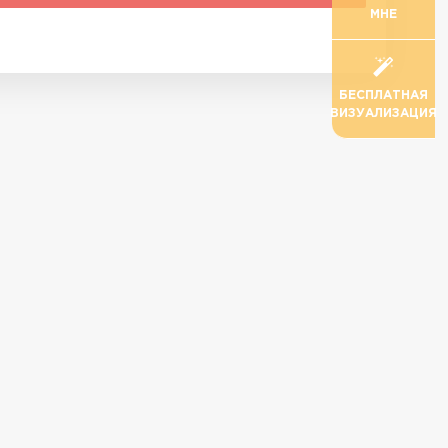
МНЕ
БЕСПЛАТНАЯ
ВИЗУАЛИЗАЦИЯ