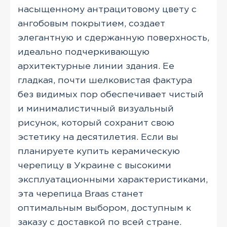
насыщенному антрацитовому цвету с
ангобовым покрытием, создает
элегантную и сдержанную поверхность,
идеально подчеркивающую
архитектурные линии здания. Ее
гладкая, почти шелковистая фактура
без видимых пор обеспечивает чистый
и минималистичный визуальный
рисунок, который сохранит свою
эстетику на десятилетия. Если вы
планируете купить керамическую
черепицу в Украине с высокими
эксплуатационными характеристиками,
эта черепица Braas станет
оптимальным выбором, доступным к
заказу с доставкой по всей стране.