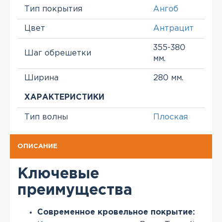
Тип покрытия
Ангоб
Цвет
Антрацит
355-380
Шаг обрешетки
мм.
Ширина
280 мм.
ХАРАКТЕРИСТИКИ
Тип волны
Плоская
ОПИСАНИЕ
Ключевые
преимущества
Современное кровельное покрытие: