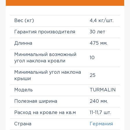
Вес (кг)
4,4 кг/шт.
Гарантия производителя
30 лет
Длинна
475 мм.
Минимальный возможный
10
угол наклона кровли
Минимальный угол наклона
25
крыши
Модель
TURMALIN
Полезная ширина
240 мм.
Расход на кровле на кв.м
11-11,7 шт.
Страна
Германия