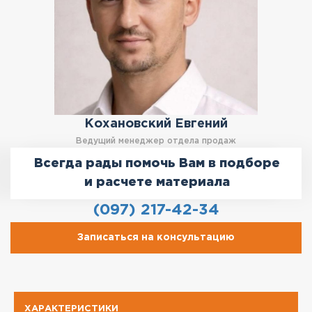
Кохановский Евгений
Ведущий менеджер отдела продаж
Всегда рады помочь Вам в подборе
и расчете материала
(097) 217-42-34
Записаться на консультацию
ХАРАКТЕРИСТИКИ