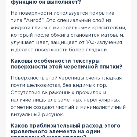
функцию он выполняет?
На поверхности используется покрытие
типа "Ангоб". Это специальный слой из
жидкой глины с минеральными красителями,
который после обжига становится матовым,
улучшает цвет, защищает от УФ-излучения
и делает поверхность более гладкой.
Каковы особенности текстуры
поверхности этой черепичной плитки?
Поверхность этой черепицы очень гладкая,
почти шелковистая, без видимых пор.
Отсутствие выраженных прожилок и
наличие лишь еле заметных нерегулярных
отметин создают чистый и минималистичный
визуальный рисунок.
Каков приблизительный расход этого
кровельного элемента на один