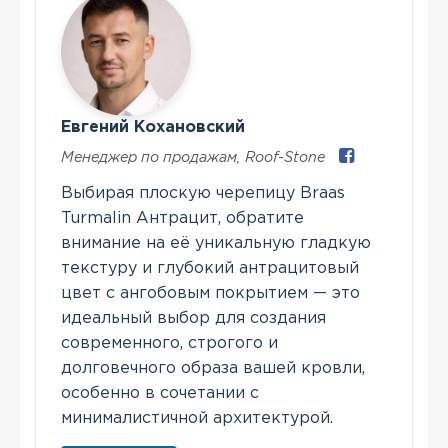
Евгений Кохановский
Менеджер по продажам
,
Roof-Stone
Выбирая плоскую черепицу Braas
Turmalin Антрацит, обратите
внимание на её уникальную гладкую
текстуру и глубокий антрацитовый
цвет с ангобовым покрытием — это
идеальный выбор для создания
современного, строгого и
долговечного образа вашей кровли,
особенно в сочетании с
минималистичной архитектурой.