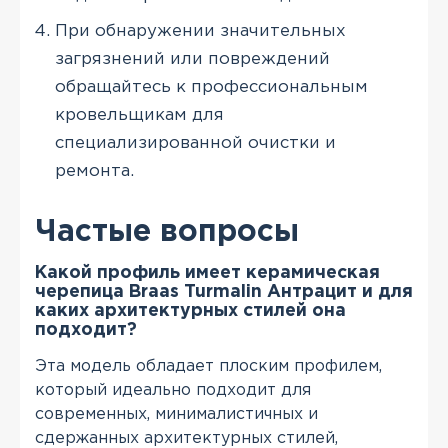
При обнаружении значительных
загрязнений или повреждений
обращайтесь к профессиональным
кровельщикам для
специализированной очистки и
ремонта.
Частые вопросы
Какой профиль имеет керамическая
черепица Braas Turmalin Антрацит и для
каких архитектурных стилей она
подходит?
Эта модель обладает плоским профилем,
который идеально подходит для
современных, минималистичных и
сдержанных архитектурных стилей,