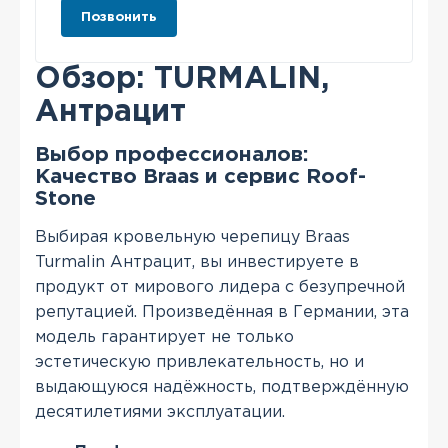
Позвонить
Обзор: TURMALIN,
Антрацит
Выбор профессионалов:
Качество Braas и сервис Roof-
Stone
Выбирая кровельную черепицу Braas
Turmalin Антрацит, вы инвестируете в
продукт от мирового лидера с безупречной
репутацией. Произведённая в Германии, эта
модель гарантирует не только
эстетическую привлекательность, но и
выдающуюся надёжность, подтверждённую
десятилетиями эксплуатации.