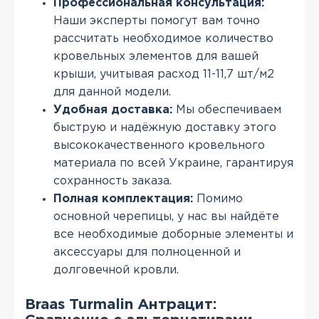
Профессиональная консультация:
Наши эксперты помогут вам точно
рассчитать необходимое количество
кровельных элементов для вашей
крыши, учитывая расход 11-11,7 шт/м2
для данной модели.
Удобная доставка:
Мы обеспечиваем
быструю и надёжную доставку этого
высококачественного кровельного
материала по всей Украине, гарантируя
сохранность заказа.
Полная комплектация:
Помимо
основной черепицы, у нас вы найдёте
все необходимые доборные элементы и
аксессуары для полноценной и
долговечной кровли.
Braas Turmalin Антрацит: