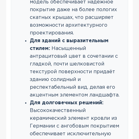
модель обеспечивает надёжное
покрытие даже на более пологих
скатных крышах, что расширяет
возможности архитектурного
проектирования.
Для зданий с выразительным
стилем:
Насыщенный
антрацитовый цвет в сочетании с
гладкой, почти шелковистой
текстурой поверхности придаёт
зданию солидный и
респектабельный вид, делая его
акцентным элементом ландшафта.
Для долговечных решений:
Высококачественный
керамический элемент кровли из
Германии с ангобовым покрытием
обеспечивает исключительную