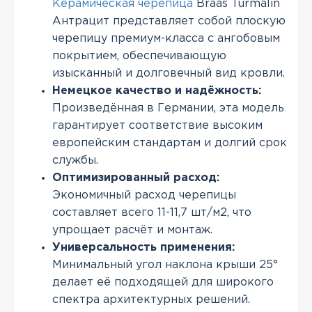
Керамическая черепица
Braas Turmalin
Антрацит представляет собой плоскую
черепицу премиум-класса с ангобовым
покрытием, обеспечивающую
изысканный и долговечный вид кровли.
Немецкое качество и надёжность:
Произведённая в Германии, эта модель
гарантирует соответствие высоким
европейским стандартам и долгий срок
службы.
Оптимизированный расход:
Экономичный расход черепицы
составляет всего 11-11,7 шт/м2, что
упрощает расчёт и монтаж.
Универсальность применения:
Минимальный угол наклона крыши 25°
делает её подходящей для широкого
спектра архитектурных решений.