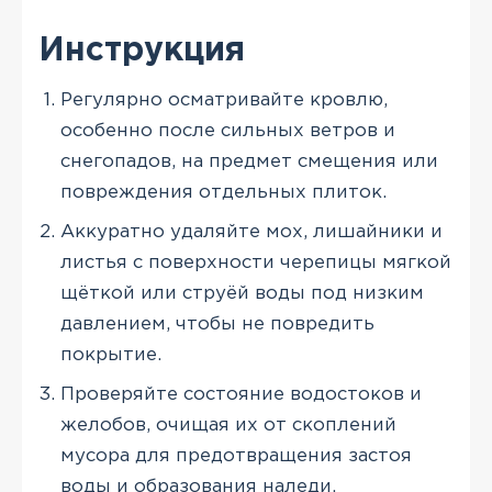
Инструкция
Регулярно осматривайте кровлю,
особенно после сильных ветров и
снегопадов, на предмет смещения или
повреждения отдельных плиток.
Аккуратно удаляйте мох, лишайники и
листья с поверхности черепицы мягкой
щёткой или струёй воды под низким
давлением, чтобы не повредить
покрытие.
Проверяйте состояние водостоков и
желобов, очищая их от скоплений
мусора для предотвращения застоя
воды и образования наледи.