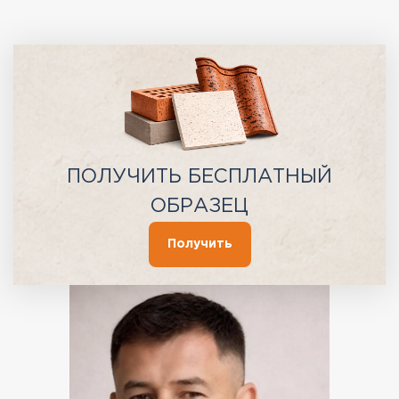
ПОЛУЧИТЬ БЕСПЛАТНЫЙ
ОБРАЗЕЦ
Получить