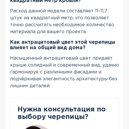
квадратный метр кровли?
Расход данной модели составляет 11-11,7
штук на квадратный метр, что позволяет
точно рассчитать необходимое количество
материала для вашего проекта.
Как антрацитовый цвет этой черепицы
влияет на общий вид дома?
Насыщенный антрацитовый цвет придаёт
крыше солидный и современный вид, удачно
гармонируя с различными фасадами и
подчёркивая элегантность архитектуры без
лишних деталей.
Нужна консультация по
выбору черепицы?