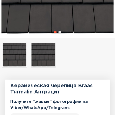
Керамическая черепица Braas
Turmalin Антрацит
Получите “живые” фотографии на
Viber/WhatsApp/Тelegram: