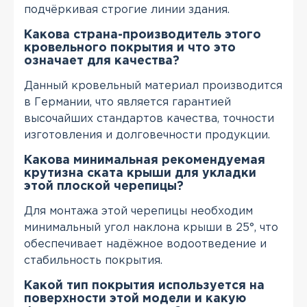
подчёркивая строгие линии здания.
Какова страна-производитель этого
кровельного покрытия и что это
означает для качества?
Данный кровельный материал производится
в Германии, что является гарантией
высочайших стандартов качества, точности
изготовления и долговечности продукции.
Какова минимальная рекомендуемая
крутизна ската крыши для укладки
этой плоской черепицы?
Для монтажа этой черепицы необходим
минимальный угол наклона крыши в 25°, что
обеспечивает надёжное водоотведение и
стабильность покрытия.
Какой тип покрытия используется на
поверхности этой модели и какую