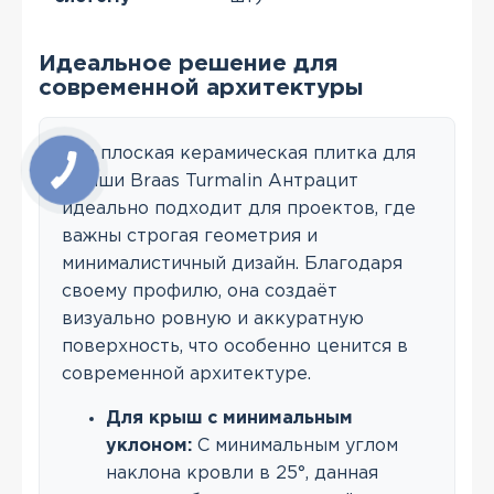
Идеальное решение для
современной архитектуры
Эта плоская керамическая плитка для
крыши Braas Turmalin Антрацит
идеально подходит для проектов, где
важны строгая геометрия и
минималистичный дизайн. Благодаря
своему профилю, она создаёт
визуально ровную и аккуратную
поверхность, что особенно ценится в
современной архитектуре.
Для крыш с минимальным
уклоном:
С минимальным углом
наклона кровли в 25°, данная