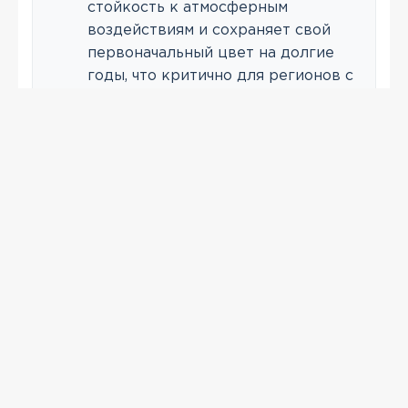
стойкость к атмосферным
воздействиям и сохраняет свой
первоначальный цвет на долгие
годы, что критично для регионов с
переменчивым климатом.
ПРОСМОТРЕННЫЕ