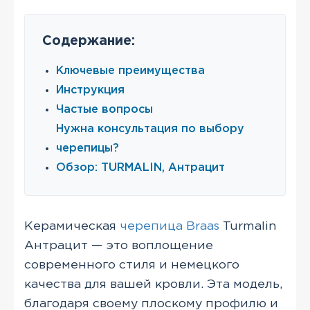
Содержание:
Ключевые преимущества
Инструкция
Частые вопросы
Нужна консультация по выбору
черепицы?
Обзор: TURMALIN, Антрацит
Керамическая
черепица Braas
Turmalin
Антрацит — это воплощение
современного стиля и немецкого
качества для вашей кровли. Эта модель,
благодаря своему плоскому профилю и