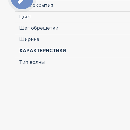
Тип покрытия
Цвет
Шаг обрешетки
Ширина
ХАРАКТЕРИСТИКИ
Тип волны
ПРОСМОТРЕННЫЕ