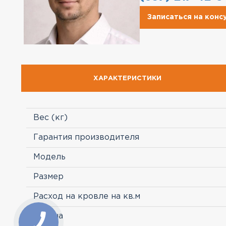
Записаться на кон
ХАРАКТЕРИСТИКИ
Вес (кг)
Гарантия производителя
Модель
Размер
Расход на кровле на кв.м
Страна