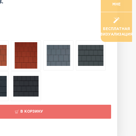
в.
МНЕ
БЕСПЛАТНАЯ
ВИЗУАЛИЗАЦИЯ
В КОРЗИНУ