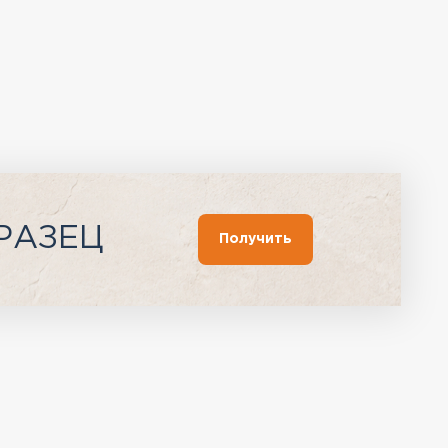
РАЗЕЦ
Получить