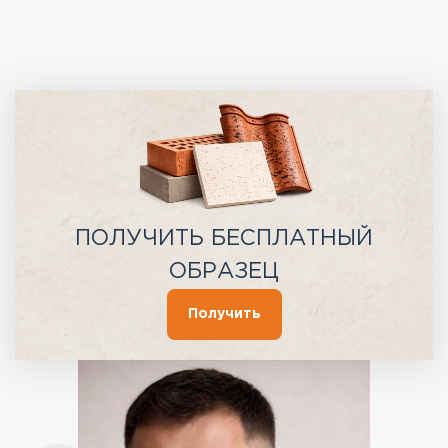
ПОЛУЧИТЬ БЕСПЛАТНЫЙ
ОБРАЗЕЦ
Получить