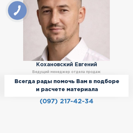
Кохановский Евгений
Ведущий менеджер отдела продаж
Всегда рады помочь Вам в подборе
и расчете материала
(097) 217-42-34
Записаться на консультацию