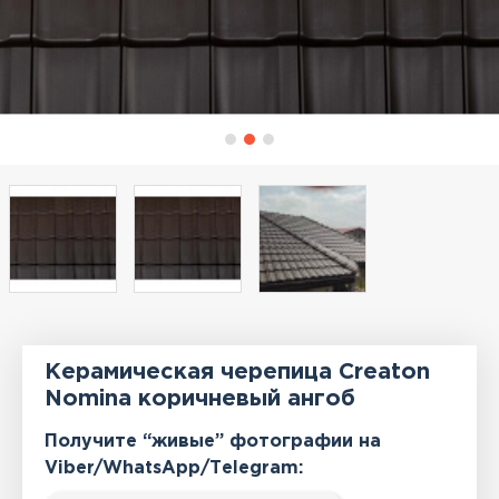
Керамическая черепица Creaton
Nomina коричневый ангоб
Получите “живые” фотографии на
Viber/WhatsApp/Тelegram: