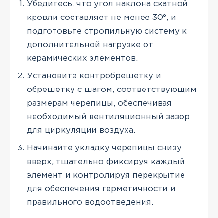
Убедитесь, что угол наклона скатной
кровли составляет не менее 30°, и
подготовьте стропильную систему к
дополнительной нагрузке от
керамических элементов.
Установите контробрешетку и
обрешетку с шагом, соответствующим
размерам черепицы, обеспечивая
необходимый вентиляционный зазор
для циркуляции воздуха.
Начинайте укладку черепицы снизу
вверх, тщательно фиксируя каждый
элемент и контролируя перекрытие
для обеспечения герметичности и
правильного водоотведения.