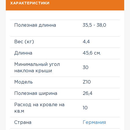
ХАРАКТЕРИСТИКИ
Полезная длинна
35,5 - 38,0
Вес (кг)
4,4
Длинна
45,6 см.
Минимальный угол
30
наклона крыши
Модель
Z10
Полезная ширина
26,4
Расход на кровле на
10
кв.м
Страна
Германия