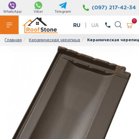
(097) 217-42-34
WhatsApp
Viber
Telegram
0
RU
|
UA
Керамическая черепица
Керамическая черепиц
Главная