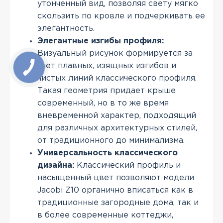
утонченный вид, позволяя свету мягко
скользить по кровле и подчеркивать ее
элегантность.
Элегантные изгибы профиля:
Визуальный рисунок формируется за
счет плавных, изящных изгибов и
чистых линий классического профиля.
Такая геометрия придает крыше
современный, но в то же время
вневременной характер, подходящий
для различных архитектурных стилей,
от традиционного до минимализма.
Универсальность классического
дизайна:
Классический профиль и
насыщенный цвет позволяют модели
Jacobi Z10 органично вписаться как в
традиционные загородные дома, так и
в более современные коттеджи,