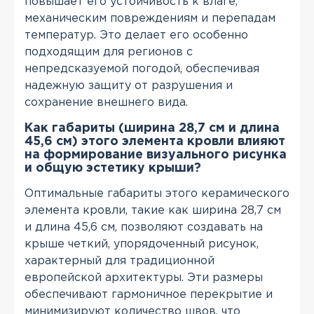
повышает его устойчивость к влаге,
механическим повреждениям и перепадам
температур. Это делает его особенно
подходящим для регионов с
непредсказуемой погодой, обеспечивая
надежную защиту от разрушения и
сохранение внешнего вида.
Как габариты (ширина 28,7 см и длина
45,6 см) этого элемента кровли влияют
на формирование визуального рисунка
и общую эстетику крыши?
Оптимальные габариты этого керамического
элемента кровли, такие как ширина 28,7 см
и длина 45,6 см, позволяют создавать на
крыше четкий, упорядоченный рисунок,
характерный для традиционной
европейской архитектуры. Эти размеры
обеспечивают гармоничное перекрытие и
минимизируют количество швов, что