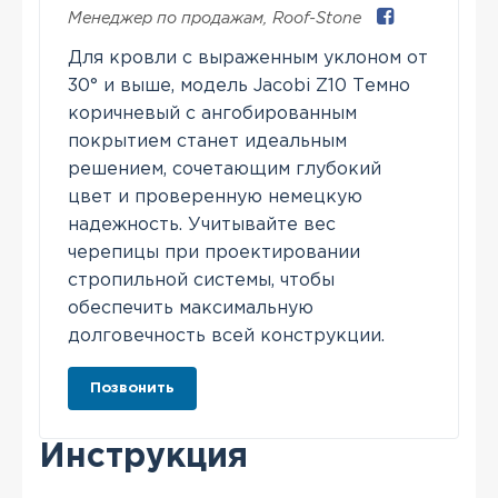
Менеджер по продажам
,
Roof-Stone
Для кровли с выраженным уклоном от
30° и выше, модель Jacobi Z10 Темно
коричневый с ангобированным
покрытием станет идеальным
решением, сочетающим глубокий
цвет и проверенную немецкую
надежность. Учитывайте вес
черепицы при проектировании
стропильной системы, чтобы
обеспечить максимальную
долговечность всей конструкции.
Позвонить
Инструкция