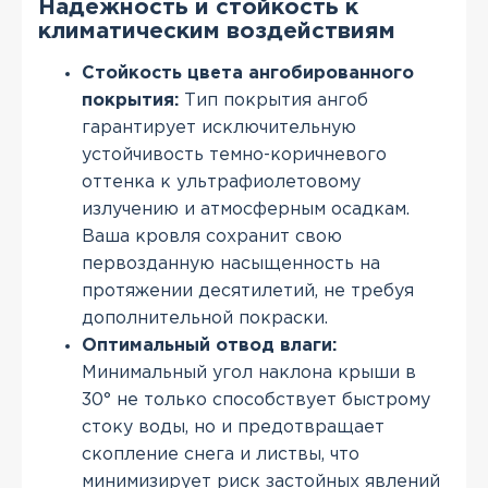
Надежность и стойкость к
климатическим воздействиям
Стойкость цвета ангобированного
покрытия:
Тип покрытия ангоб
гарантирует исключительную
устойчивость темно-коричневого
оттенка к ультрафиолетовому
излучению и атмосферным осадкам.
Ваша кровля сохранит свою
первозданную насыщенность на
протяжении десятилетий, не требуя
дополнительной покраски.
Оптимальный отвод влаги:
Минимальный угол наклона крыши в
30° не только способствует быстрому
стоку воды, но и предотвращает
скопление снега и листвы, что
минимизирует риск застойных явлений