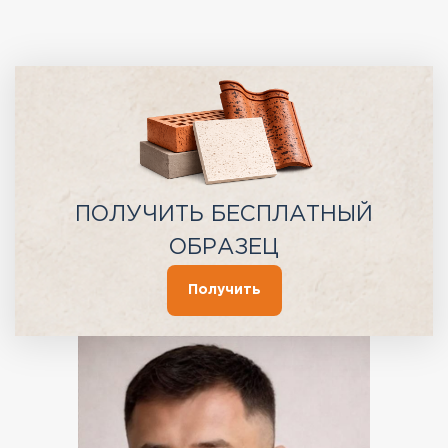
ПОЛУЧИТЬ БЕСПЛАТНЫЙ
ОБРАЗЕЦ
Получить