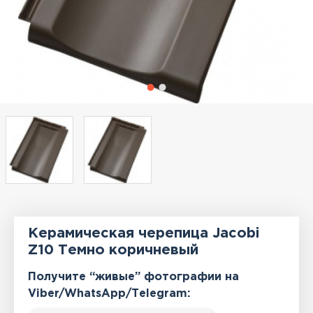
Керамическая черепица Jacobi
Z10 Темно коричневый
Получите “живые” фотографии на
Viber/WhatsApp/Тelegram: