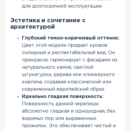
для долгосрочной эксплуатации.
Эстетика и сочетание с
архитектурой
Глубокий темно-коричневый оттенок:
Цвет этой модели придает кровле
солидный и респектабельный вид. Он
прекрасно гармонирует с фасадами из
натурального камня, светлой
штукатурки, дерева или клинкерного
кирпича, создавая классический или
современный европейский образ.
Идеально гладкая поверхность:
Поверхность данной черепицы
абсолютно гладкая и однородная, без
видимых пор или выраженных
прожилок. Это обеспечивает чистый и