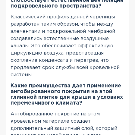
способствует естественной вентиляции
подкровельного пространства?
Классический профиль данной черепицы
разработан таким образом, чтобы между
элементами и подкровельной мембраной
создавались естественные воздушные
каналы. Это обеспечивает эффективную
циркуляцию воздуха, предотвращая
скопление конденсата и перегрев, что
продлевает срок службы всей кровельной
системы.
Какие преимущества дает применение
ангобированного покрытия на этой
глиняной плитке для крыши в условиях
переменчивого климата?
Ангобированное покрытие на этом
кровельном материале создает
дополнительный защитный слой, который