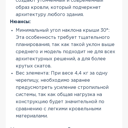
создают утонченный и современный
образ кровли, который подчеркнет
архитектуру любого здания.
Нюансы:
Минимальный угол наклона крыши 30°:
Эта особенность требует тщательного
планирования, так как такой уклон выше
среднего и модель подходит не для всех
архитектурных решений, а для более
крутых скатов.
Вес элемента: При весе 4,4 кг за одну
черепицу, необходимо заранее
предусмотреть усиление стропильной
системы, так как общая нагрузка на
конструкцию будет значительной по
сравнению с легкими кровельными
материалами.