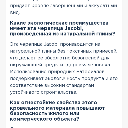
придает кровле завершенный и аккуратный
вид.
Какие экологические преимущества
имеет эта черепица Jacobi,
произведенная из натуральной глины?
Эта черепица Jacobi производится из
натуральной глины без токсичных примесей,
что делает ее абсолютно безопасной для
окружающей среды и здоровья человека.
Использование природных материалов
подчеркивает экологичность продукта и его
соответствие высоким стандартам
устойчивого строительства.
Как огнестойкие свойства этого
кровельного материала повышают
безопасность жилого или
коммерческого объекта?