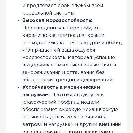
и продлевает срок службы всей
кровельной системы.
Высокая морозостойкость:
Произведенная в Германии, эта
керамическая плитка для крыши
проходит высокотемпературный обжиг,
что придает ей выдающуюся
морозостойкость. Материал успешно
выдерживает многочисленные циклы
замораживания и оттаивания без
образования трещин и деформаций.
Устойчивость к механическим
нагрузкам:
Плотная структура и
классический профиль модели
обеспечивают высокую механическую
прочность, делая ее устойчивой к
ветровым нагрузкам и другим внешним
воздействиям, что критически важно