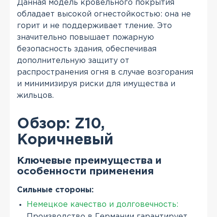
Данная модель кровельного покрытия
обладает высокой огнестойкостью: она не
горит и не поддерживает тление. Это
значительно повышает пожарную
безопасность здания, обеспечивая
дополнительную защиту от
распространения огня в случае возгорания
и минимизируя риски для имущества и
жильцов.
Обзор: Z10,
Коричневый
Ключевые преимущества и
особенности применения
Сильные стороны:
Немецкое качество и долговечность:
Производство в Германии гарантирует