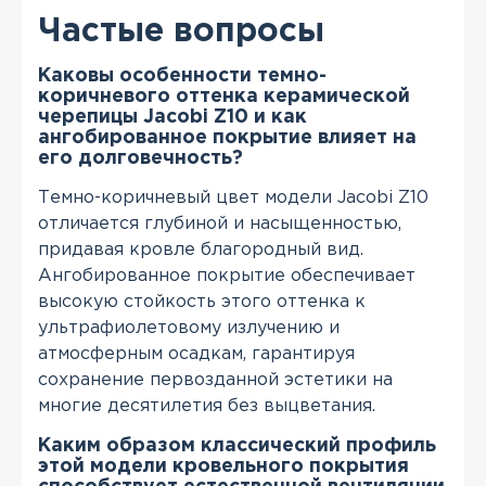
Частые вопросы
Каковы особенности темно-
коричневого оттенка керамической
черепицы Jacobi Z10 и как
ангобированное покрытие влияет на
его долговечность?
Темно-коричневый цвет модели Jacobi Z10
отличается глубиной и насыщенностью,
придавая кровле благородный вид.
Ангобированное покрытие обеспечивает
высокую стойкость этого оттенка к
ультрафиолетовому излучению и
атмосферным осадкам, гарантируя
сохранение первозданной эстетики на
многие десятилетия без выцветания.
Каким образом классический профиль
этой модели кровельного покрытия