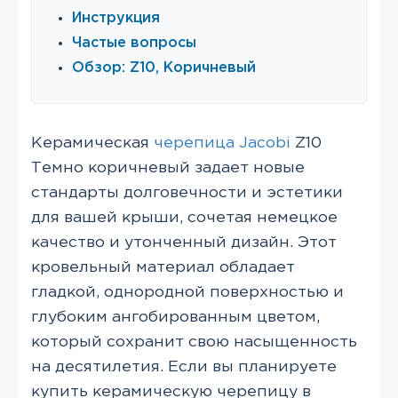
Инструкция
Частые вопросы
Обзор: Z10, Коричневый
Керамическая
черепица Jacobi
Z10
Темно коричневый задает новые
стандарты долговечности и эстетики
для вашей крыши, сочетая немецкое
качество и утонченный дизайн. Этот
кровельный материал обладает
гладкой, однородной поверхностью и
глубоким ангобированным цветом,
который сохранит свою насыщенность
на десятилетия. Если вы планируете
купить керамическую черепицу в