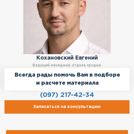
Кохановский Евгений
Ведущий менеджер отдела продаж
Всегда рады помочь Вам в подборе
и расчете материала
(097) 217-42-34
Записаться на консультацию