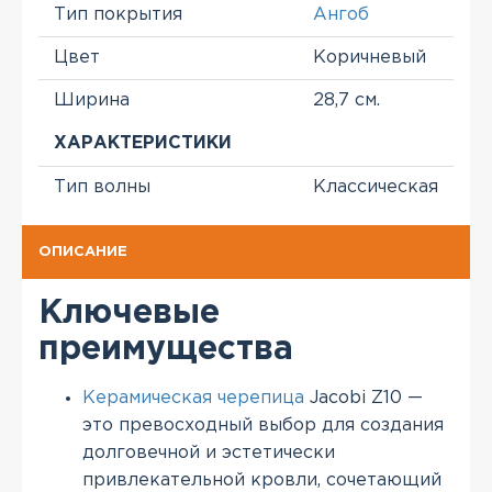
Тип покрытия
Ангоб
Цвет
Коричневый
Ширина
28,7 см.
ХАРАКТЕРИСТИКИ
Тип волны
Классическая
ОПИСАНИЕ
Ключевые
преимущества
Керамическая черепица
Jacobi Z10 —
это превосходный выбор для создания
долговечной и эстетически
привлекательной кровли, сочетающий