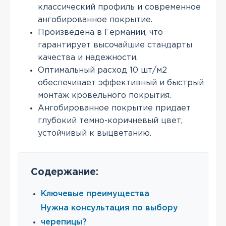
классический профиль и современное
ангобированное покрытие.
Произведена в Германии, что
гарантирует высочайшие стандарты
качества и надежности.
Оптимальный расход 10 шт/м2
обеспечивает эффективный и быстрый
монтаж кровельного покрытия.
Ангобированное покрытие придает
глубокий темно-коричневый цвет,
устойчивый к выцветанию.
Содержание:
Ключевые преимущества
Нужна консультация по выбору
черепицы?