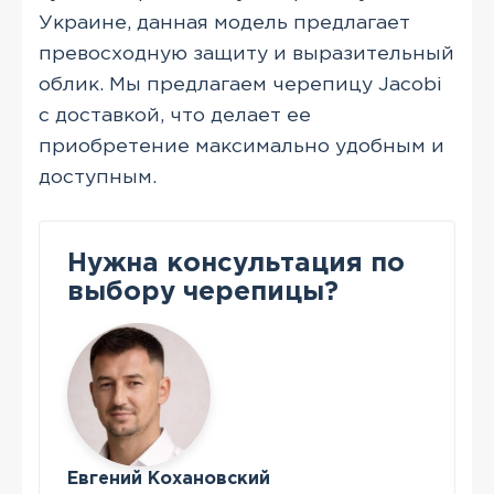
Украине, данная модель предлагает
превосходную защиту и выразительный
облик. Мы предлагаем черепицу Jacobi
с доставкой, что делает ее
приобретение максимально удобным и
доступным.
Нужна консультация по
выбору черепицы?
Евгений Кохановский