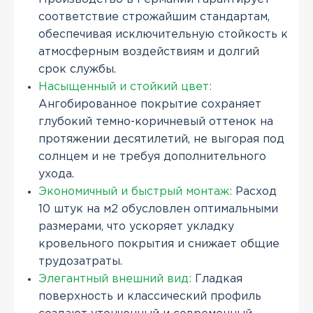
соответствие строжайшим стандартам,
обеспечивая исключительную стойкость к
атмосферным воздействиям и долгий
срок службы.
Насыщенный и стойкий цвет:
Ангобированное покрытие сохраняет
глубокий темно-коричневый оттенок на
протяжении десятилетий, не выгорая под
солнцем и не требуя дополнительного
ухода.
Экономичный и быстрый монтаж:
Расход
10 штук на м2 обусловлен оптимальными
размерами, что ускоряет укладку
кровельного покрытия и снижает общие
трудозатраты.
Элегантный внешний вид:
Гладкая
поверхность и классический профиль