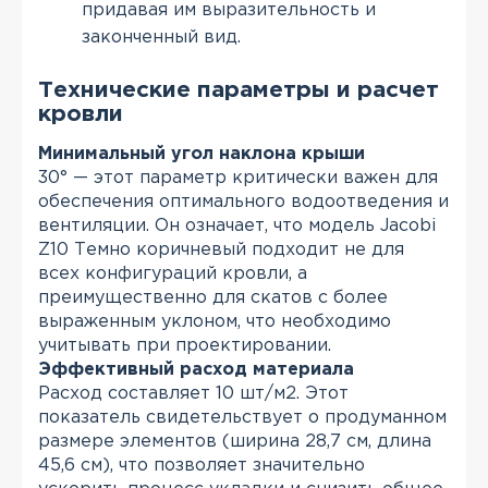
придавая им выразительность и
законченный вид.
Технические параметры и расчет
кровли
Минимальный угол наклона крыши
30° — этот параметр критически важен для
обеспечения оптимального водоотведения и
вентиляции. Он означает, что модель Jacobi
Z10 Темно коричневый подходит не для
всех конфигураций кровли, а
преимущественно для скатов с более
выраженным уклоном, что необходимо
учитывать при проектировании.
Эффективный расход материала
Расход составляет 10 шт/м2. Этот
показатель свидетельствует о продуманном
размере элементов (ширина 28,7 см, длина
45,6 см), что позволяет значительно