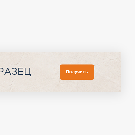
РАЗЕЦ
Получить