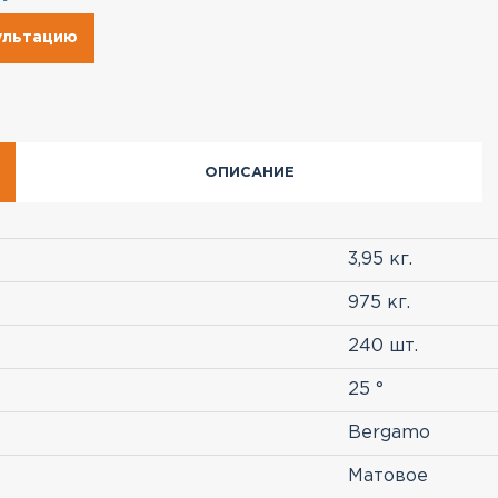
сультацию
ОПИСАНИЕ
3,95 кг.
975 кг.
240 шт.
25 °
Bergamo
Матовое