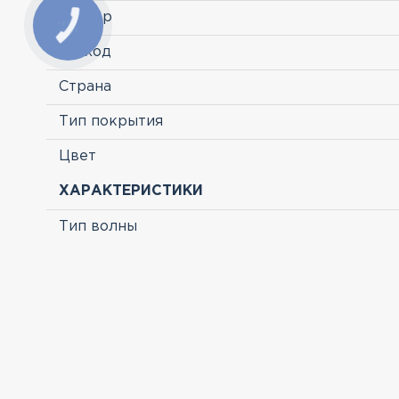
Размер
Расход
Страна
Тип покрытия
Цвет
ХАРАКТЕРИСТИКИ
Тип волны
ПРОСМОТРЕННЫЕ