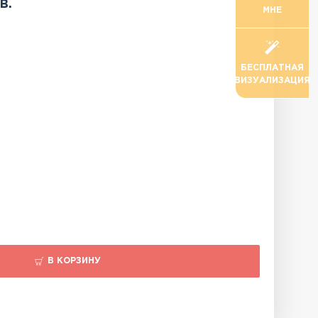
в.
МНЕ
БЕСПЛАТНАЯ
ВИЗУАЛИЗАЦИЯ
В КОРЗИНУ