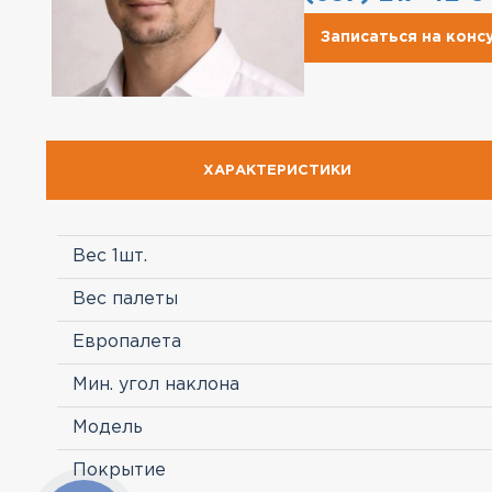
Записаться на кон
ХАРАКТЕРИСТИКИ
Вес 1шт.
Вес палеты
Европалета
Мин. угол наклона
Модель
Покрытие