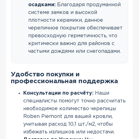
осадками:
Благодаря продуманной
системе замков и высокой
плотности керамики, данное
черепичное покрытие обеспечивает
превосходную герметичность, что
критически важно для районов с
частыми дождями или снегопадами.
Удобство покупки и
профессиональная поддержка
Консультации по расчёту:
Наши
специалисты помогут точно рассчитать
необходимое количество черепицы
Roben Piemont для вашей кровли,
учитывая расход 10,1 шт./м2, чтобы
избежать излишков или недостачи.