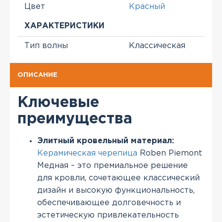
Цвет
Красный
ХАРАКТЕРИСТИКИ
Тип волны
Классическая
ОПИСАНИЕ
Ключевые
преимущества
Элитный кровельный материал:
Керамическая черепица
Roben Piemont
Медная – это премиальное решение
для кровли, сочетающее классический
дизайн и высокую функциональность,
обеспечивающее долговечность и
эстетическую привлекательность