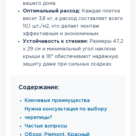
вашего дома.
Оптимальный расход:
Каждая плитка
весит 3,8 кг, а расход составляет всего
10,1 шт./м2, что делает монтаж
эффективным и экономичным.
Устойчивость к стихиям:
Размеры 47,2
х 29 см и минимальный угол наклона
крыши в 16° обеспечивают надёжную
защиту даже при сильных осадках.
Содержание:
Ключевые преимущества
Нужна консультация по выбору
черепицы?
Частые вопросы
Обзор: Piemont, Красный