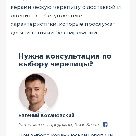
керамическую черепицу с доставкой и
оцените её безупречные
характеристики, которые прослужат
десятилетиями без нареканий.
Нужна консультация по
выбору черепицы?
Евгений Кохановский
Менеджер по продажам
,
Roof-Stone
При выборе керамической черепицы