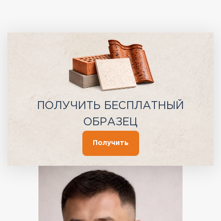
ПОЛУЧИТЬ БЕСПЛАТНЫЙ
ОБРАЗЕЦ
Получить