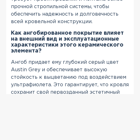
прочной стропильной системы, чтобы
обеспечить надежность и долговечность
всей кровельной конструкции.
Как ангобированное покрытие влияет
на внешний вид и эксплуатационные
характеристики этого керамического
элемента?
Ангоб придает ему глубокий серый цвет
Austin Grey и обеспечивает высокую
стойкость к выцветанию под воздействием
ультрафиолета. Это гарантирует, что кровля
сохранит свой первозданный эстетичный
вид на протяжении многих десятилетий, не
теряя насыщенности оттенка.
ПРОСМОТРЕННЫЕ