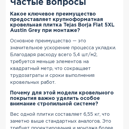
Частые вопросы
Какое ключевое преимущество
предоставляет крупноформатная
кровельная плитка Tejas Borja Flat 5XL
Austin Grey при монтаже?
Основное преимущество — это
значительное ускорение процесса укладки.
Благодаря расходу всего 5,4 шт/м2,
требуется меньше элементов на
квадратный метр, что сокращает
трудозатраты и сроки выполнения
кровельных работ.
Почему для этой модели кровельного
покрытия важно уделить особое
внимание стропильной системе?
Вес одной плитки составляет 6,55 кг, что
заметно выше стандартных аналогов. Это
требует проектирования и монтажа более