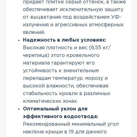
придает плитке серый оттенок, а также
обеспечивает исключительную защиту
от выцветания под воздействием УФ-
излучения и агрессивных атмосферных
явлений.
Надежность в любых условиях:
Высокая плотность и вес (6,55 кг/
черепица) этого кровельного
материала гарантируют его
устойчивость к значительным
перепадам температур, морозу и
высокой влажности, обеспечивая
стабильность кровли в различных
климатических зонах.
Оптимальный уклон для
эффективного водоотвода:
Рекомендованный минимальный угол
наклона крыши в 19 для данного