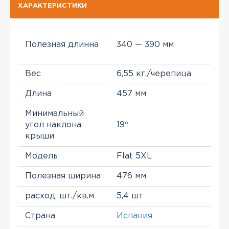
ХАРАКТЕРИСТИКИ
Полезная длинна
340 — 390 мм
Вес
6,55 кг./черепица
Длина
457 мм
Минимальный
угол наклона
19º
крыши
Модель
Flat 5XL
Полезная ширина
476 мм
расход, шт./кв.м
5,4 шт
Страна
Испания