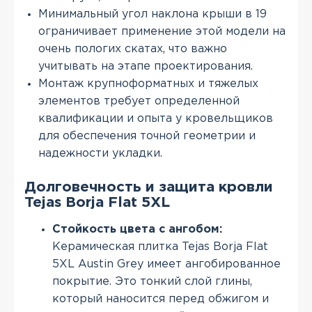
Минимальный угол наклона крыши в 19
ограничивает применение этой модели на
очень пологих скатах, что важно
учитывать на этапе проектирования.
Монтаж крупноформатных и тяжелых
элементов требует определенной
квалификации и опыта у кровельщиков
для обеспечения точной геометрии и
надежности укладки.
Долговечность и защита кровли
Tejas Borja Flat 5XL
Стойкость цвета с ангобом:
Керамическая плитка Tejas Borja Flat
5XL Austin Grey имеет ангобированное
покрытие. Это тонкий слой глины,
который наносится перед обжигом и