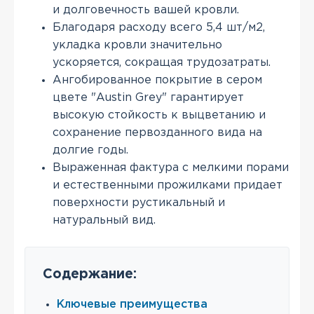
и долговечность вашей кровли.
Благодаря расходу всего 5,4 шт/м2,
укладка кровли значительно
ускоряется, сокращая трудозатраты.
Ангобированное покрытие в сером
цвете "Austin Grey" гарантирует
высокую стойкость к выцветанию и
сохранение первозданного вида на
долгие годы.
Выраженная фактура с мелкими порами
и естественными прожилками придает
поверхности рустикальный и
натуральный вид.
Содержание:
Ключевые преимущества