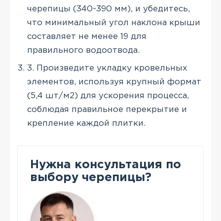
черепицы (340-390 мм), и убедитесь,
что минимальный угол наклона крыши
составляет не менее 19 для
правильного водоотвода.
3. Произведите укладку кровельных
элементов, используя крупный формат
(5,4 шт/м2) для ускорения процесса,
соблюдая правильное перекрытие и
крепление каждой плитки.
Нужна консультация по
выбору черепицы?