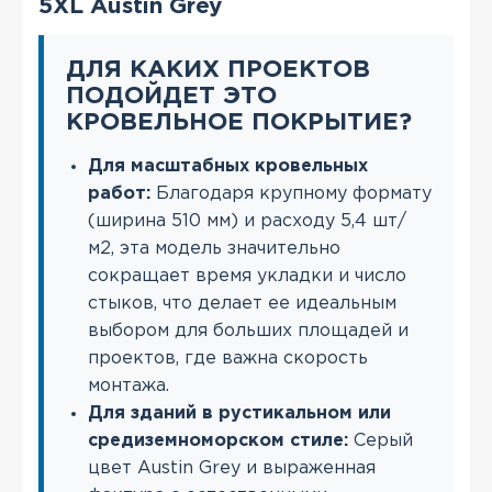
5XL Austin Grey
ДЛЯ КАКИХ ПРОЕКТОВ
ПОДОЙДЕТ ЭТО
КРОВЕЛЬНОЕ ПОКРЫТИЕ?
Для масштабных кровельных
работ:
Благодаря крупному формату
(ширина 510 мм) и расходу 5,4 шт/
м2, эта модель значительно
сокращает время укладки и число
стыков, что делает ее идеальным
выбором для больших площадей и
проектов, где важна скорость
монтажа.
Для зданий в рустикальном или
средиземноморском стиле:
Серый
цвет Austin Grey и выраженная