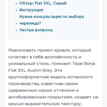
Обзор: Flat 5XL, Серый
Инструкция
Нужна консультация по выбору
черепицы?
Частые вопросы
Реализовать проект кровли, который
сочетает в себе долговечность и
уникальный стиль, поможет Tejas Borja
Flat 5XL Austin Grey. Эта
крупноформатная модель испанского
производства, известная своим
сдержанным серым оттенком и
ангобированным покрытием, создает на
крыше выразительную текстуру,