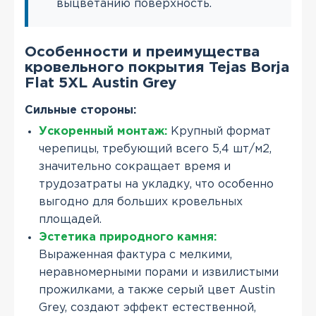
выцветанию поверхность.
Особенности и преимущества
кровельного покрытия Tejas Borja
Flat 5XL Austin Grey
Сильные стороны:
Ускоренный монтаж:
Крупный формат
черепицы, требующий всего 5,4 шт/м2,
значительно сокращает время и
трудозатраты на укладку, что особенно
выгодно для больших кровельных
площадей.
Эстетика природного камня:
Выраженная фактура с мелкими,
неравномерными порами и извилистыми
прожилками, а также серый цвет Austin
Grey, создают эффект естественной,