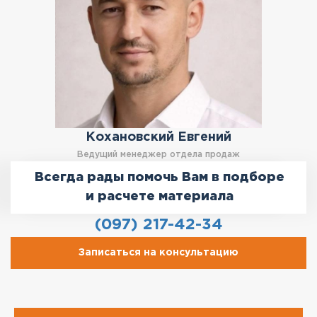
Кохановский Евгений
Ведущий менеджер отдела продаж
Всегда рады помочь Вам в подборе
и расчете материала
(097) 217-42-34
Записаться на консультацию