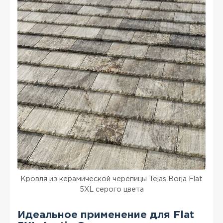
Кровля из керамической черепицы Tejas Borja Flat
5XL серого цвета
Идеальное применение для Flat