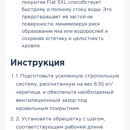
покрытия Flat 5XL способствует
быстрому и полному стоку воды. Это
предотвращает её застой на
поверхности, минимизируя риск
образования мха или водорослей и
сохраняя эстетику и целостность
кровли.
Инструкция
1. Подготовьте усиленную стропильную
систему, рассчитанную на вес 6,55 кг/
черепица, и обеспечьте необходимый
вентиляционный зазор под
кровельным покрытием.
2. Установите обрешетку с шагом,
соответствующим рабочей длине