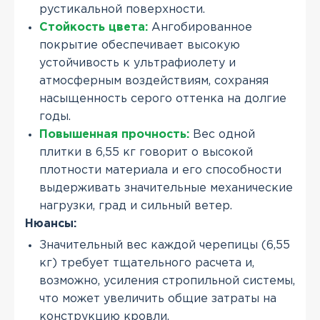
рустикальной поверхности.
Стойкость цвета:
Ангобированное
покрытие обеспечивает высокую
устойчивость к ультрафиолету и
атмосферным воздействиям, сохраняя
насыщенность серого оттенка на долгие
годы.
Повышенная прочность:
Вес одной
плитки в 6,55 кг говорит о высокой
плотности материала и его способности
выдерживать значительные механические
нагрузки, град и сильный ветер.
Нюансы:
Значительный вес каждой черепицы (6,55
кг) требует тщательного расчета и,
возможно, усиления стропильной системы,
что может увеличить общие затраты на
конструкцию кровли.