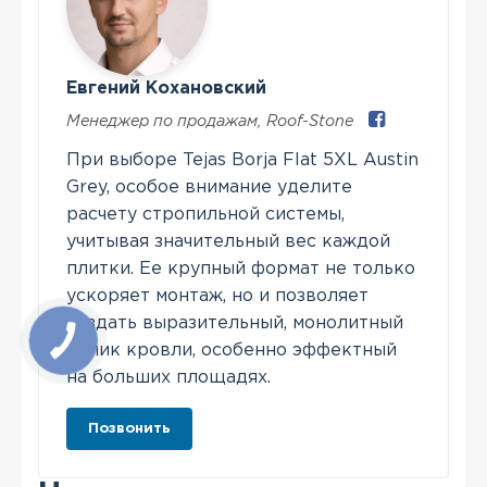
Евгений Кохановский
Менеджер по продажам
,
Roof-Stone
При выборе Tejas Borja Flat 5XL Austin
Grey, особое внимание уделите
расчету стропильной системы,
учитывая значительный вес каждой
плитки. Ее крупный формат не только
ускоряет монтаж, но и позволяет
создать выразительный, монолитный
облик кровли, особенно эффектный
на больших площадях.
Позвонить