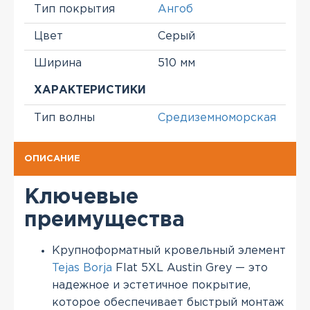
Тип покрытия
Ангоб
Цвет
Серый
Ширина
510 мм
ХАРАКТЕРИСТИКИ
Тип волны
Средиземноморская
ОПИСАНИЕ
Ключевые
преимущества
Крупноформатный кровельный элемент
Tejas Borja
Flat 5XL Austin Grey — это
надежное и эстетичное покрытие,
которое обеспечивает быстрый монтаж