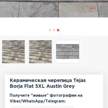
Керамическая черепица Tejas
Borja Flat 5XL Austin Grey
Получите “живые” фотографии на
Viber/WhatsApp/Тelegram: