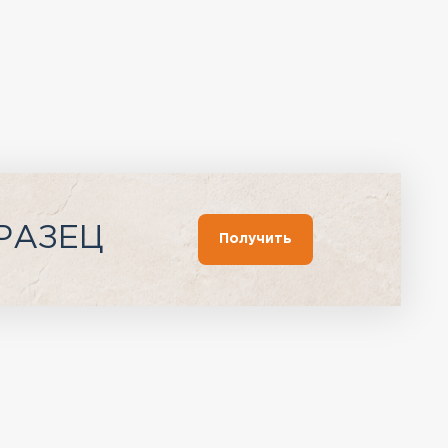
РАЗЕЦ
Получить