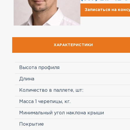
Записаться на кон
ХАРАКТЕРИСТИКИ
Высота профиля
Длина
Количество в паллете, шт:
Масса 1 черепицы, кг.
Минимальный угол наклона крыши
Покрытие