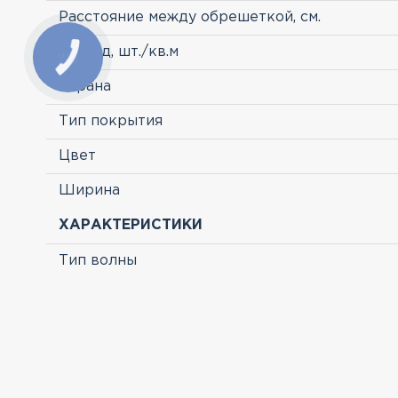
Расстояние между обрешеткой, см.
расход, шт./кв.м
Страна
Тип покрытия
Цвет
Ширина
ХАРАКТЕРИСТИКИ
Тип волны
ПРОСМОТРЕННЫЕ