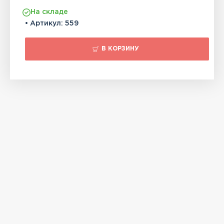
На складе
• Артикул:
559
В КОРЗИНУ