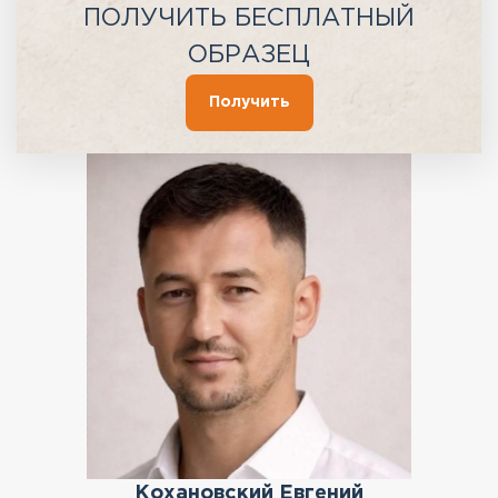
ПОЛУЧИТЬ БЕСПЛАТНЫЙ
ОБРАЗЕЦ
Получить
Кохановский Евгений