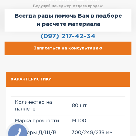
Ведущий менеджер отдела продаж
Всегда рады помочь Вам в подборе
и расчете материала
(097) 217-42-34
Записаться на консультацию
ХАРАКТЕРИСТИКИ
Количество на
80 шт
паллете
Марка прочности
М 100
Размеры Д/Ш/В
300/248/238 мм