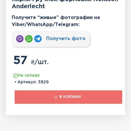
Anderlecht
Получите “живые” фотографии на
Viber/WhatsApp/Тelegram:
Получить фото
57
₴
/шт.
На складе
• Артикул:
3829
В КОРЗИНУ