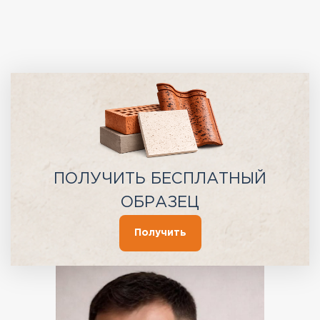
ПОЛУЧИТЬ БЕСПЛАТНЫЙ
ОБРАЗЕЦ
Получить