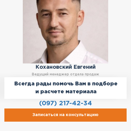
Кохановский Евгений
Ведущий менеджер отдела продаж
Всегда рады помочь Вам в подборе
и расчете материала
(097) 217-42-34
Записаться на консультацию