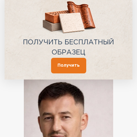
ПОЛУЧИТЬ БЕСПЛАТНЫЙ
ОБРАЗЕЦ
Получить