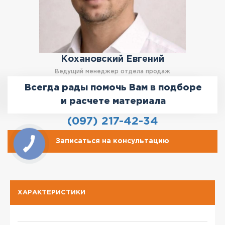
Кохановский Евгений
Ведущий менеджер отдела продаж
Всегда рады помочь Вам в подборе
и расчете материала
(097) 217-42-34
Записаться на консультацию
ХАРАКТЕРИСТИКИ