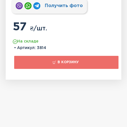
Получить фото
57
₴
/шт.
На складе
• Артикул:
3814
В КОРЗИНУ