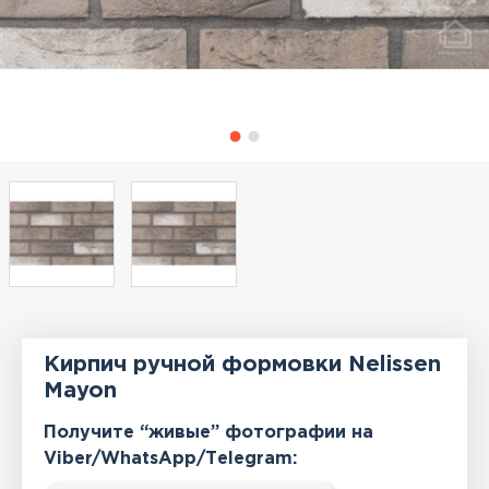
Кирпич ручной формовки Nelissen
Mayon
Получите “живые” фотографии на
Viber/WhatsApp/Тelegram: