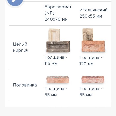
Евроформат
Итальянский
(NF)
250x55 мм
240x70 мм
Целый
кирпич
Толщина -
Толщина -
115 мм
120 мм
Половинка
Толщина -
Толщина -
55 мм
55 мм
Спил