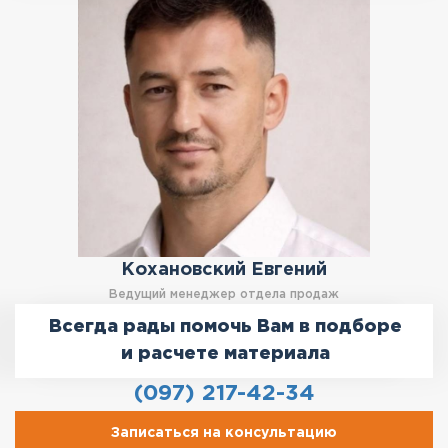
Кохановский Евгений
Ведущий менеджер отдела продаж
Всегда рады помочь Вам в подборе
и расчете материала
(097) 217-42-34
Записаться на консультацию