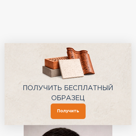
ПОЛУЧИТЬ БЕСПЛАТНЫЙ
ОБРАЗЕЦ
Получить