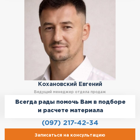
Кохановский Евгений
Ведущий менеджер отдела продаж
Всегда рады помочь Вам в подборе
и расчете материала
(097) 217-42-34
Записаться на консультацию