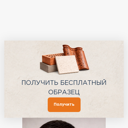
ПОЛУЧИТЬ БЕСПЛАТНЫЙ
ОБРАЗЕЦ
Получить