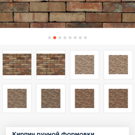
Кирпич ручной формовки