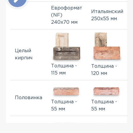
Евроформат
Итальянский
(NF)
250x55 мм
240x70 мм
Целый
кирпич
Толщина -
Толщина -
115 мм
120 мм
Половинка
Толщина -
Толщина -
55 мм
55 мм
Спил