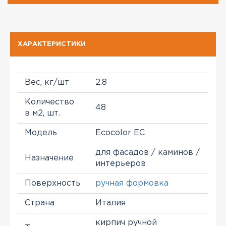
ХАРАКТЕРИСТИКИ
Вес, кг/шт
2.8
Количество
48
в м2, шт.
Модель
Ecocolor EC
для фасадов / каминов /
Назначение
интерьеров
Поверхность
ручная формовка
Страна
Италия
кирпич ручной