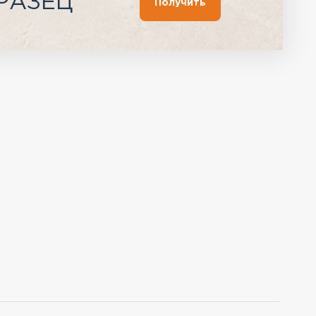
РАЗЕЦ
Получить