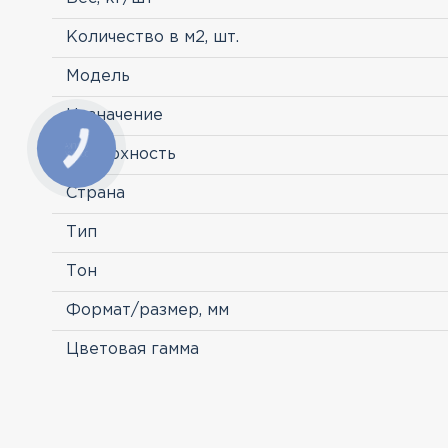
Количество в м2, шт.
Модель
Назначение
Поверхность
Страна
Тип
Тон
Формат/размер, мм
Цветовая гамма
ПРОСМОТРЕННЫЕ