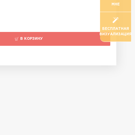
МНЕ
БЕСПЛАТНАЯ
ВИЗУАЛИЗАЦИЯ
В КОРЗИНУ