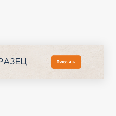
РАЗЕЦ
Получить