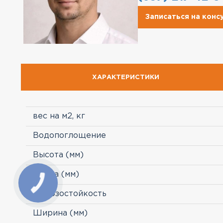
Записаться на кон
ХАРАКТЕРИСТИКИ
вес на м2, кг
Водопоглощение
Высота (мм)
Длина (мм)
Морозостойкость
Ширина (мм)