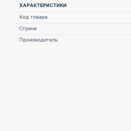
ХАРАКТЕРИСТИКИ
Код товара
Страна
Производитель
ПРОСМОТРЕННЫЕ