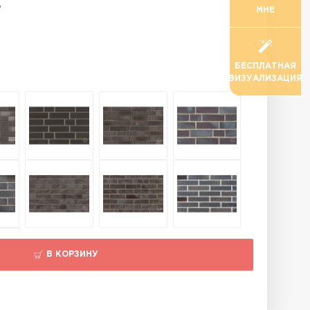
.
МНЕ
БЕСПЛАТНАЯ
ВИЗУАЛИЗАЦИЯ
В КОРЗИНУ