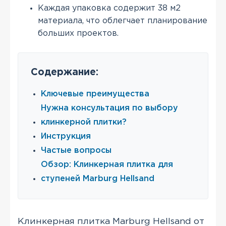
Каждая упаковка содержит 38 м2
материала, что облегчает планирование
больших проектов.
Содержание:
Ключевые преимущества
Нужна консультация по выбору
клинкерной плитки?
Инструкция
Частые вопросы
Обзор: Клинкерная плитка для
ступеней Marburg Hellsand
Клинкерная плитка Marburg Hellsand от