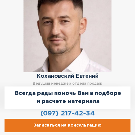
Кохановский Евгений
Ведущий менеджер отдела продаж
Всегда рады помочь Вам в подборе
и расчете материала
(097) 217-42-34
Записаться на консультацию