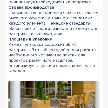
минимизируя необходимость в подрезке.
Страна производства
Производство в Германии является залогом
высокого качества и точности геометрии
каждого элемента. Немецкие стандарты
обеспечивают долговечность и надежность
материала в эксплуатации.
Площадь в упаковке
Каждая упаковка содержит 38 м2
материала. Этот объем удобен для расчета
необходимого количества плитки для
проектов различного масштаба,
оптимизируя закупки и снижая количество
отходов.