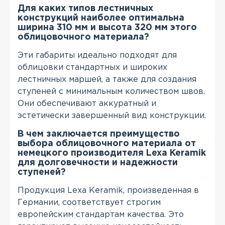
Для каких типов лестничных
конструкций наиболее оптимальна
ширина 310 мм и высота 320 мм этого
облицовочного материала?
Эти габариты идеально подходят для
облицовки стандартных и широких
лестничных маршей, а также для создания
ступеней с минимальным количеством швов.
Они обеспечивают аккуратный и
эстетически завершенный вид конструкции.
В чем заключается преимущество
выбора облицовочного материала от
немецкого производителя Lexa Keramik
для долговечности и надежности
ступеней?
Продукция Lexa Keramik, произведенная в
Германии, соответствует строгим
европейским стандартам качества. Это