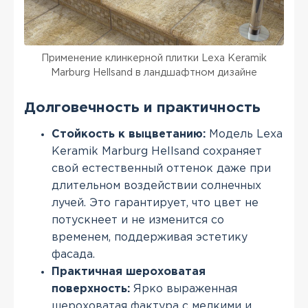
Применение клинкерной плитки Lexa Keramik
Marburg Hellsand в ландшафтном дизайне
Долговечность и практичность
Стойкость к выцветанию:
Модель Lexa
Keramik Marburg Hellsand сохраняет
свой естественный оттенок даже при
длительном воздействии солнечных
лучей. Это гарантирует, что цвет не
потускнеет и не изменится со
временем, поддерживая эстетику
фасада.
Практичная шероховатая
поверхность:
Ярко выраженная
шероховатая фактура с мелкими и