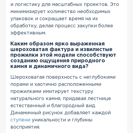
и логистику для масштабных проектов. Это
минимизирует количество необходимых
упаковок и сокращает время на их
обработку, делая процесс закупки более
эффективным.
Каким образом ярко выраженная
шероховатая фактура и извилистые
прожилки этой модели способствуют
созданию ощущения природного
камня и динамичного вида?
Шероховатая поверхность с неглубокими
порами и хаотично расположенными
прожилками имитирует текстуру
натурального камня, придавая лестнице
естественный и благородный вид.
Динамичный рисунок добавляет каждой
ступени
уникальности и глубины
восприятия.