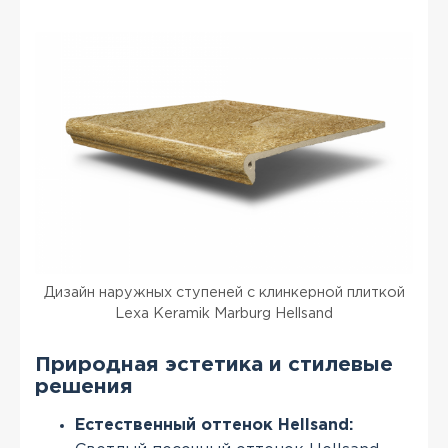
Дизайн наружных ступеней с клинкерной плиткой
Lexa Keramik Marburg Hellsand
Природная эстетика и стилевые
решения
Естественный оттенок Hellsand: