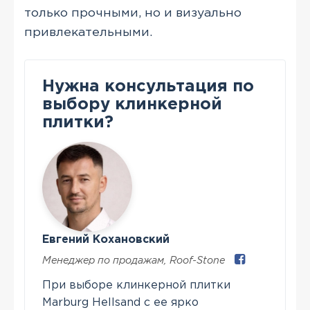
только прочными, но и визуально
привлекательными.
Нужна консультация по
выбору клинкерной
плитки?
Евгений Кохановский
Менеджер по продажам
,
Roof-Stone
При выборе клинкерной плитки
Marburg Hellsand с ее ярко