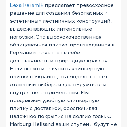
Lexa Keramik
предлагает превосходное
решение для создания безопасных и
эстетичных лестничных конструкций,
выдерживающих интенсивные
нагрузки. Эта высококачественная
облицовочная плитка, произведенная в
Германии, сочетает в себе
долговечность и природную красоту.
Если вы хотите купить клинкерную
плитку в Украине, эта модель станет
отличным выбором для наружного и
внутреннего применения. Мы
предлагаем удобную клинкерную
плитку с доставкой, обеспечивая
надежное покрытие на долгие годы. С
Marburg Hellsand ваши ступени будут не