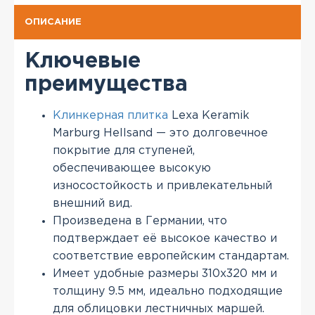
ОПИСАНИЕ
Ключевые
преимущества
Клинкерная плитка
Lexa Keramik
Marburg Hellsand — это долговечное
покрытие для ступеней,
обеспечивающее высокую
износостойкость и привлекательный
внешний вид.
Произведена в Германии, что
подтверждает её высокое качество и
соответствие европейским стандартам.
Имеет удобные размеры 310x320 мм и
толщину 9.5 мм, идеально подходящие
для облицовки лестничных маршей.