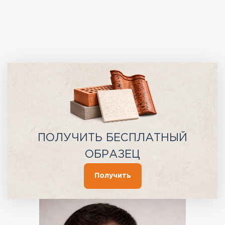
ПОЛУЧИТЬ БЕСПЛАТНЫЙ
ОБРАЗЕЦ
Получить