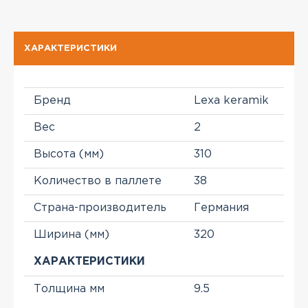
ХАРАКТЕРИСТИКИ
Бренд
Lexa keramik
Вес
2
Высота (мм)
310
Количество в паллете
38
Страна-производитель
Германия
Ширина (мм)
320
ХАРАКТЕРИСТИКИ
Толщина мм
9.5