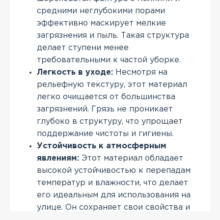
средними неглубокими порами
эффективно маскирует мелкие
загрязнения и пыль. Такая структура
делает ступени менее
требовательными к частой уборке.
Легкость в уходе:
Несмотря на
рельефную текстуру, этот материал
легко очищается от большинства
загрязнений. Грязь не проникает
глубоко в структуру, что упрощает
поддержание чистоты и гигиены.
Устойчивость к атмосферным
явлениям:
Этот материал обладает
высокой устойчивостью к перепадам
температур и влажности, что делает
его идеальным для использования на
улице. Он сохраняет свои свойства и
внешний вид в любых погодных