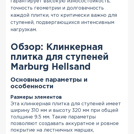
гарантирует высокую износостойкость,
точность геометрии и долговечность
каждой плитки, что критически важно для
ступеней, подвергающихся интенсивным
нагрузкам.
Обзор: Клинкерная
плитка для ступеней
Marburg Hellsand
Основные параметры и
особенности
Размеры элементов
Эта клинкерная плитка для ступеней имеет
ширину 310 мм и высоту 320 мм при общей
толщине 9.5 мм. Такие параметры
позволяют создавать аккуратное и ровное
покрытие на лестничных маршах,