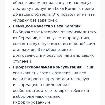
обеспечиваем оперативную и надежную
доставку продукции Lexa Keramik прямо
до вашего объекта. Это позволяет начать
укладку без задержек.
Немецкое качество Lexa Keramik:
Выбирая этот материал от производителя
из Германии, вы получаете продукцию,
соответствующую высоким европейским
стандартам. Это обеспечивает
долговечность и безупречный вид ваших
ступеней.
Профессиональная консультация:
Наши
специалисты готовы ответить на все
ваши вопросы и предоставить полную
информацию о применении и
особенностях этого товара, чтобы ваш
выбор был максимально
информированным.