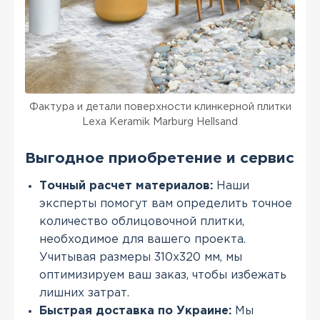
Фактура и детали поверхности клинкерной плитки
Lexa Keramik Marburg Hellsand
Выгодное приобретение и сервис
Точный расчет материалов:
Наши
эксперты помогут вам определить точное
количество облицовочной плитки,
необходимое для вашего проекта.
Учитывая размеры 310x320 мм, мы
оптимизируем ваш заказ, чтобы избежать
лишних затрат.
Быстрая доставка по Украине:
Мы