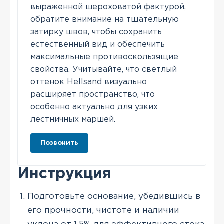
выраженной шероховатой фактурой,
обратите внимание на тщательную
затирку швов, чтобы сохранить
естественный вид и обеспечить
максимальные противоскользящие
свойства. Учитывайте, что светлый
оттенок Hellsand визуально
расширяет пространство, что
особенно актуально для узких
лестничных маршей.
Позвонить
Инструкция
Подготовьте основание, убедившись в
его прочности, чистоте и наличии