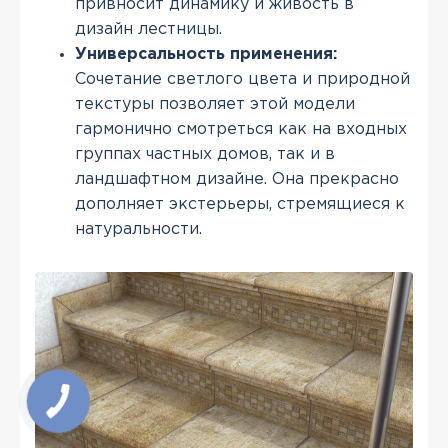
привносит динамику и живость в
дизайн лестницы.
Универсальность применения:
Сочетание светлого цвета и природной
текстуры позволяет этой модели
гармонично смотреться как на входных
группах частных домов, так и в
ландшафтном дизайне. Она прекрасно
дополняет экстерьеры, стремящиеся к
натуральности.