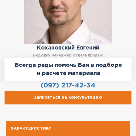
Кохановский Евгений
Ведущий менеджер отдела продаж
Всегда рады помочь Вам в подборе
и расчете материала
(097) 217-42-34
Записаться на консультацию
ХАРАКТЕРИСТИКИ