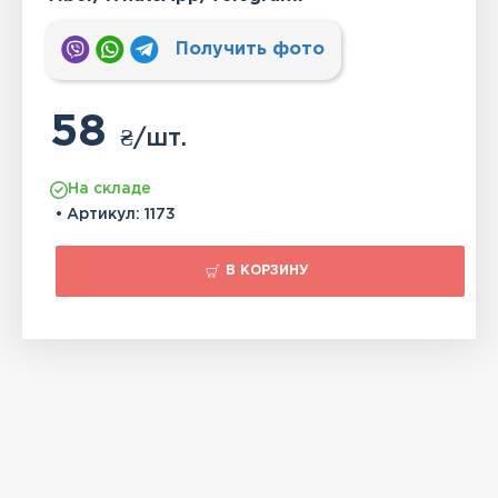
Получить фото
58
₴
/шт.
На складе
• Артикул:
1173
В КОРЗИНУ