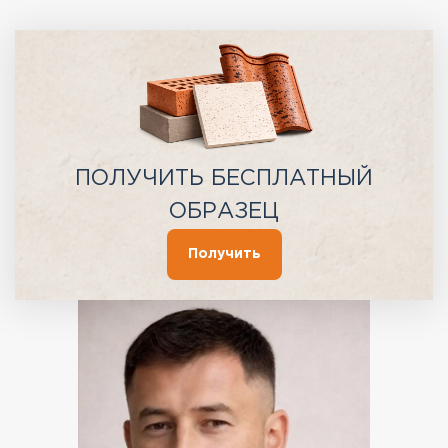
ПОЛУЧИТЬ БЕСПЛАТНЫЙ
ОБРАЗЕЦ
Получить