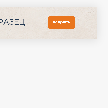
РАЗЕЦ
Получить