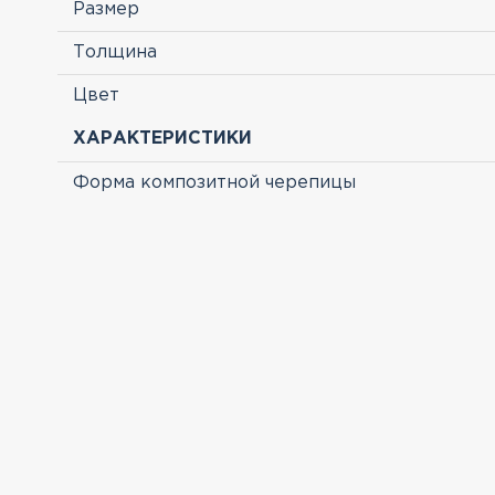
Размер
Толщина
Цвет
ХАРАКТЕРИСТИКИ
Форма композитной черепицы
ПРОСМОТРЕННЫЕ