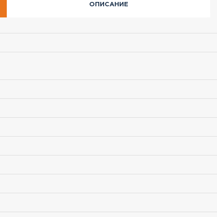
ОПИСАНИЕ