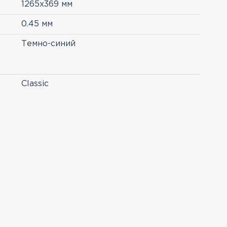
1265х369 мм
0.45 мм
Темно-синий
Classic