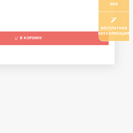
МНЕ
БЕСПЛАТНАЯ
ВИЗУАЛИЗАЦИЯ
В КОРЗИНУ