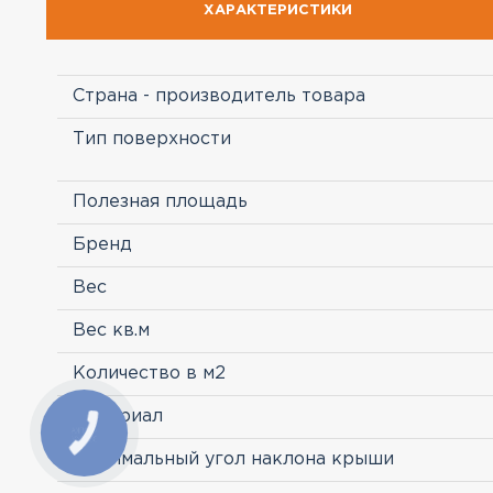
ХАРАКТЕРИСТИКИ
Страна - производитель товара
Тип поверхности
Полезная площадь
Бренд
Вес
Вес кв.м
Количество в м2
Материал
Минимальный угол наклона крыши