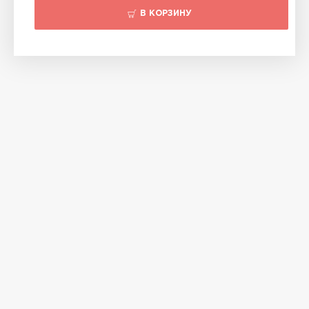
В КОРЗИНУ