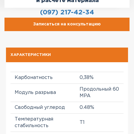
и расчете материала
(097) 217-42-34
Записаться на консультацию
ХАРАКТЕРИСТИКИ
Карбонатность
0,38%
Продольный 60
Модуль разрыва
MPA
Свободный углерод
0.48%
Температурная
T1
стабильность