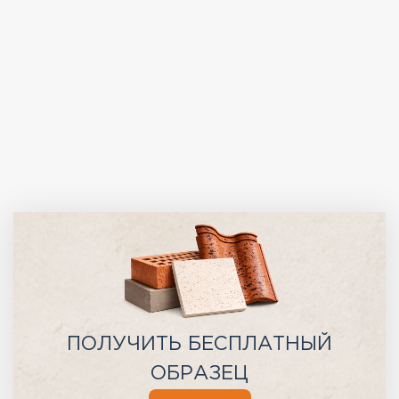
ПОЛУЧИТЬ БЕСПЛАТНЫЙ
ОБРАЗЕЦ