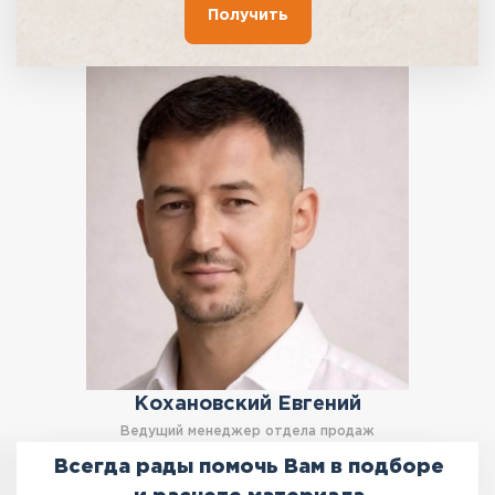
Получить
Кохановский Евгений
Ведущий менеджер отдела продаж
Всегда рады помочь Вам в подборе