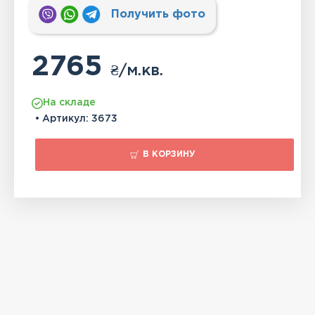
Получить фото
2765
₴
/м.кв.
На складе
• Артикул:
3673
В КОРЗИНУ