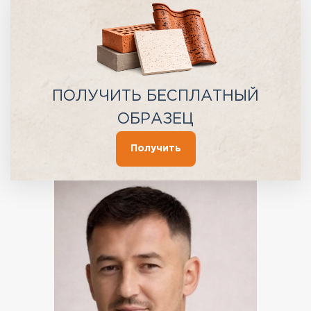
ПОЛУЧИТЬ БЕСПЛАТНЫЙ
ОБРАЗЕЦ
Получить