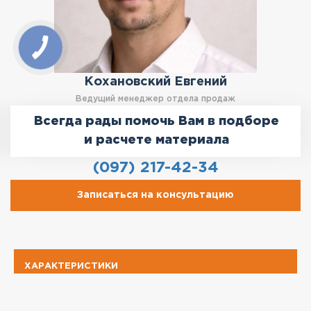
Кохановский Евгений
Ведущий менеджер отдела продаж
Всегда рады помочь Вам в подборе
и расчете материала
(097) 217-42-34
Записаться на консультацию
ХАРАКТЕРИСТИКИ