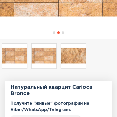
Натуральный кварцит Carioca
Bronce
Получите “живые” фотографии на
Viber/WhatsApp/Тelegram: