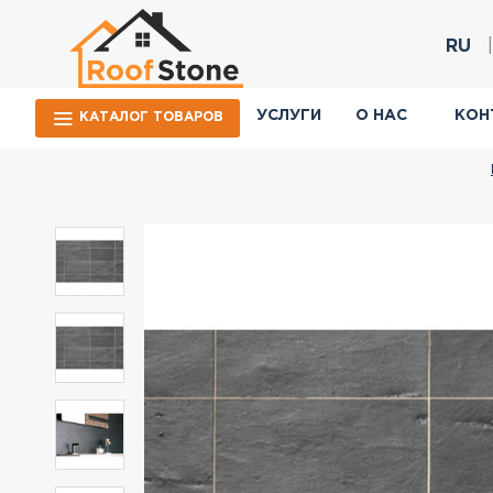
RU
УСЛУГИ
О НАС
КОН
КАТАЛОГ ТОВАРОВ