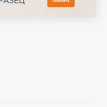
РАЗЕЦ
Получить