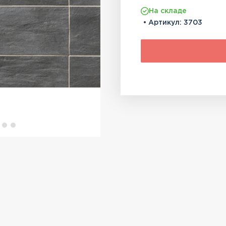
На складе
• Артикул:
3703