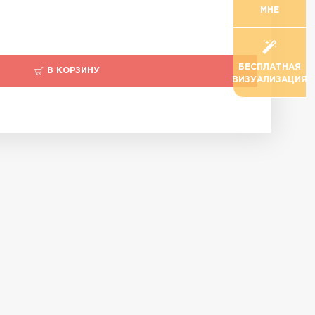
МНЕ
БЕСПЛАТНАЯ
В КОРЗИНУ
ВИЗУАЛИЗАЦИЯ