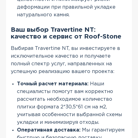
деформации при правильной укладке
натурального камня.
Ваш выбор Travertine NT:
качество и сервис от Roof-Stone
Выбирая Travertine NT, вы инвестируете в
исключительное качество и получаете
полный спектр услуг, направленных на
успешную реализацию вашего проекта:
Точный расчет материала:
Наши
специалисты помогут вам корректно
рассчитать необходимое количество
плитки формата 2*30,5*61 см на м2,
учитывая особенности выбранной схемы
укладки и минимизируя отходы.
Оперативная доставка:
Мы гарантируем
быструю и безопасную доставку