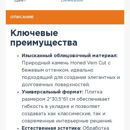
Цвет
Бежевый
ОПИСАНИЕ
Ключевые
преимущества
Изысканный облицовочный материал:
Природный камень Honed Vein Cut с
бежевым оттенком, идеально
подходящий для создания элегантных и
долговечных поверхностей.
Универсальный формат:
Плитка
размером 2*30,5*61 см обеспечивает
гибкость в укладке и позволяет
создавать как классические, так и
современные интерьерные решения.
Естественная эстетика:
Обработка