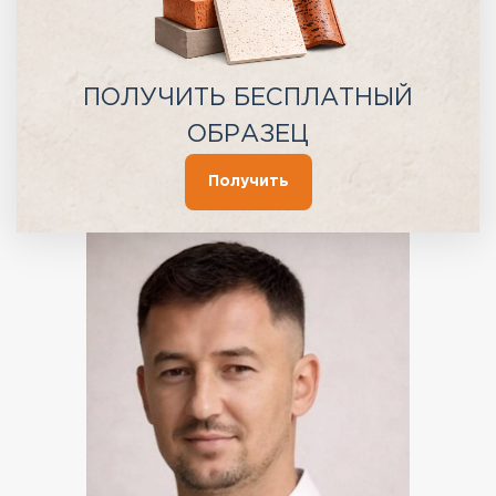
ПОЛУЧИТЬ БЕСПЛАТНЫЙ
ОБРАЗЕЦ
Получить