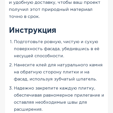
и удобную доставку, чтобы ваш проект
получил этот природный материал
точно в срок.
Инструкция
Подготовьте ровную, чистую и сухую
поверхность фасада, убедившись в её
несущей способности.
Нанесите клей для натурального камня
на обратную сторону плитки и на
фасад, используя зубчатый шпатель.
Надежно закрепите каждую плитку,
обеспечивая равномерное прилегание и
оставляя необходимые швы для
расширения.