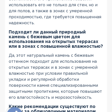
использовать его не только для стен, но и
для полов, а также в зонах с умеренной
проходимостью, где требуется повышенная
надежность.
Подходит ли данный природный
камень с бежевым цветом для
использования на открытых террасах
или в зонах с повышенной влажностью?
Да, этот натуральный камень с бежевым
оттенком подходит для использования на
открытых террасах и в зонах с умеренной
влажностью при условии правильной
укладки и регулярной обработки
поверхности камня специализированными
защитными пропитками, которые повышают
его влагостойкость и морозостойкость.
Какие рекомендации существуют по
уходу за облицовочным материалом