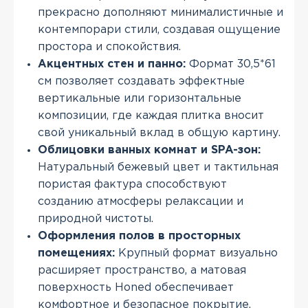
прекрасно дополняют минималистичные и
контемпорари стили, создавая ощущение
простора и спокойствия.
Акцентных стен и панно:
Формат 30,5*61
см позволяет создавать эффектные
вертикальные или горизонтальные
композиции, где каждая плитка вносит
свой уникальный вклад в общую картину.
Облицовки ванных комнат и SPA-зон:
Натуральный бежевый цвет и тактильная
пористая фактура способствуют
созданию атмосферы релаксации и
природной чистоты.
Оформления полов в просторных
помещениях:
Крупный формат визуально
расширяет пространство, а матовая
поверхность Honed обеспечивает
комфортное и безопасное покрытие.