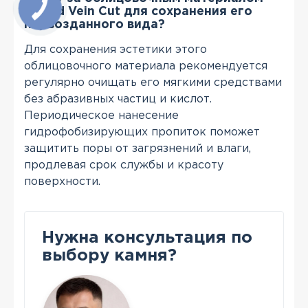
Honed Vein Cut для сохранения его
первозданного вида?
Для сохранения эстетики этого
облицовочного материала рекомендуется
регулярно очищать его мягкими средствами
без абразивных частиц и кислот.
Периодическое нанесение
гидрофобизирующих пропиток поможет
защитить поры от загрязнений и влаги,
продлевая срок службы и красоту
поверхности.
Нужна консультация по
выбору камня?