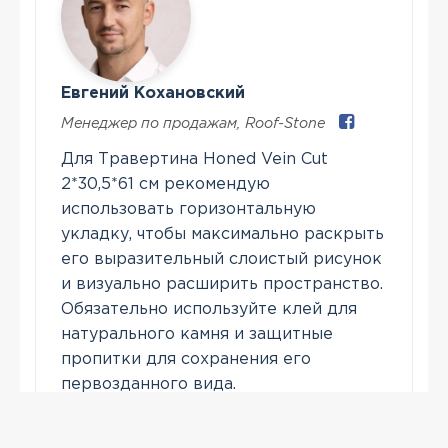
Евгений Кохановский
Менеджер по продажам
,
Roof-Stone
Для Травертина Honed Vein Cut
2*30,5*61 см рекомендую
использовать горизонтальную
укладку, чтобы максимально раскрыть
его выразительный слоистый рисунок
и визуально расширить пространство.
Обязательно используйте клей для
натурального камня и защитные
пропитки для сохранения его
первозданного вида.
Позвонить