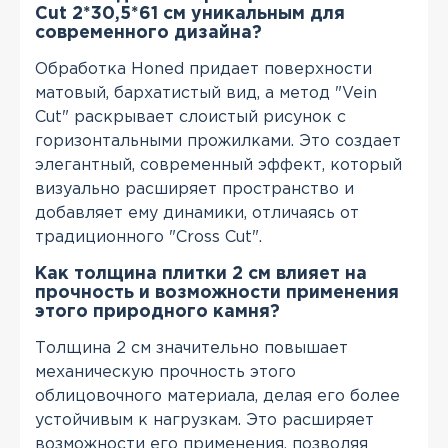
Cut 2*30,5*61 см уникальным для
современного дизайна?
Обработка Honed придает поверхности
матовый, бархатистый вид, а метод "Vein
Cut" раскрывает слоистый рисунок с
горизонтальными прожилками. Это создает
элегантный, современный эффект, который
визуально расширяет пространство и
добавляет ему динамики, отличаясь от
традиционного "Cross Cut".
Как толщина плитки 2 см влияет на
прочность и возможности применения
этого природного камня?
Толщина 2 см значительно повышает
механическую прочность этого
облицовочного материала, делая его более
устойчивым к нагрузкам. Это расширяет
возможности его применения, позволяя