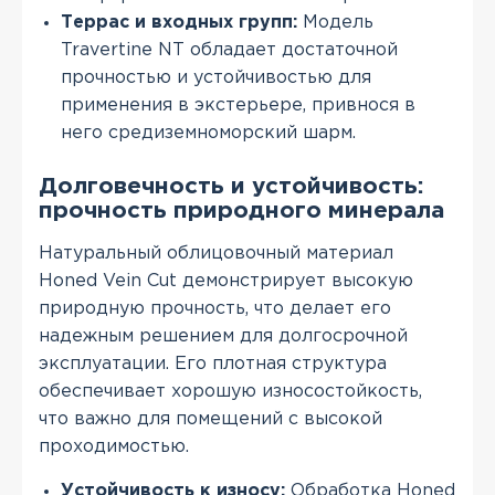
Террас и входных групп:
Модель
Travertine NT обладает достаточной
прочностью и устойчивостью для
применения в экстерьере, привнося в
него средиземноморский шарм.
Долговечность и устойчивость:
прочность природного минерала
Натуральный облицовочный материал
Honed Vein Cut демонстрирует высокую
природную прочность, что делает его
надежным решением для долгосрочной
эксплуатации. Его плотная структура
обеспечивает хорошую износостойкость,
что важно для помещений с высокой
проходимостью.
Устойчивость к износу:
Обработка Honed