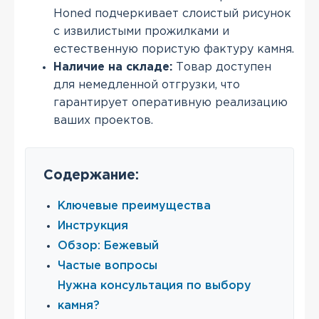
Honed подчеркивает слоистый рисунок
с извилистыми прожилками и
естественную пористую фактуру камня.
Наличие на складе:
Товар доступен
для немедленной отгрузки, что
гарантирует оперативную реализацию
ваших проектов.
Содержание:
Ключевые преимущества
Инструкция
Обзор: Бежевый
Частые вопросы
Нужна консультация по выбору
камня?