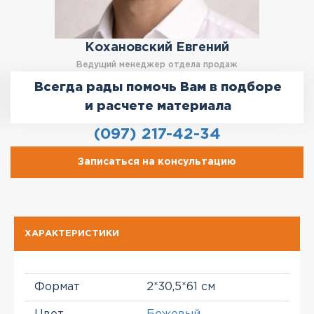
Кохановский Евгений
Ведущий менеджер отдела продаж
Всегда рады помочь Вам в подборе
и расчете материала
(097) 217-42-34
Записаться на консультацию
ХАРАКТЕРИСТИКИ
Формат
2*30,5*61 см