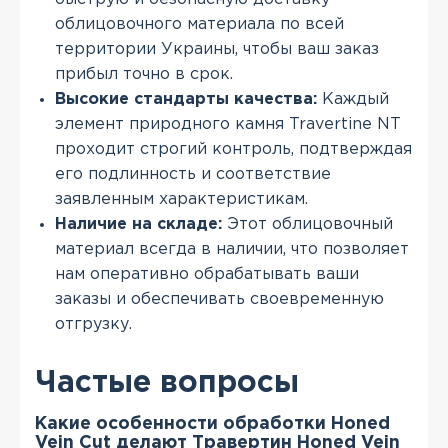
облицовочного материала по всей
территории Украины, чтобы ваш заказ
прибыл точно в срок.
Высокие стандарты качества:
Каждый
элемент природного камня Travertine NT
проходит строгий контроль, подтверждая
его подлинность и соответствие
заявленным характеристикам.
Наличие на складе:
Этот облицовочный
материал всегда в наличии, что позволяет
нам оперативно обрабатывать ваши
заказы и обеспечивать своевременную
отгрузку.
Частые вопросы
Какие особенности обработки Honed
Vein Cut делают Травертин Honed Vein