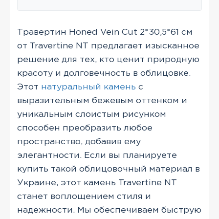
Травертин Honed Vein Cut 2*30,5*61 см
от Travertine NT предлагает изысканное
решение для тех, кто ценит природную
красоту и долговечность в облицовке.
Этот
натуральный камень
с
выразительным бежевым оттенком и
уникальным слоистым рисунком
способен преобразить любое
пространство, добавив ему
элегантности. Если вы планируете
купить такой облицовочный материал в
Украине, этот камень Travertine NT
станет воплощением стиля и
надежности. Мы обеспечиваем быструю