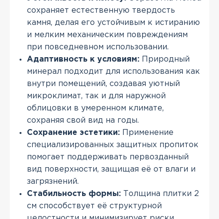
сохраняет естественную твердость
камня, делая его устойчивым к истиранию
и мелким механическим повреждениям
при повседневном использовании.
Адаптивность к условиям:
Природный
минерал подходит для использования как
внутри помещений, создавая уютный
микроклимат, так и для наружной
облицовки в умеренном климате,
сохраняя свой вид на годы.
Сохранение эстетики:
Применение
специализированных защитных пропиток
помогает поддерживать первозданный
вид поверхности, защищая её от влаги и
загрязнений.
Стабильность формы:
Толщина плитки 2
см способствует её структурной
целостности и минимизирует риски