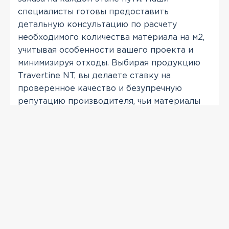
специалисты готовы предоставить
детальную консультацию по расчету
необходимого количества материала на м2,
учитывая особенности вашего проекта и
минимизируя отходы. Выбирая продукцию
Travertine NT, вы делаете ставку на
проверенное качество и безупречную
репутацию производителя, чьи материалы
служат десятилетиями, сохраняя свой
первозданный вид.
ПРОСМОТРЕННЫЕ
-13 %