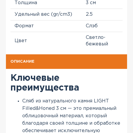
Толщина
3 см
Удельный вес (gr/cm3)
2.5
Формат
Слэб
Светло-
Цвет
бежевый
ОПИСАНИЕ
Ключевые
преимущества
Сляб из натурального камня LIGHT
Filled&Honed 3 см — это премиальный
облицовочный материал, который
благодаря своей толщине и обработке
обеспечивает исключительную