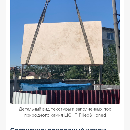
Детальный вид текстуры и заполненных пор
природного камня LIGHT Filled&Honed