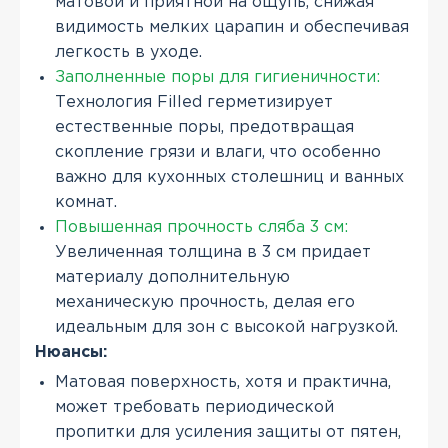
матовой и приятной на ощупь, снижая
видимость мелких царапин и обеспечивая
легкость в уходе.
Заполненные поры для гигиеничности:
Технология Filled герметизирует
естественные поры, предотвращая
скопление грязи и влаги, что особенно
важно для кухонных столешниц и ванных
комнат.
Повышенная прочность сляба 3 см:
Увеличенная толщина в 3 см придает
материалу дополнительную
механическую прочность, делая его
идеальным для зон с высокой нагрузкой.
Нюансы:
Матовая поверхность, хотя и практична,
может требовать периодической
пропитки для усиления защиты от пятен,