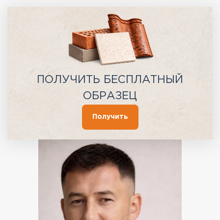
ПОЛУЧИТЬ БЕСПЛАТНЫЙ
ОБРАЗЕЦ
Получить