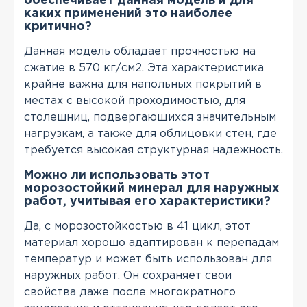
обеспечивает данная модель и для
каких применений это наиболее
критично?
Данная модель обладает прочностью на
сжатие в 570 кг/см2. Эта характеристика
крайне важна для напольных покрытий в
местах с высокой проходимостью, для
столешниц, подвергающихся значительным
нагрузкам, а также для облицовки стен, где
требуется высокая структурная надежность.
Можно ли использовать этот
морозостойкий минерал для наружных
работ, учитывая его характеристики?
Да, с морозостойкостью в 41 цикл, этот
материал хорошо адаптирован к перепадам
температур и может быть использован для
наружных работ. Он сохраняет свои
свойства даже после многократного