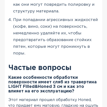
как они могут повредить полировку и
структуру материала.
При попадании агрессивных жидкостей
(кофе, вино, соки) на поверхность,
немедленно удаляйте их, чтобы
предотвратить образование стойких
пятен, которые могут проникнуть в
поры.
Частые вопросы
Какие особенности обработки
поверхности имеет сляб из травертина
LIGHT Filled&Honed 3 см и как это
влияет на его эксплуатацию?
Этот материал прошел обработку Honed,
что придает ему матовую, гладкую на ощупь