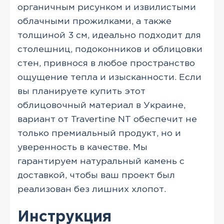
органичным рисунком и извилистыми
облачными прожилками, а также
толщиной 3 см, идеально подходит для
столешниц, подоконников и облицовки
стен, привнося в любое пространство
ощущение тепла и изысканности. Если
вы планируете купить этот
облицовочный материал в Украине,
вариант от Travertine NT обеспечит не
только премиальный продукт, но и
уверенность в качестве. Мы
гарантируем натуральный камень с
доставкой, чтобы ваш проект был
реализован без лишних хлопот.
Инструкция