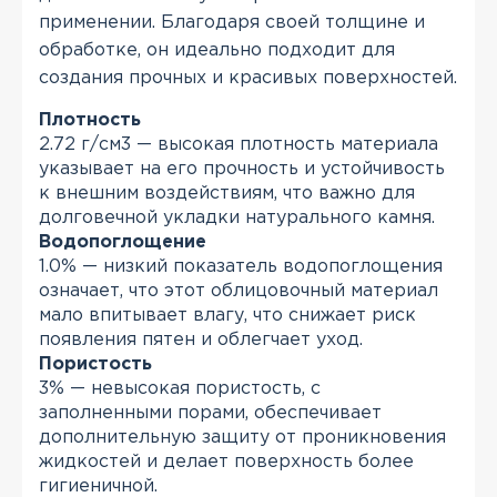
применении. Благодаря своей толщине и
обработке, он идеально подходит для
создания прочных и красивых поверхностей.
Плотность
2.72 г/см3 — высокая плотность материала
указывает на его прочность и устойчивость
к внешним воздействиям, что важно для
долговечной укладки натурального камня.
Водопоглощение
1.0% — низкий показатель водопоглощения
означает, что этот облицовочный материал
мало впитывает влагу, что снижает риск
появления пятен и облегчает уход.
Пористость
3% — невысокая пористость, с
заполненными порами, обеспечивает
дополнительную защиту от проникновения
жидкостей и делает поверхность более
гигиеничной.