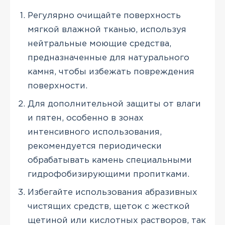
Регулярно очищайте поверхность
мягкой влажной тканью, используя
нейтральные моющие средства,
предназначенные для натурального
камня, чтобы избежать повреждения
поверхности.
Для дополнительной защиты от влаги
и пятен, особенно в зонах
интенсивного использования,
рекомендуется периодически
обрабатывать камень специальными
гидрофобизирующими пропитками.
Избегайте использования абразивных
чистящих средств, щеток с жесткой
щетиной или кислотных растворов, так