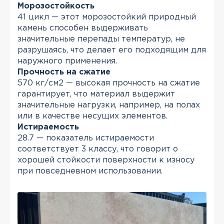
Морозостойкость
41 цикл — этот морозостойкий природный
камень способен выдерживать
значительные перепады температур, не
разрушаясь, что делает его подходящим для
наружного применения.
Прочность на сжатие
570 кг/см2 — высокая прочность на сжатие
гарантирует, что материал выдержит
значительные нагрузки, например, на полах
или в качестве несущих элементов.
Истираемость
28.7 — показатель истираемости
соответствует 3 классу, что говорит о
хорошей стойкости поверхности к износу
при повседневном использовании.