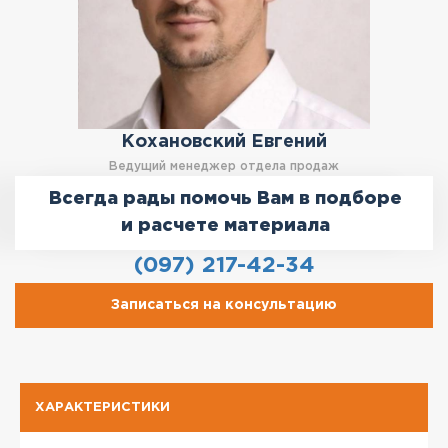
Кохановский Евгений
Ведущий менеджер отдела продаж
Всегда рады помочь Вам в подборе
и расчете материала
(097) 217-42-34
Записаться на консультацию
ХАРАКТЕРИСТИКИ