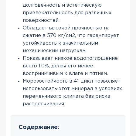
долговечность и эстетическую
привлекательность для различных
поверхностей.
Обладает высокой прочностью на
сжатие в 570 кг/см2, что гарантирует
устойчивость к значительным
механическим нагрузкам.
Показывает низкое водопоглощение
всего 1.0%, делая его менее
восприимчивым к влаге и пятнам.
Морозостойкость в 41 цикл позволяет
использовать этот минерал в условиях
переменчивого климата без риска
растрескивания.
Содержание: