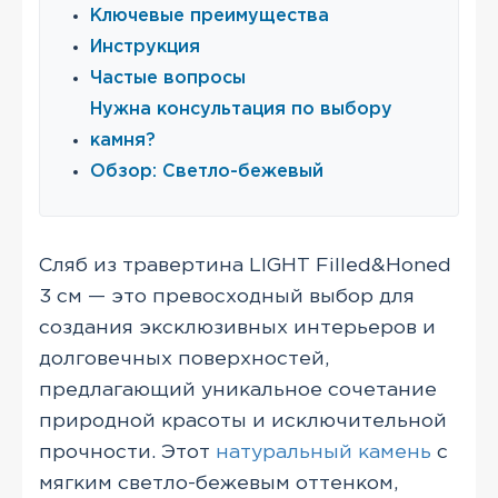
Ключевые преимущества
Инструкция
Частые вопросы
Нужна консультация по выбору
камня?
Обзор: Светло-бежевый
Сляб из травертина LIGHT Filled&Honed
3 см — это превосходный выбор для
создания эксклюзивных интерьеров и
долговечных поверхностей,
предлагающий уникальное сочетание
природной красоты и исключительной
прочности. Этот
натуральный камень
с
мягким светло-бежевым оттенком,