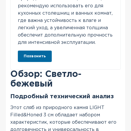
рекомендую использовать его для
кухонных столешниц и ванных комнат,
где важна устойчивость к влаге и
легкий уход, а увеличенная толщина
обеспечит дополнительную прочность
для интенсивной эксплуатации.
Позвонить
Обзор: Светло-
бежевый
Подробный технический анализ
Этот сляб из природного камня LIGHT
Filled&Honed 3 см обладает набором
характеристик, которые обеспечивают его
долговечность и универсальность в