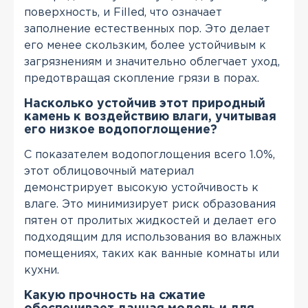
поверхность, и Filled, что означает
заполнение естественных пор. Это делает
его менее скользким, более устойчивым к
загрязнениям и значительно облегчает уход,
предотвращая скопление грязи в порах.
Насколько устойчив этот природный
камень к воздействию влаги, учитывая
его низкое водопоглощение?
С показателем водопоглощения всего 1.0%,
этот облицовочный материал
демонстрирует высокую устойчивость к
влаге. Это минимизирует риск образования
пятен от пролитых жидкостей и делает его
подходящим для использования во влажных
помещениях, таких как ванные комнаты или
кухни.
Какую прочность на сжатие