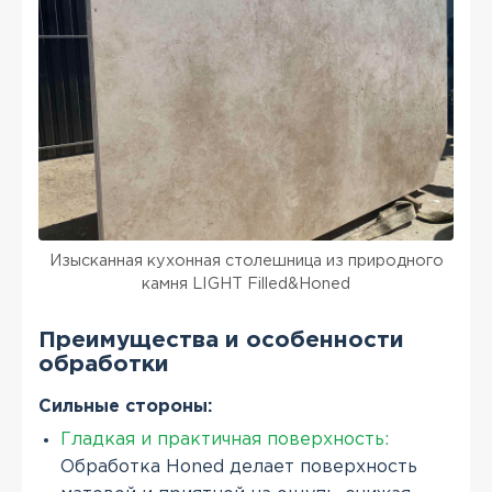
Изысканная кухонная столешница из природного
камня LIGHT Filled&Honed
Преимущества и особенности
обработки
Сильные стороны:
Гладкая и практичная поверхность:
Обработка Honed делает поверхность