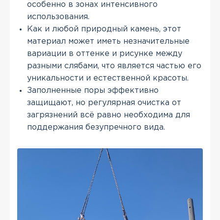
особенно в зонах интенсивного
использования.
Как и любой природный камень, этот
материал может иметь незначительные
вариации в оттенке и рисунке между
разными слябами, что является частью его
уникальности и естественной красоты.
Заполненные поры эффективно
защищают, но регулярная очистка от
загрязнений всё равно необходима для
поддержания безупречного вида.