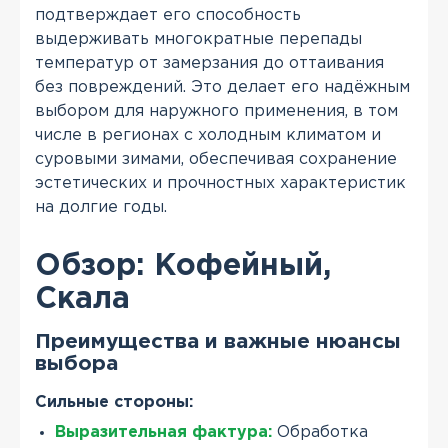
подтверждает его способность
выдерживать многократные перепады
температур от замерзания до оттаивания
без повреждений. Это делает его надёжным
выбором для наружного применения, в том
числе в регионах с холодным климатом и
суровыми зимами, обеспечивая сохранение
эстетических и прочностных характеристик
на долгие годы.
Обзор: Кофейный,
Скала
Преимущества и важные нюансы
выбора
Сильные стороны:
Выразительная фактура:
Обработка