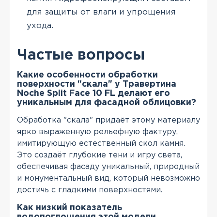
для защиты от влаги и упрощения
ухода.
Частые вопросы
Какие особенности обработки
поверхности "скала" у Травертина
Noche Split Face 10 FL делают его
уникальным для фасадной облицовки?
Обработка "скала" придаёт этому материалу
ярко выраженную рельефную фактуру,
имитирующую естественный скол камня.
Это создаёт глубокие тени и игру света,
обеспечивая фасаду уникальный, природный
и монументальный вид, который невозможно
достичь с гладкими поверхностями.
Как низкий показатель