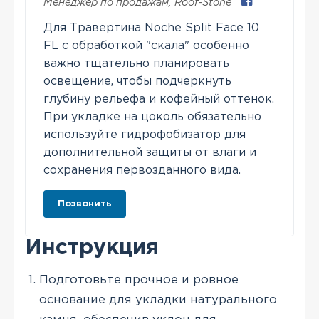
Менеджер по продажам
,
Roof-Stone
Для Травертина Noche Split Face 10
FL с обработкой "скала" особенно
важно тщательно планировать
освещение, чтобы подчеркнуть
глубину рельефа и кофейный оттенок.
При укладке на цоколь обязательно
используйте гидрофобизатор для
дополнительной защиты от влаги и
сохранения первозданного вида.
Позвонить
Инструкция
Подготовьте прочное и ровное
основание для укладки натурального