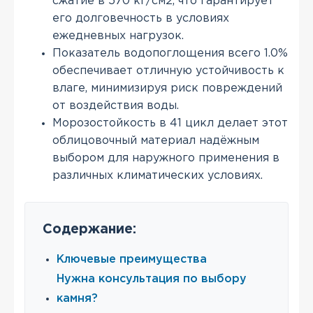
сжатие в 570 кг/см2, что гарантирует
его долговечность в условиях
ежедневных нагрузок.
Показатель водопоглощения всего 1.0%
обеспечивает отличную устойчивость к
влаге, минимизируя риск повреждений
от воздействия воды.
Морозостойкость в 41 цикл делает этот
облицовочный материал надёжным
выбором для наружного применения в
различных климатических условиях.
Содержание:
Ключевые преимущества
Нужна консультация по выбору
камня?