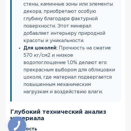
стены, каминные зоны или элементы
декора, приобретают особую
глубину благодаря фактурной
поверхности. Этот минерал
добавляет интерьеру природной
красоты и уникальности.
Для цоколей:
Прочность на сжатие
570 кг/см2 и низкое
водопоглощение 1.0% делают его
прекрасным выбором для облицовки
цоколя, где материал подвергается
повышенным механическим
нагрузкам и воздействию влаги.
Глубокий технический анализ
материала
Плотность