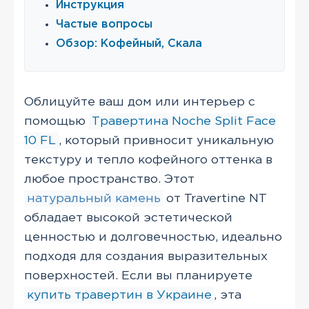
Инструкция
Частые вопросы
Обзор: Кофейный, Скала
Облицуйте ваш дом или интерьер с
помощью
Травертина Noche Split Face
10 FL
, который привносит уникальную
текстуру и тепло кофейного оттенка в
любое пространство. Этот
натуральный камень
от Travertine NT
обладает высокой эстетической
ценностью и долговечностью, идеально
подходя для создания выразительных
поверхностей. Если вы планируете
купить травертин в Украине
, эта