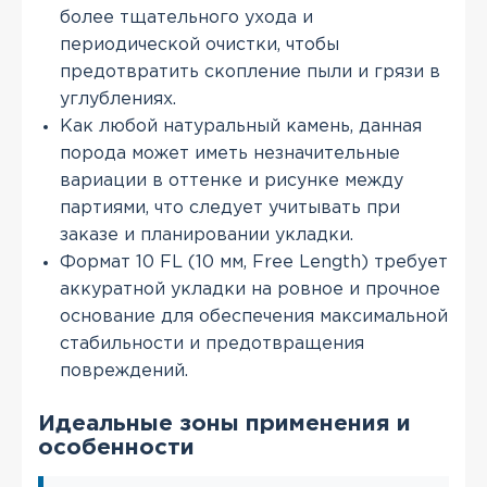
более тщательного ухода и
периодической очистки, чтобы
предотвратить скопление пыли и грязи в
углублениях.
Как любой натуральный камень, данная
порода может иметь незначительные
вариации в оттенке и рисунке между
партиями, что следует учитывать при
заказе и планировании укладки.
Формат 10 FL (10 мм, Free Length) требует
аккуратной укладки на ровное и прочное
основание для обеспечения максимальной
стабильности и предотвращения
повреждений.
Идеальные зоны применения и
особенности