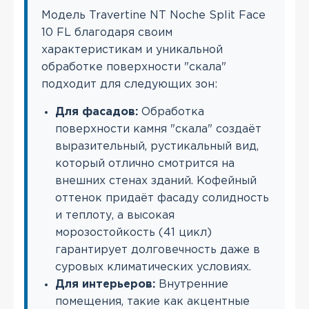
Модель Travertine NT Noche Split Face
10 FL благодаря своим
характеристикам и уникальной
обработке поверхности "скала"
подходит для следующих зон:
Для фасадов:
Обработка
поверхности камня "скала" создаёт
выразительный, рустикальный вид,
который отлично смотрится на
внешних стенах зданий. Кофейный
оттенок придаёт фасаду солидность
и теплоту, а высокая
морозостойкость (41 цикл)
гарантирует долговечность даже в
суровых климатических условиях.
Для интерьеров:
Внутренние
помещения, такие как акцентные