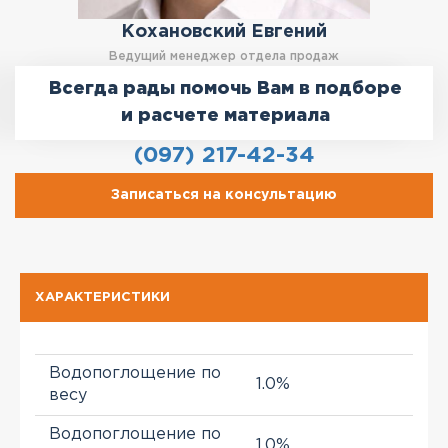
Кохановский Евгений
Ведущий менеджер отдела продаж
Всегда рады помочь Вам в подборе
и расчете материала
(097) 217-42-34
Записаться на консультацию
ХАРАКТЕРИСТИКИ
Водопоглощение по
1.0%
весу
Водопоглощение по
1.0%