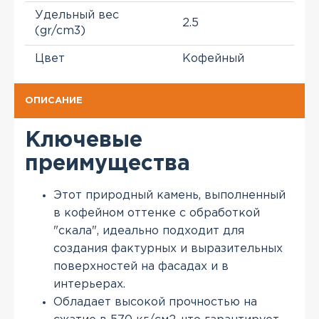
Удельный вес
2.5
(gr/cm3)
Цвет
Кофейный
ОПИСАНИЕ
Ключевые
преимущества
Этот природный камень, выполненный
в кофейном оттенке с обработкой
"скала", идеально подходит для
создания фактурных и выразительных
поверхностей на фасадах и в
интерьерах.
Обладает высокой прочностью на