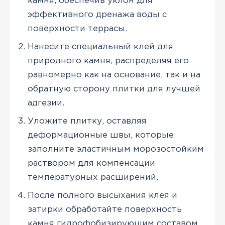
камня, обеспечив уклон для
эффективного дренажа воды с
поверхности террасы.
Нанесите специальный клей для
природного камня, распределяя его
равномерно как на основание, так и на
обратную сторону плитки для лучшей
адгезии.
Уложите плитку, оставляя
деформационные швы, которые
заполните эластичным морозостойким
раствором для компенсации
температурных расширений.
После полного высыхания клея и
затирки обработайте поверхность
камня гидрофобизирующим составом