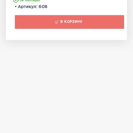
На складе
• Артикул:
608
В КОРЗИНУ