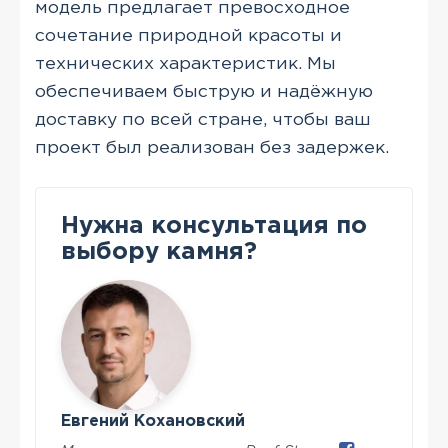
модель предлагает превосходное
сочетание природной красоты и
технических характеристик. Мы
обеспечиваем быструю и надёжную
доставку по всей стране, чтобы ваш
проект был реализован без задержек.
Нужна консультация по
выбору камня?
Евгений Кохановский