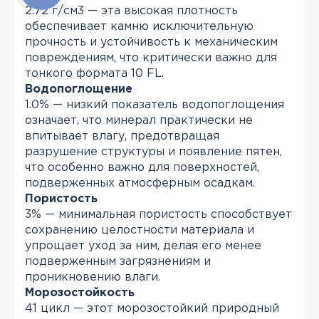
2.72 г/см3 — эта высокая плотность
обеспечивает камню исключительную
прочность и устойчивость к механическим
повреждениям, что критически важно для
тонкого формата 10 FL.
Водопоглощение
1.0% — низкий показатель водопоглощения
означает, что минерал практически не
впитывает влагу, предотвращая
разрушение структуры и появление пятен,
что особенно важно для поверхностей,
подверженных атмосферным осадкам.
Пористость
3% — минимальная пористость способствует
сохранению целостности материала и
упрощает уход за ним, делая его менее
подверженным загрязнениям и
проникновению влаги.
Морозостойкость
41 цикл — этот морозостойкий природный