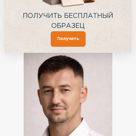
ПОЛУЧИТЬ БЕСПЛАТНЫЙ
ОБРАЗЕЦ
Получить