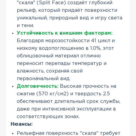
"скала" (Split Face) создаёт глубокий
рельеф, который придаёт поверхности
уникальный, природный вид и игру света
и тени.
Устойчивость к внешним факторам:
Благодаря морозостойкости 41 цикл и
низкому водопоглощению в 1.0%, этот
облицовочный материал отлично
переносит перепады температур и
влажность, сохраняя свой
первоначальный вид.
Долговечность:
Высокая прочность на
сжатие (570 кг/см2) и твердость 2.5
обеспечивают длительный срок службы,
даже при интенсивной эксплуатации в
соответствующих зонах.
Нюансы:
Рельефная поверхность "скала" требует