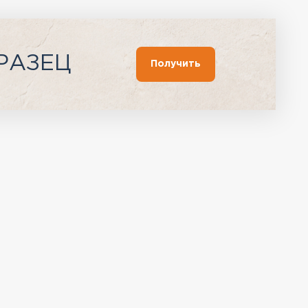
РАЗЕЦ
Получить