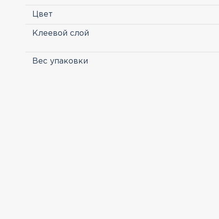
Цвет
Клеевой слой
Вес упаковки
ПРОСМОТРЕННЫЕ