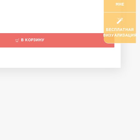
МНЕ
БЕСПЛАТНАЯ
ВИЗУАЛИЗАЦИЯ
В КОРЗИНУ