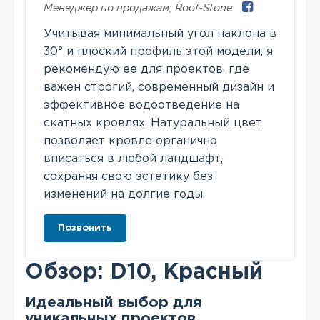
Менеджер по продажам
,
Roof-Stone
Учитывая минимальный угол наклона в
30° и плоский профиль этой модели, я
рекомендую ее для проектов, где
важен строгий, современный дизайн и
эффективное водоотведение на
скатных кровлях. Натуральный цвет
позволяет кровле органично
вписаться в любой ландшафт,
сохраняя свою эстетику без
изменений на долгие годы.
Позвонить
Обзор: D10, Красный
Идеальный выбор для
уникальных проектов