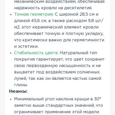
механическим воздействиям, обеспечивая
надежность кровли на десятилетия.
Точная геометрия:
С шириной 28,5 см и
длиной 45,6 см, а также расходом 9,8 шт/
м2, этот керамический элемент кровли
обеспечивает точную и плотную укладку,
что критически важно для герметичности
и эстетики.
Стабильность цвета:
Натуральный тип
покрытия гарантирует, что цвет сохранит
свою первозданную насыщенность и не
выцветет под воздействием солнечных
лучей, так как он является частью самой
глины.
Нюансы:
Минимальный угол наклона крыши в 30°
заметно выше стандартных значений, что
ограничивает применение этой модели