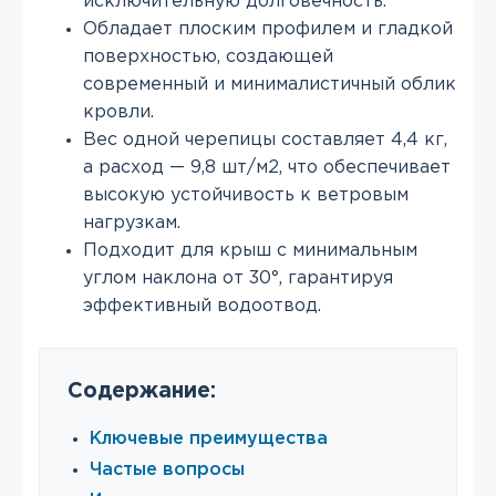
исключительную долговечность.
Обладает плоским профилем и гладкой
поверхностью, создающей
современный и минималистичный облик
кровли.
Вес одной черепицы составляет 4,4 кг,
а расход — 9,8 шт/м2, что обеспечивает
высокую устойчивость к ветровым
нагрузкам.
Подходит для крыш с минимальным
углом наклона от 30°, гарантируя
эффективный водоотвод.
Содержание:
Ключевые преимущества
Частые вопросы