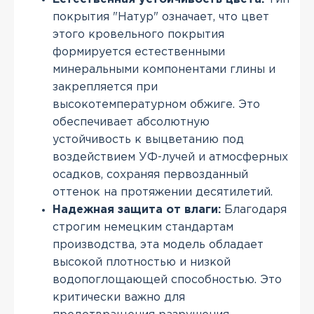
покрытия "Натур" означает, что цвет
этого кровельного покрытия
формируется естественными
минеральными компонентами глины и
закрепляется при
высокотемпературном обжиге. Это
обеспечивает абсолютную
устойчивость к выцветанию под
воздействием УФ-лучей и атмосферных
осадков, сохраняя первозданный
оттенок на протяжении десятилетий.
Надежная защита от влаги:
Благодаря
строгим немецким стандартам
производства, эта модель обладает
высокой плотностью и низкой
водопоглощающей способностью. Это
критически важно для