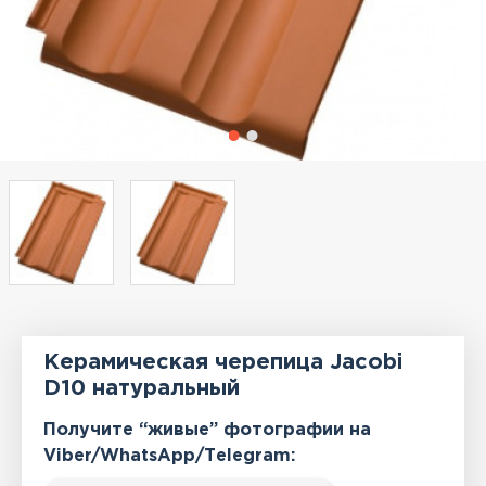
Керамическая черепица Jacobi
D10 натуральный
Получите “живые” фотографии на
Viber/WhatsApp/Тelegram: