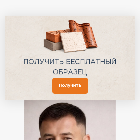
ПОЛУЧИТЬ БЕСПЛАТНЫЙ
ОБРАЗЕЦ
Получить