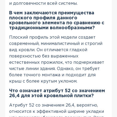
и долговечности всей системы.
В чем заключаются преимущества
плоского профиля данного
кровельного элемента по сравнению с
традиционными волнообразными?
Плоский профиль этой модели создает
современный, минималистичный и строгий
вид кровли. Он отличается гладкой
поверхностью без выраженных
естественных прожилок, что подчеркивает
чистые линии здания. Однако, он требует
более точного монтажа и подходит для
крыш с более крутым уклоном.
Что означает атрибут 52 со значением
26,4 для этой кровельной плитки?
Атрибут 52 со значением 26,4, вероятно,
относится к эффективной ширине укладки