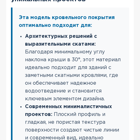
Эта модель кровельного покрытия
оптимально подходит для:
Архитектурных решений с
выразительными скатами:
Благодаря минимальному углу
наклона крыши в 30°, этот материал
идеально подходит для зданий с
заметными скатными кровлями, где
он обеспечивает надежное
водоотведение и становится
ключевым элементом дизайна.
Современных минималистичных
проектов:
Плоский профиль и
гладкая, не пористая текстура
поверхности создают чистые линии
и современный вид, идеально