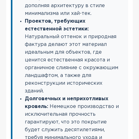
дополняя архитектуру в стиле
минимализма или хай-тек.
Проектов, требующих
естественной эстетики:
Натуральный оттенок и природная
фактура делают этот материал
идеальным для объектов, где
ценится естественная красота и
органичное слияние с окружающим
ландшафтом, а также для
реконструкции исторических
зданий.
Долговечных и неприхотливых
кровель:
Немецкое производство и
исключительная прочность
гарантируют, что это покрытие
будет служить десятилетиями,
требуя минимального ухода и