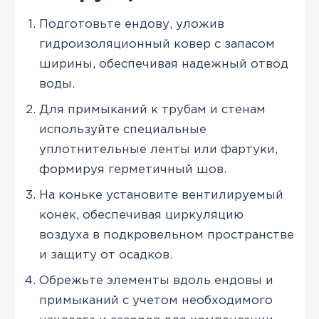
Подготовьте ендову, уложив
гидроизоляционный ковер с запасом
ширины, обеспечивая надежный отвод
воды.
Для примыканий к трубам и стенам
используйте специальные
уплотнительные ленты или фартуки,
формируя герметичный шов.
На коньке установите вентилируемый
конек, обеспечивая циркуляцию
воздуха в подкровельном пространстве
и защиту от осадков.
Обрежьте элементы вдоль ендовы и
примыканий с учетом необходимого