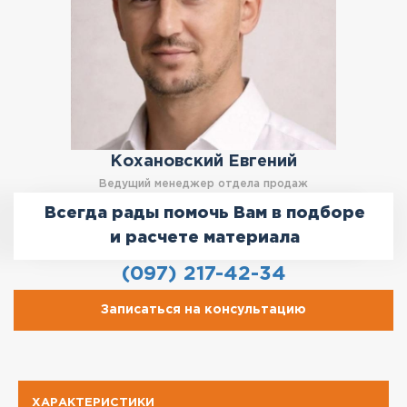
Кохановский Евгений
Ведущий менеджер отдела продаж
Всегда рады помочь Вам в подборе
и расчете материала
(097) 217-42-34
Записаться на консультацию
ХАРАКТЕРИСТИКИ