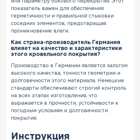
или параметру бокового перекрытия. Этот
показатель важен для обеспечения
герметичности и правильной стыковки
соседних элементов, предотвращая
проникновение влаги.
Как страна-производитель Германия
влияет на качество и характеристики
этого кровельного покрытия?
Производство в Германии является залогом
высокого качества, точности геометрии и
долговечности этого материала. Немецкие
стандарты обеспечивают строгий контроль
на всех этапах изготовления, что
выражается в прочности, устойчивости к
погодным условиям и долговечности
покрытия.
Инструкция