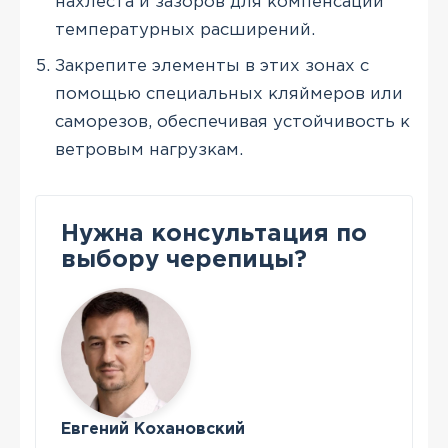
нахлеста и зазоров для компенсации
температурных расширений.
Закрепите элементы в этих зонах с
помощью специальных кляймеров или
саморезов, обеспечивая устойчивость к
ветровым нагрузкам.
Нужна консультация по
выбору черепицы?
Евгений Кохановский