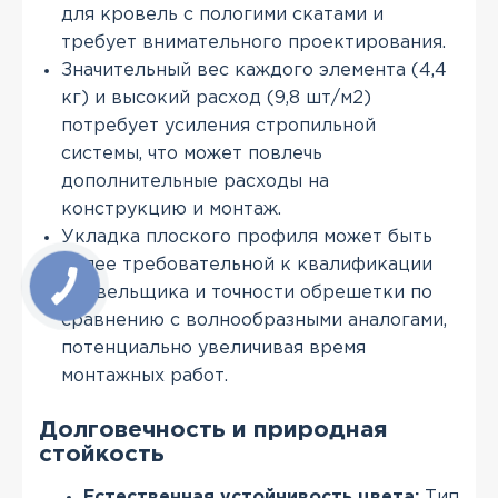
для кровель с пологими скатами и
требует внимательного проектирования.
Значительный вес каждого элемента (4,4
кг) и высокий расход (9,8 шт/м2)
потребует усиления стропильной
системы, что может повлечь
дополнительные расходы на
конструкцию и монтаж.
Укладка плоского профиля может быть
более требовательной к квалификации
кровельщика и точности обрешетки по
сравнению с волнообразными аналогами,
потенциально увеличивая время
монтажных работ.
Долговечность и природная
стойкость
Естественная устойчивость цвета:
Тип