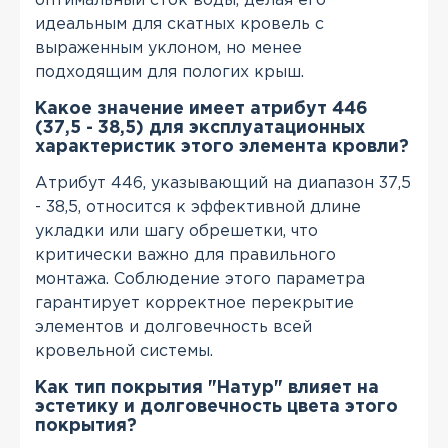
оптимальный сток воды, делая его
идеальным для скатных кровель с
выраженным уклоном, но менее
подходящим для пологих крыш.
Какое значение имеет атрибут 446
(37,5 - 38,5) для эксплуатационных
характеристик этого элемента кровли?
Атрибут 446, указывающий на диапазон 37,5
- 38,5, относится к эффективной длине
укладки или шагу обрешетки, что
критически важно для правильного
монтажа. Соблюдение этого параметра
гарантирует корректное перекрытие
элементов и долговечность всей
кровельной системы.
Как тип покрытия "Натур" влияет на
эстетику и долговечность цвета этого
покрытия?