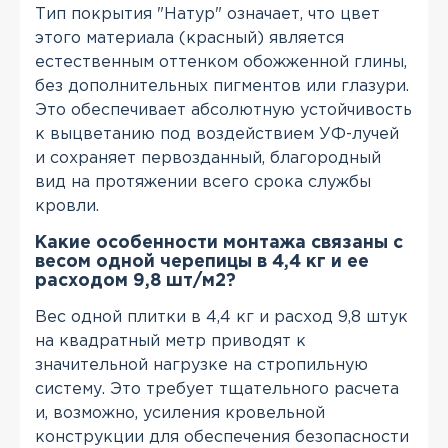
Тип покрытия "Натур" означает, что цвет
этого материала (красный) является
естественным оттенком обожженной глины,
без дополнительных пигментов или глазури.
Это обеспечивает абсолютную устойчивость
к выцветанию под воздействием УФ-лучей
и сохраняет первозданный, благородный
вид на протяжении всего срока службы
кровли.
Какие особенности монтажа связаны с
весом одной черепицы в 4,4 кг и ее
расходом 9,8 шт/м2?
Вес одной плитки в 4,4 кг и расход 9,8 штук
на квадратный метр приводят к
значительной нагрузке на стропильную
систему. Это требует тщательного расчета
и, возможно, усиления кровельной
конструкции для обеспечения безопасности