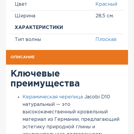
Цвет
Красный
Ширина
28,5 см.
ХАРАКТЕРИСТИКИ
Тип волны
Плоская
ОПИСАНИЕ
Ключевые
преимущества
Керамическая черепица
Jacobi D10
натуральный — это
высококачественный кровельный
материал из Германии, предлагающий
эстетику природной глины и