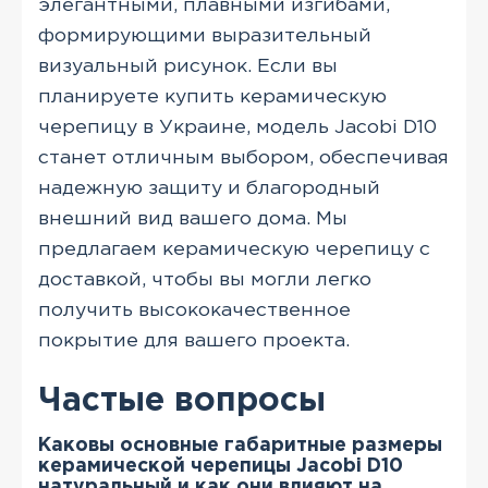
элегантными, плавными изгибами,
формирующими выразительный
визуальный рисунок. Если вы
планируете купить керамическую
черепицу в Украине, модель Jacobi D10
станет отличным выбором, обеспечивая
надежную защиту и благородный
внешний вид вашего дома. Мы
предлагаем керамическую черепицу с
доставкой, чтобы вы могли легко
получить высококачественное
покрытие для вашего проекта.
Частые вопросы
Каковы основные габаритные размеры
керамической черепицы Jacobi D10
натуральный и как они влияют на