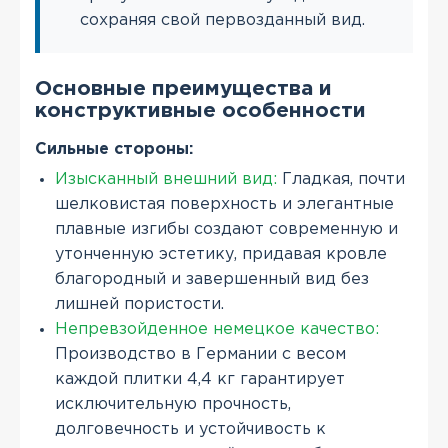
сохраняя свой первозданный вид.
Основные преимущества и
конструктивные особенности
Сильные стороны:
Изысканный внешний вид:
Гладкая, почти
шелковистая поверхность и элегантные
плавные изгибы создают современную и
утонченную эстетику, придавая кровле
благородный и завершенный вид без
лишней пористости.
Непревзойденное немецкое качество:
Производство в Германии с весом
каждой плитки 4,4 кг гарантирует
исключительную прочность,
долговечность и устойчивость к