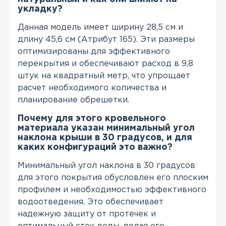
укладку?
Данная модель имеет ширину 28,5 см и
длину 45,6 см (Атрибут 165). Эти размеры
оптимизированы для эффективного
перекрытия и обеспечивают расход в 9,8
штук на квадратный метр, что упрощает
расчет необходимого количества и
планирование обрешетки.
Почему для этого кровельного
материала указан минимальный угол
наклона крыши в 30 градусов, и для
каких конфигураций это важно?
Минимальный угол наклона в 30 градусов
для этого покрытия обусловлен его плоским
профилем и необходимостью эффективного
водоотведения. Это обеспечивает
надежную защиту от протечек и