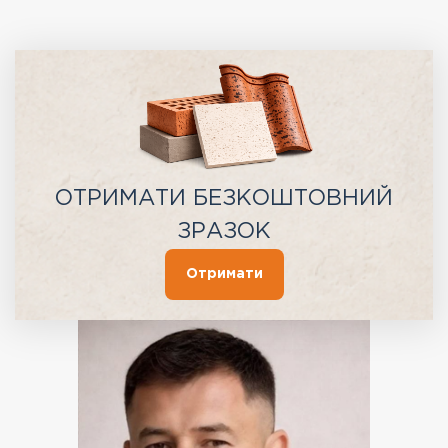
ОТРИМАТИ БЕЗКОШТОВНИЙ
ЗРАЗОК
Отримати