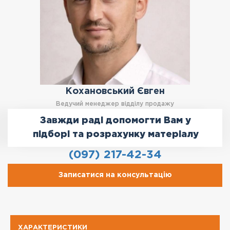
Кохановський Євген
Ведучий менеджер відділу продажу
Завжди раді допомогти Вам у
підборі та розрахунку матеріалу
(097) 217-42-34
Записатися на консультацію
ХАРАКТЕРИСТИКИ