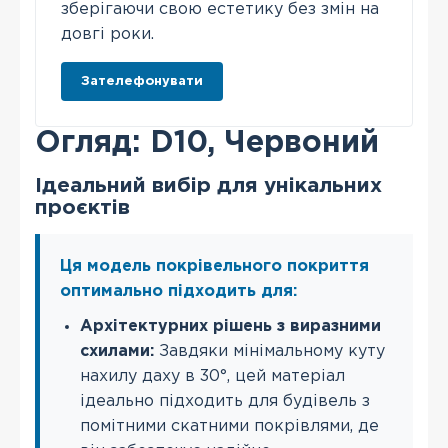
зберігаючи свою естетику без змін на
довгі роки.
Зателефонувати
Огляд: D10, Червоний
Ідеальний вибір для унікальних
проєктів
Ця модель покрівельного покриття
оптимально підходить для:
Архітектурних рішень з виразними
схилами:
Завдяки мінімальному куту
нахилу даху в 30°, цей матеріал
ідеально підходить для будівель з
помітними скатними покрівлями, де