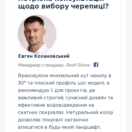
щодо вибору черепиці?
Євген Кохановський
Менеджер з продажу
,
Roof-Stone
Враховуючи мінімальний кут нахилу в
30° та плоский профіль цієї моделі, я
рекомендую її для проєктів, де
важливий строгий, сучасний дизайн та
ефективне водовідведення на
скатних покрівлях. Натуральний колір
дозволяє покрівлі органічно
вписатися в будь-який ландшафт,