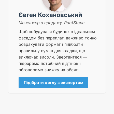
Євген Кохановський
Менеджер з продажу
,
RoofStone
Щоб побудувати будинок з ідеальним
фасадом без переплат, важливо точно
розрахувати формат і підібрати
правильну суміш для кладки, що
виключає висоли. Звертайтеся —
підберемо потрібний відтінок і
обговоримо знижку на обсяг!
Підібрати цеглу з експертом