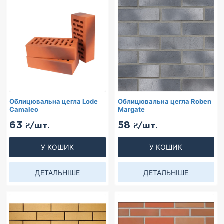
Облицювальна цегла Lode
Облицювальна цегла Roben
Camaleo
Margate
63
58
₴/шт.
₴/шт.
У КОШИК
У КОШИК
ДЕТАЛЬНІШЕ
ДЕТАЛЬНІШЕ