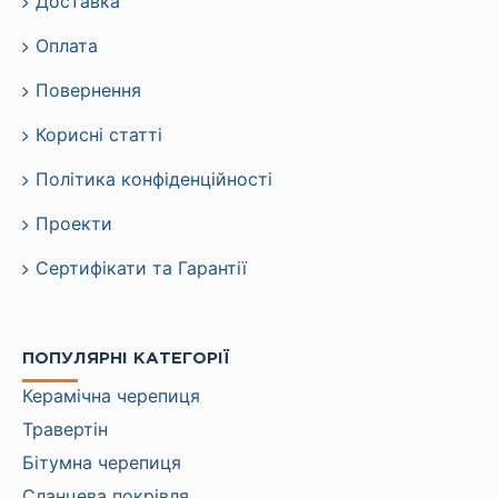
Доставка
Оплата
Повернення
Корисні статті
Політика конфіденційності
Проекти
Сертифікати та Гарантії
ПОПУЛЯРНІ КАТЕГОРІЇ
Керамічна черепиця
Травертін
Бітумна черепиця
Сланцева покрівля