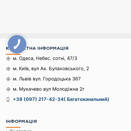
КОНТАКТНА ІНФОРМАЦІЯ
м. Одеса, Небес. сотні, 47/3
м. Київ, вул Ак. Булаховського, 2
м. Львів вул. Городоцька 367
м. Мукачево вул Молодіжна 2г
+38 (097) 217-42-34( Багатоканальний)
ІНФОРМАЦІЯ