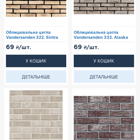
Облицювальна цегла
Облицювальна цегла
Vandersanden 322. Sintra
Vandersanden 332. Alaska
69
69
₴/шт.
₴/шт.
У КОШИК
У КОШИК
ДЕТАЛЬНІШЕ
ДЕТАЛЬНІШЕ