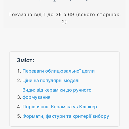
Показано від 1 до 36 з 69 (всього сторінок:
2)
Зміст:
Переваги облицювальної цегли
Ціни на популярні моделі
Види: від кераміки до ручного
формування
Порівняння: Кераміка vs Клінкер
Формати, фактури та критерії вибору