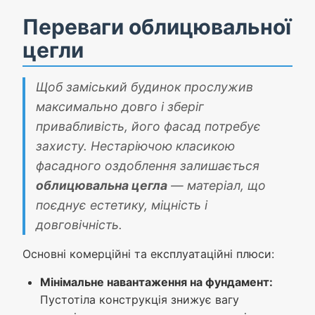
Переваги облицювальної
цегли
Щоб заміський будинок прослужив
максимально довго і зберіг
привабливість, його фасад потребує
захисту. Нестаріючою класикою
фасадного оздоблення залишається
облицювальна цегла
— матеріал, що
поєднує естетику, міцність і
довговічність.
Основні комерційні та експлуатаційні плюси:
Мінімальне навантаження на фундамент:
Пустотіла конструкція знижує вагу