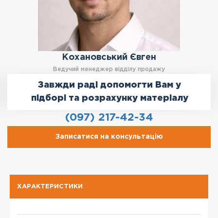
Кохановський Євген
Ведучий менеджер відділу продажу
Завжди раді допомогти Вам у
підборі та розрахунку матеріалу
(097) 217-42-34
Записатися на консультацію
ХАРАКТЕРИСТИКИ