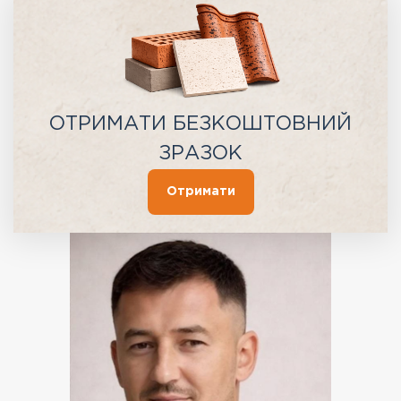
ОТРИМАТИ БЕЗКОШТОВНИЙ
ЗРАЗОК
Отримати