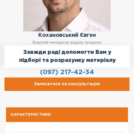
Кохановський Євген
Ведучий менеджер відділу продажу
Завжди раді допомогти Вам у
підборі та розрахунку матеріалу
(097) 217-42-34
Записатися на консультацію
ХАРАКТЕРИСТИКИ