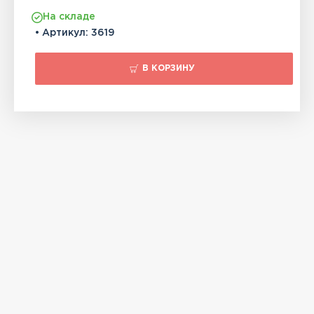
На складе
• Артикул:
3619
В КОРЗИНУ