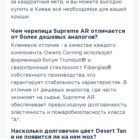
за квадратный метр, и вы можете выгодно
купить в Киеве всё необходимое для вашей
крыши.
Чем черепица Supreme AR отличается
от более дешевых аналогов?
Ключевое отличие - в качестве каждого
компонента. Owens Corning использует
фирменный битум Trumbull® и
сверхпрочный стеклохолст Fiberglas®
собственного производства, что
гарантирует стабильность характеристик. В
отличие от дешевых аналогов, где часто
экономят на сырье, Supreme AR
обеспечивает превосходную долговечность,
эластичность и пожаробезопасность класса
"А".
Насколько долговечен цвет Desert Tan
и не появится ли на нем мох?