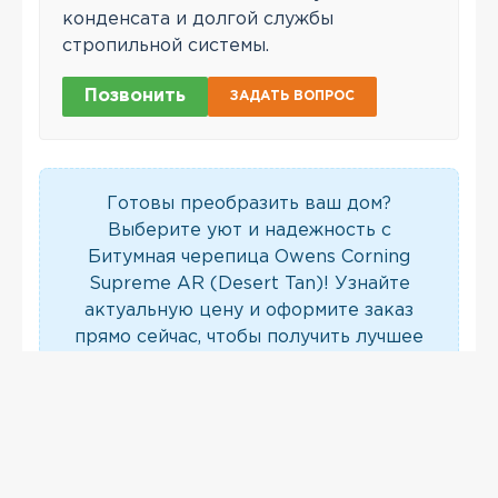
конденсата и долгой службы
стропильной системы.
Позвонить
ЗАДАТЬ ВОПРОС
Готовы преобразить ваш дом?
Выберите уют и надежность с
Битумная черепица Owens Corning
Supreme AR (Desert Tan)! Узнайте
актуальную цену и оформите заказ
прямо сейчас, чтобы получить лучшее
предложение в Киеве.