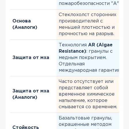
пожаробезопасности "А".
Стеклохолст сторонних
Основа
производителей с
(Аналоги)
меньшей плотностью и
прочностью на разрыв.
Технология
AR (Algae
Resistance)
: гранулы с
Защита от мха
медным покрытием.
Отдельная
международная гарантия.
Часто отсутствует или
представляет собой
Защита от мха
временное химическое
(Аналоги)
напыление, которое
смывается со временем.
Базальтовые гранулы,
окрашенные методом
Стойкость