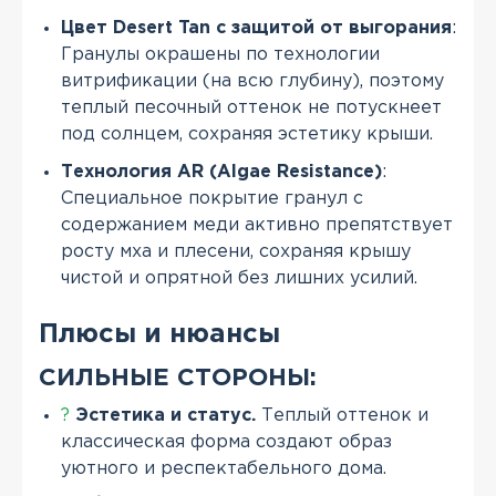
Цвет Desert Tan с защитой от выгорания
:
Гранулы окрашены по технологии
витрификации (на всю глубину), поэтому
теплый песочный оттенок не потускнеет
под солнцем, сохраняя эстетику крыши.
Технология AR (Algae Resistance)
:
Специальное покрытие гранул с
содержанием меди активно препятствует
росту мха и плесени, сохраняя крышу
чистой и опрятной без лишних усилий.
Плюсы и нюансы
СИЛЬНЫЕ СТОРОНЫ:
?
Эстетика и статус.
Теплый оттенок и
классическая форма создают образ
уютного и респектабельного дома.