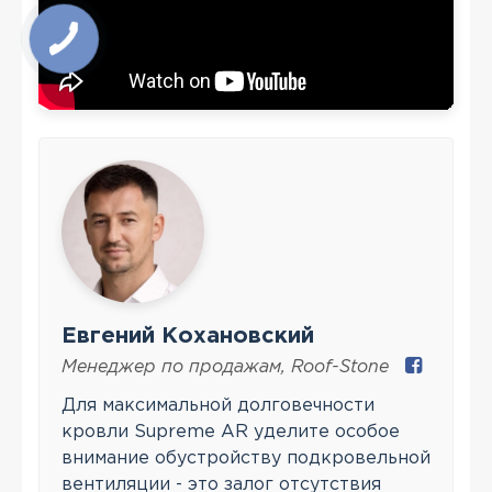
Евгений Кохановский
Менеджер по продажам
,
Roof-Stone
Для максимальной долговечности
кровли Supreme AR уделите особое
внимание обустройству подкровельной
вентиляции - это залог отсутствия