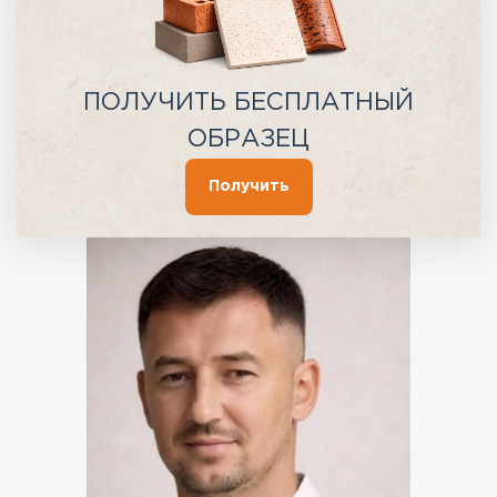
ПОЛУЧИТЬ БЕСПЛАТНЫЙ
ОБРАЗЕЦ
Получить