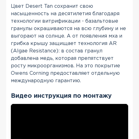
Цвет Desert Tan сохранит свою
насыщенность на десятилетия благодаря
технологии витрификации - базальтовые
гранулы окрашиваются на всю глубину и не
выгорают на солнце. А от появления мха и
грибка крышу защищает технология AR
(Algae Resistance): в состав гранул
добавлена медь, которая препятствует
росту микроорганизмов. На это покрытие
Owens Corning предоставляет отдельную
международную гарантию.
Видео инструкция по монтажу