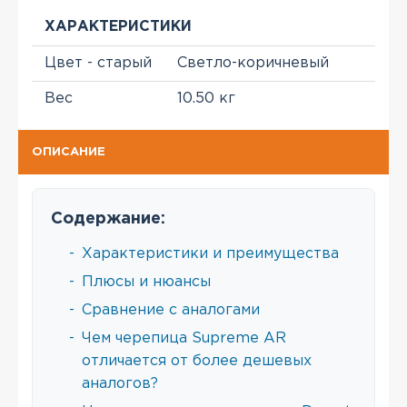
ХАРАКТЕРИСТИКИ
Цвет - старый
Светло-коричневый
Вес
10.50 кг
ОПИСАНИЕ
Содержание:
-
Характеристики и преимущества
-
Плюсы и нюансы
-
Сравнение с аналогами
-
Чем черепица Supreme AR
отличается от более дешевых
аналогов?