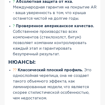
?
Абсолютная защита от мха.
Международная гарантия на покрытие AR
- ваша уверенность в том, что крыша
останется чистой на долгие годы.
?
Проверенное американское качество.
Собственное производство всех
компонентов (стеклохолст, битум)
позволяет компании контролировать
каждый этап и гарантировать
безупречный результат.
НЮАНСЫ:
??
Классический плоский профиль.
Это
однослойная черепица, она не создает
такого объемного эффекта, как
ламинированные модели, что является
скорее стилистической особенностью,
чем недостатком.