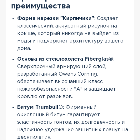
преимущества
Форма нарезки "Кирпичики"
: Создает
классический, аккуратный рисунок на
крыше, который никогда не выйдет из
моды и подчеркнет архитектуру вашего
дома.
Основа из стеклохолста Fiberglas®
:
Сверхпрочный армирующий слой,
разработанный Owens Corning,
обеспечивает высочайший класс
пожаробезопасности "А" и защищает
кровлю от разрывов.
Битум Trumbull®
: Фирменный
окисленный битум гарантирует
эластичность гонтов, их долговечность и
надежное удержание защитных гранул на
десятилетия.