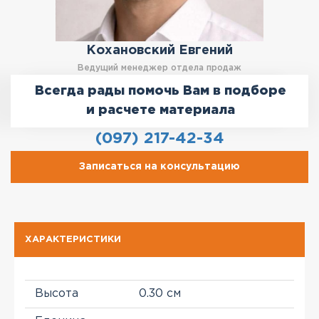
Кохановский Евгений
Ведущий менеджер отдела продаж
Всегда рады помочь Вам в подборе
и расчете материала
(097) 217-42-34
Записаться на консультацию
ХАРАКТЕРИСТИКИ
Высота
0.30 см