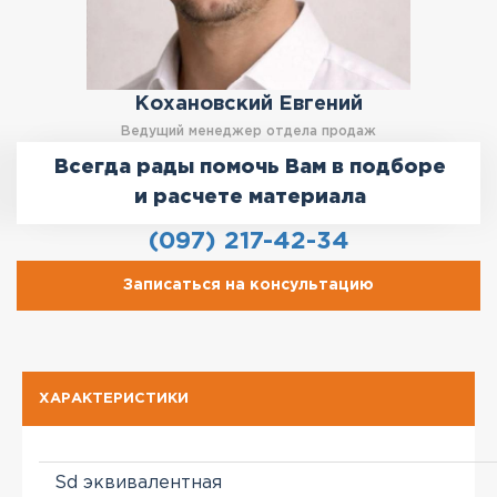
Кохановский Евгений
Ведущий менеджер отдела продаж
Всегда рады помочь Вам в подборе
и расчете материала
(097) 217-42-34
Записаться на консультацию
ХАРАКТЕРИСТИКИ
Sd эквивалентная