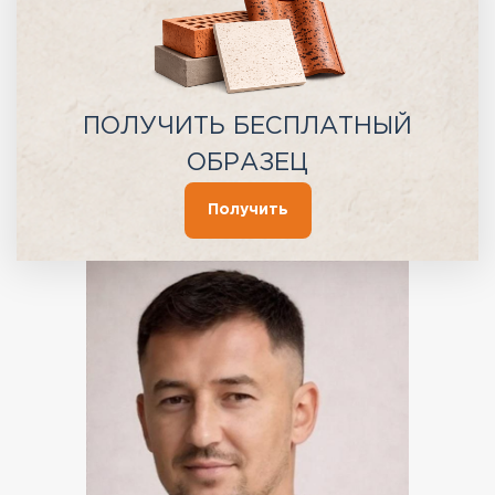
ПОЛУЧИТЬ БЕСПЛАТНЫЙ
ОБРАЗЕЦ
Получить