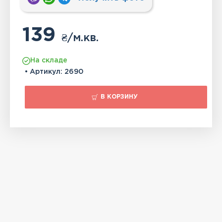
139
₴
/м.кв.
На складе
• Артикул:
2690
В КОРЗИНУ