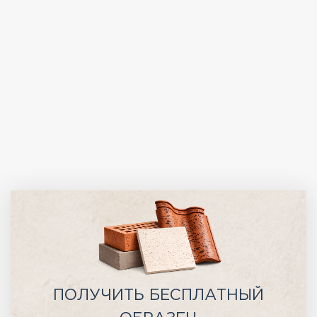
ПОЛУЧИТЬ БЕСПЛАТНЫЙ