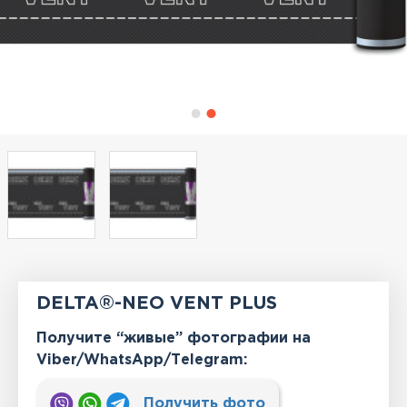
DELTA®-NEO VENT PLUS
Получите “живые” фотографии на
Viber/WhatsApp/Тelegram:
Получить фото