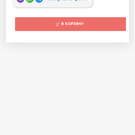
В КОРЗИНУ