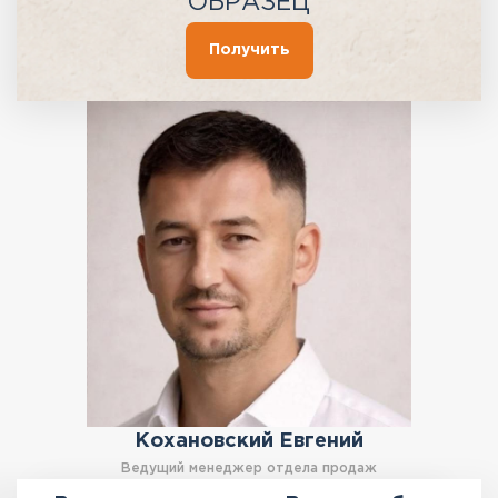
ОБРАЗЕЦ
Получить
Кохановский Евгений
Ведущий менеджер отдела продаж