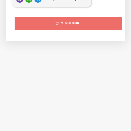
У КОШИК