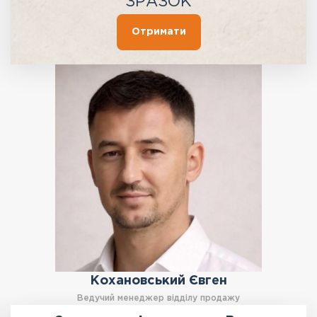
ЗРАЗОК
Отримати
Кохановський Євген
Ведучий менеджер відділу продажу