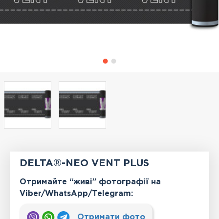
DELTA®-NEO VENT PLUS
Отримайте “живі” фотографії на
Viber/WhatsApp/Тelegram:
Отримати фото