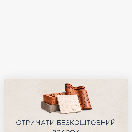
ОТРИМАТИ БЕЗКОШТОВНИЙ