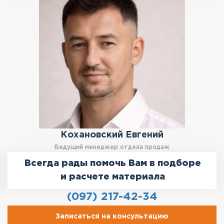
Кохановский Евгений
Ведущий менеджер отдела продаж
Всегда рады помочь Вам в подборе
и расчете материала
(097) 217-42-34
Записаться на консультацию