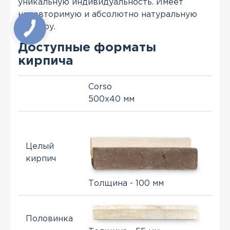
уникальную индивидуальность. Имеет
неповторимую и абсолютно натуральную
фактуру.
Доступные форматы
кирпича
Corso
500x40 мм
Целый
кирпич
Толщина - 100 мм
Половинка