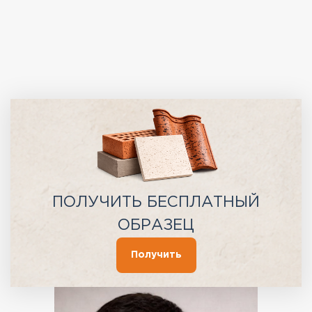
ПОЛУЧИТЬ БЕСПЛАТНЫЙ
ОБРАЗЕЦ
Получить