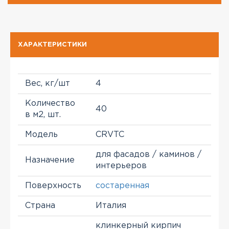
ХАРАКТЕРИСТИКИ
Вес, кг/шт
4
Количество
40
в м2, шт.
Модель
CRVTC
для фасадов / каминов /
Назначение
интерьеров
Поверхность
состаренная
Страна
Италия
клинкерный кирпич