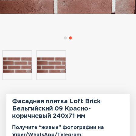
Фасадная плитка Loft Brick
Бельгийский 09 Красно-
коричневый 240x71 мм
Получите “живые” фотографии на
Viber/WhatsApp/Тelegram: