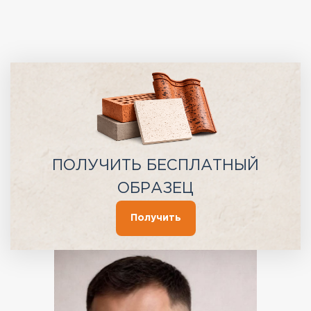
ПОЛУЧИТЬ БЕСПЛАТНЫЙ
ОБРАЗЕЦ
Получить