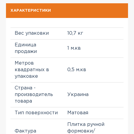
ХАРАКТЕРИСТИКИ
Вес упаковки
10,7 кг
Единица
1 м.кв
продажи
Метров
квадратных в
0,5 м.кв
упаковке
Страна -
производитель
Украина
товара
Тип поверхности
Матовая
Плитка ручной
Фактура
формовки/