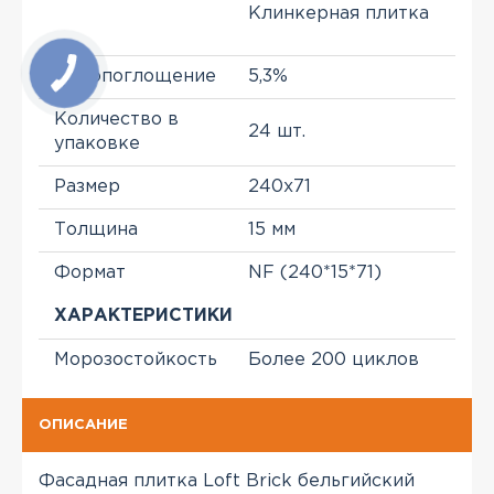
Клинкерная плитка
Водопоглощение
5,3%
Количество в
24 шт.
упаковке
Размер
240x71
Толщина
15 мм
Формат
NF (240*15*71)
ХАРАКТЕРИСТИКИ
Морозостойкость
Более 200 циклов
ОПИСАНИЕ
Фасадная плитка Loft Brick бельгийский