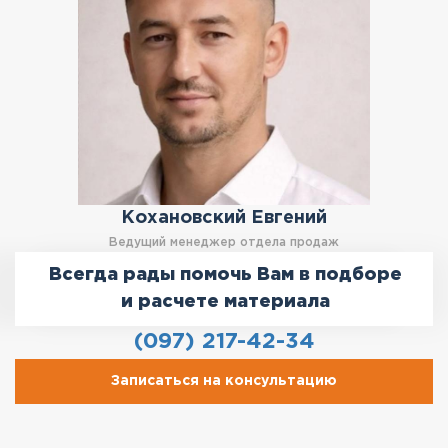
Кохановский Евгений
Ведущий менеджер отдела продаж
Всегда рады помочь Вам в подборе
и расчете материала
(097) 217-42-34
Записаться на консультацию