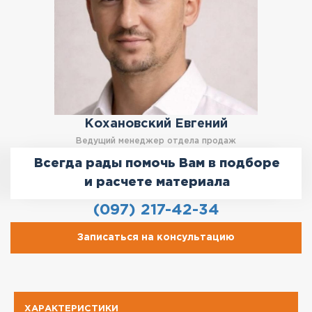
Кохановский Евгений
Ведущий менеджер отдела продаж
Всегда рады помочь Вам в подборе
и расчете материала
(097) 217-42-34
Записаться на консультацию
ХАРАКТЕРИСТИКИ