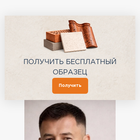
ПОЛУЧИТЬ БЕСПЛАТНЫЙ
ОБРАЗЕЦ
Получить