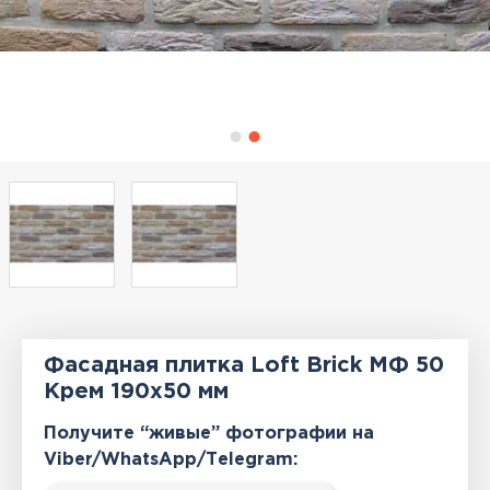
Фасадная плитка Loft Brick МФ 50
Крем 190x50 мм
Получите “живые” фотографии на
Viber/WhatsApp/Тelegram: