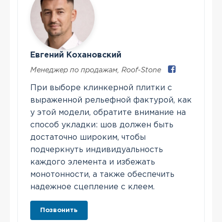
Евгений Кохановский
Менеджер по продажам
,
Roof-Stone
При выборе клинкерной плитки с
выраженной рельефной фактурой, как
у этой модели, обратите внимание на
способ укладки: шов должен быть
достаточно широким, чтобы
подчеркнуть индивидуальность
каждого элемента и избежать
монотонности, а также обеспечить
надежное сцепление с клеем.
Позвонить