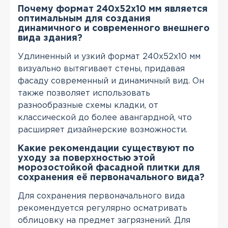
Почему формат 240x52x10 мм является
оптимальным для создания
динамичного и современного внешнего
вида здания?
Удлиненный и узкий формат 240x52x10 мм
визуально вытягивает стены, придавая
фасаду современный и динамичный вид. Он
также позволяет использовать
разнообразные схемы кладки, от
классической до более авангардной, что
расширяет дизайнерские возможности.
Какие рекомендации существуют по
уходу за поверхностью этой
морозостойкой фасадной плитки для
сохранения её первоначального вида?
Для сохранения первоначального вида
рекомендуется регулярно осматривать
облицовку на предмет загрязнений. Для