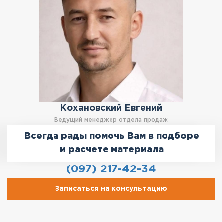
Кохановский Евгений
Ведущий менеджер отдела продаж
Всегда рады помочь Вам в подборе
и расчете материала
(097) 217-42-34
Записаться на консультацию