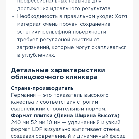
профессиональных навыков для
достижения идеального результата.
Необходимость в правильном уходе: Хотя
материал очень прочен, сохранение
эстетики рельефной поверхности
требует регулярной очистки от
загрязнений, которые могут скапливаться
в углублениях.
Детальные характеристики
облицовочного клинкера
Страна-производитель
Германия — это показатель высокого
качества и соответствия строгим
европейским строительным нормам.
Формат плитки (Длина Ширина Высота)
240 мм 52 мм 10 мм — удлиненный и узкий
формат LDF визуально вытягивает стены,
создавая современный и динамичный фасад,