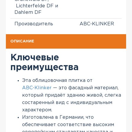
Lichterfelde DF и
Dahlem DF
Производитель
ABC-KLINKER
ОПИСАНИЕ
Ключевые
преимущества
Эта облицовочная плитка от
ABC-Klinker
— это фасадный материал,
который придаёт зданию живой, слегка
состаренный вид с индивидуальным
характером.
Изготовлена в Германии, что
обеспечивает соответствие высоким