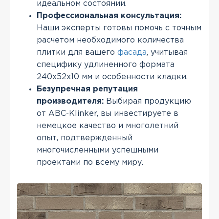
идеальном состоянии.
Профессиональная консультация:
Наши эксперты готовы помочь с точным
расчетом необходимого количества
плитки для вашего
фасада
, учитывая
специфику удлиненного формата
240x52x10 мм и особенности кладки.
Безупречная репутация
производителя:
Выбирая продукцию
от ABC-Klinker, вы инвестируете в
немецкое качество и многолетний
опыт, подтвержденный
многочисленными успешными
проектами по всему миру.