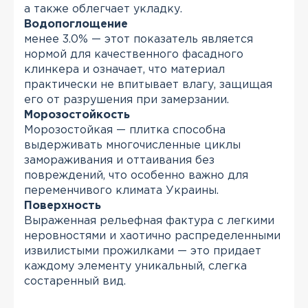
а также облегчает укладку.
Водопоглощение
менее 3.0% — этот показатель является
нормой для качественного фасадного
клинкера и означает, что материал
практически не впитывает влагу, защищая
его от разрушения при замерзании.
Морозостойкость
Морозостойкая — плитка способна
выдерживать многочисленные циклы
замораживания и оттаивания без
повреждений, что особенно важно для
переменчивого климата Украины.
Поверхность
Выраженная рельефная фактура с легкими
неровностями и хаотично распределенными
извилистыми прожилками — это придает
каждому элементу уникальный, слегка
состаренный вид.