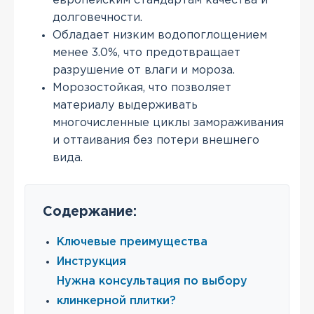
европейским стандартам качества и
долговечности.
Обладает низким водопоглощением
менее 3.0%, что предотвращает
разрушение от влаги и мороза.
Морозостойкая, что позволяет
материалу выдерживать
многочисленные циклы замораживания
и оттаивания без потери внешнего
вида.
Содержание:
Ключевые преимущества
Инструкция
Нужна консультация по выбору
клинкерной плитки?