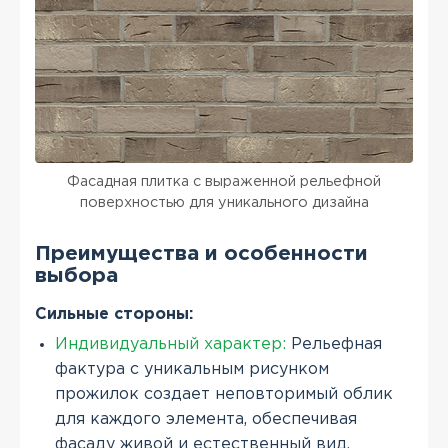
Фасадная плитка с выраженной рельефной
поверхностью для уникального дизайна
Преимущества и особенности
выбора
Сильные стороны:
Индивидуальный характер:
Рельефная
фактура с уникальным рисунком
прожилок создает неповторимый облик
для каждого элемента, обеспечивая
фасаду живой и естественный вид.