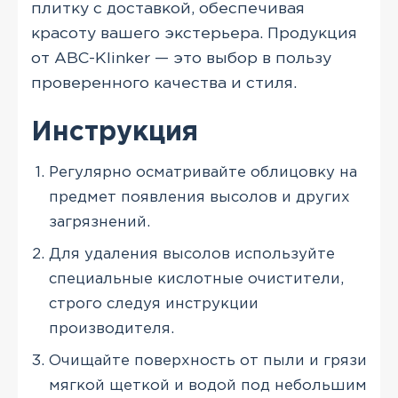
плитку с доставкой, обеспечивая
красоту вашего экстерьера. Продукция
от ABC-Klinker — это выбор в пользу
проверенного качества и стиля.
Инструкция
Регулярно осматривайте облицовку на
предмет появления высолов и других
загрязнений.
Для удаления высолов используйте
специальные кислотные очистители,
строго следуя инструкции
производителя.
Очищайте поверхность от пыли и грязи
мягкой щеткой и водой под небольшим