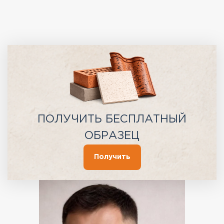
ПОЛУЧИТЬ БЕСПЛАТНЫЙ
ОБРАЗЕЦ
Получить