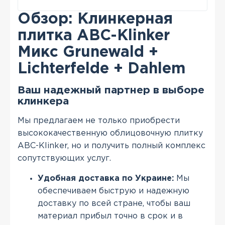
Обзор: Клинкерная
плитка АВС-Klinker
Микс Grunewald +
Lichterfelde + Dahlem
Ваш надежный партнер в выборе
клинкера
Мы предлагаем не только приобрести
высококачественную облицовочную плитку
ABC-Klinker, но и получить полный комплекс
сопутствующих услуг.
Удобная доставка по Украине:
Мы
обеспечиваем быструю и надежную
доставку по всей стране, чтобы ваш
материал прибыл точно в срок и в