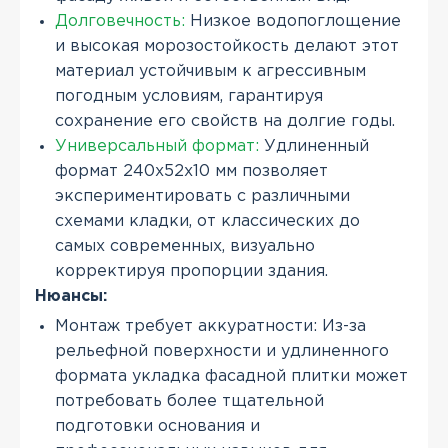
Долговечность:
Низкое водопоглощение
и высокая морозостойкость делают этот
материал устойчивым к агрессивным
погодным условиям, гарантируя
сохранение его свойств на долгие годы.
Универсальный формат:
Удлиненный
формат 240x52x10 мм позволяет
экспериментировать с различными
схемами кладки, от классических до
самых современных, визуально
корректируя пропорции здания.
Нюансы:
Монтаж требует аккуратности: Из-за
рельефной поверхности и удлиненного
формата укладка фасадной плитки может
потребовать более тщательной
подготовки основания и