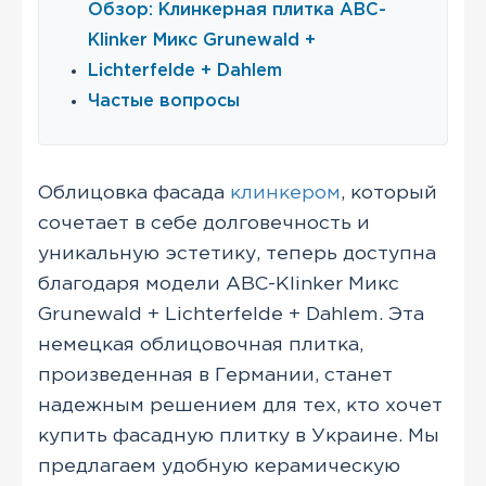
Обзор: Клинкерная плитка АВС-
Klinker Микс Grunewald +
Lichterfelde + Dahlem
Частые вопросы
Облицовка фасада
клинкером
, который
сочетает в себе долговечность и
уникальную эстетику, теперь доступна
благодаря модели ABC-Klinker Микс
Grunewald + Lichterfelde + Dahlem. Эта
немецкая облицовочная плитка,
произведенная в Германии, станет
надежным решением для тех, кто хочет
купить фасадную плитку в Украине. Мы
предлагаем удобную керамическую