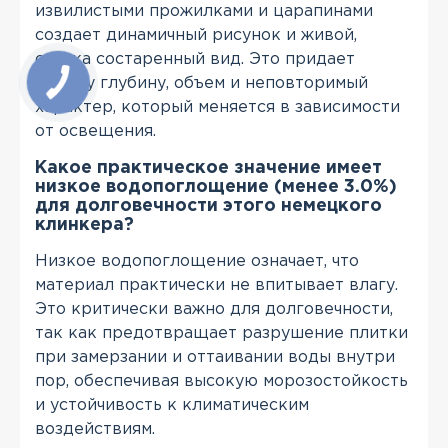
извилистыми прожилками и царапинами
создает динамичный рисунок и живой,
слегка состаренный вид. Это придает
фасаду глубину, объем и неповторимый
характер, который меняется в зависимости
от освещения.
Какое практическое значение имеет
низкое водопоглощение (менее 3.0%)
для долговечности этого немецкого
клинкера?
Низкое водопоглощение означает, что
материал практически не впитывает влагу.
Это критически важно для долговечности,
так как предотвращает разрушение плитки
при замерзании и оттаивании воды внутри
пор, обеспечивая высокую морозостойкость
и устойчивость к климатическим
воздействиям.