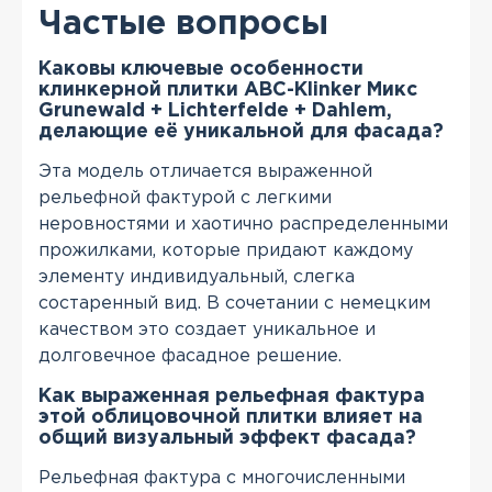
Частые вопросы
Каковы ключевые особенности
клинкерной плитки АВС-Klinker Микс
Grunewald + Lichterfelde + Dahlem,
делающие её уникальной для фасада?
Эта модель отличается выраженной
рельефной фактурой с легкими
неровностями и хаотично распределенными
прожилками, которые придают каждому
элементу индивидуальный, слегка
состаренный вид. В сочетании с немецким
качеством это создает уникальное и
долговечное фасадное решение.
Как выраженная рельефная фактура
этой облицовочной плитки влияет на
общий визуальный эффект фасада?
Рельефная фактура с многочисленными