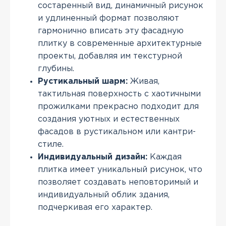
состаренный вид, динамичный рисунок
и удлиненный формат позволяют
гармонично вписать эту фасадную
плитку в современные архитектурные
проекты, добавляя им текстурной
глубины.
Рустикальный шарм:
Живая,
тактильная поверхность с хаотичными
прожилками прекрасно подходит для
создания уютных и естественных
фасадов в рустикальном или кантри-
стиле.
Индивидуальный дизайн:
Каждая
плитка имеет уникальный рисунок, что
позволяет создавать неповторимый и
индивидуальный облик здания,
подчеркивая его характер.