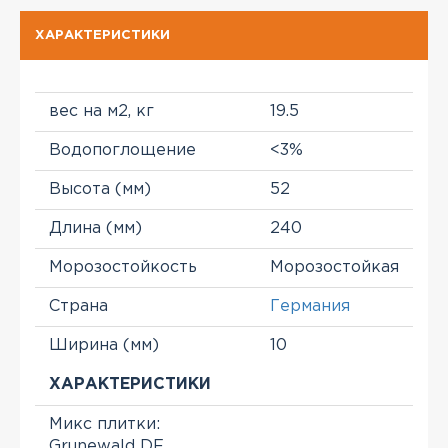
ХАРАКТЕРИСТИКИ
вес на м2, кг
19.5
Водопоглощение
<3%
Высота (мм)
52
Длина (мм)
240
Морозостойкость
Морозостойкая
Страна
Германия
Ширина (мм)
10
ХАРАКТЕРИСТИКИ
Микс плитки:
Grunewald DF,