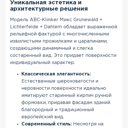
Уникальная эстетика и
архитектурные решения
Модель ABC-Klinker Микс Grunewald +
Lichterfelde + Dahlem обладает выраженной
рельефной фактурой с многочисленными
извилистыми прожилками и царапинами,
создающими динамичный и слегка
состаренный вид. Это придает поверхности
индивидуальный характер.
Классическая элегантность:
Естественные шероховатости и
неровности поверхности идеально
имитируют старинный кирпич ручной
формовки, придавая фасадам зданий
благородный и традиционный
европейский вид.
Современный стиль:
Несмотря на