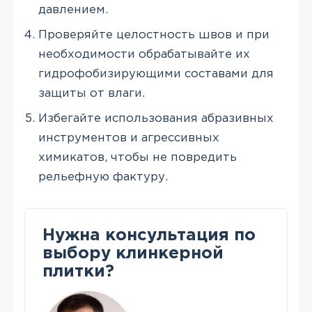
давлением.
Проверяйте целостность швов и при
необходимости обрабатывайте их
гидрофобизирующими составами для
защиты от влаги.
Избегайте использования абразивных
инструментов и агрессивных
химикатов, чтобы не повредить
рельефную фактуру.
Нужна консультация по
выбору клинкерной
плитки?