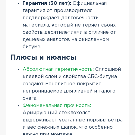
Гарантия (30 лет):
Официальная
гарантия от производителя
подтверждает долговечность
материала, который не теряет своих
свойств десятилетиями в отличие от
дешевых аналогов на окисленном
битуме.
Плюсы и нюансы
Абсолютная герметичность:
Сплошной
клеевой слой и свойства СБС-битума
создают монолитное покрытие,
непроницаемое для ливней и талого
снега.
Феноменальная прочность:
Армирующий стеклохолст
выдерживает ураганные порывы ветра
и вес снежных шапок, что особенно
важно при монтаже