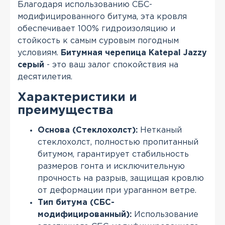
Благодаря использованию СБС-
модифицированного битума, эта кровля
обеспечивает 100% гидроизоляцию и
стойкость к самым суровым погодным
условиям.
Битумная черепица Katepal Jazzy
серый
- это ваш залог спокойствия на
десятилетия.
Характеристики и
преимущества
Основа (Стеклохолст):
Нетканый
стеклохолст, полностью пропитанный
битумом, гарантирует стабильность
размеров гонта и исключительную
прочность на разрыв, защищая кровлю
от деформации при ураганном ветре.
Тип битума (СБС-
модифицированный):
Использование