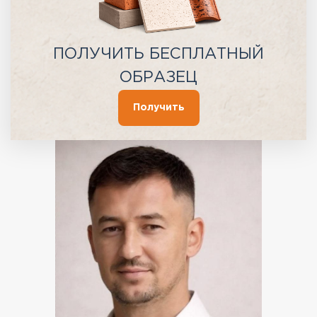
ПОЛУЧИТЬ БЕСПЛАТНЫЙ
ОБРАЗЕЦ
Получить