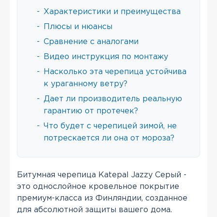
-
Характеристики и преимущества
-
Плюсы и нюансы
-
Сравнение с аналогами
-
Видео инструкция по монтажу
-
Насколько эта черепица устойчива
к ураганному ветру?
-
Дает ли производитель реальную
гарантию от протечек?
-
Что будет с черепицей зимой, не
потрескается ли она от мороза?
Битумная черепица Katepal Jazzy Серый -
это однослойное кровельное покрытие
премиум-класса из Финляндии, созданное
для абсолютной защиты вашего дома.