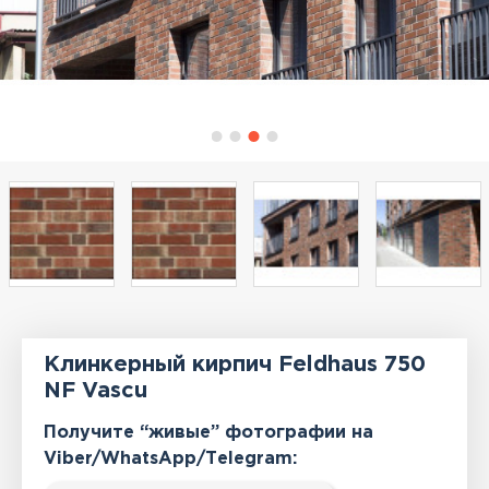
Клинкерный кирпич Feldhaus 750
NF Vascu
Получите “живые” фотографии на
Viber/WhatsApp/Тelegram: