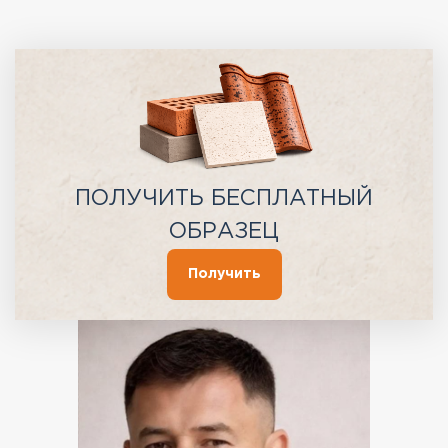
ПОЛУЧИТЬ БЕСПЛАТНЫЙ
ОБРАЗЕЦ
Получить