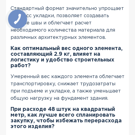
Стандартный формат значительно упрощает
процесс укладки, позволяет создавать
ровные швы и облегчает расчет
необходимого количества материала для
различных архитектурных элементов.
Как оптимальный вес одного элемента,
составляющий 2.9 кг, влияет на
логистику и удобство строительных
работ?
Умеренный вес каждого элемента облегчает
транспортировку, снижает трудозатраты
при подъеме и укладке, а также уменьшает
общую нагрузку на фундамент здания.
При расходе 48 штук на квадратный
метр, как лучше всего спланировать
закупку, чтобы избежать перерасхода
этого изделия?