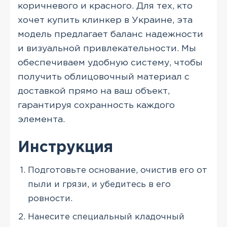
коричневого и красного. Для тех, кто
хочет купить клинкер в Украине, эта
модель предлагает баланс надежности
и визуальной привлекательности. Мы
обеспечиваем удобную систему, чтобы
получить облицовочный материал с
доставкой прямо на ваш объект,
гарантируя сохранность каждого
элемента.
Инструкция
Подготовьте основание, очистив его от
пыли и грязи, и убедитесь в его
ровности.
Нанесите специальный кладочный