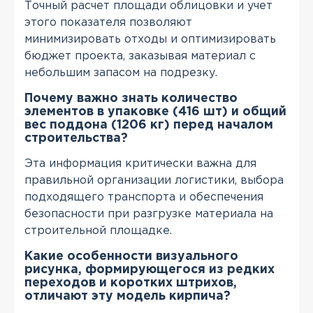
Точный расчет площади облицовки и учет
этого показателя позволяют
минимизировать отходы и оптимизировать
бюджет проекта, заказывая материал с
небольшим запасом на подрезку.
Почему важно знать количество
элементов в упаковке (416 шт) и общий
вес поддона (1206 кг) перед началом
строительства?
Эта информация критически важна для
правильной организации логистики, выбора
подходящего транспорта и обеспечения
безопасности при разгрузке материала на
строительной площадке.
Какие особенности визуального
рисунка, формирующегося из редких
переходов и коротких штрихов,
отличают эту модель кирпича?