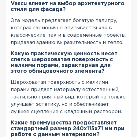
Vascu влияет на выбор архитектурного
стиля для фасада?
Эта модель предлагает богатую палитру,
которая гармонично вписывается как в
классические, так и в современные проекты,
придавая зданию выразительность и тепло.
Какую практическую ценность несет
слегка шероховатая поверхность с
мелкими порами, характерная для
этого облицовочного элемента?
Шероховатая поверхность с мелкими
порами придает материалу естественный,
тактильно приятный вид, который не только
улучшает эстетику, но и обеспечивает
лучшее сцепление с кладочным раствором.
Какие преимущества предоставляет
стандартный размер 240x115x71 мм при
работе с данным материалом?