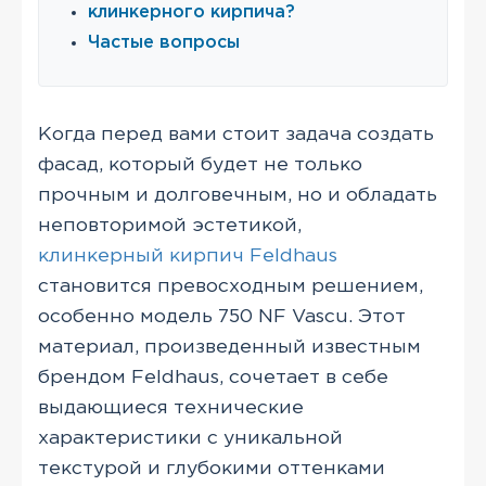
клинкерного кирпича?
Частые вопросы
Когда перед вами стоит задача создать
фасад, который будет не только
прочным и долговечным, но и обладать
неповторимой эстетикой,
клинкерный кирпич Feldhaus
становится превосходным решением,
особенно модель 750 NF Vascu. Этот
материал, произведенный известным
брендом Feldhaus, сочетает в себе
выдающиеся технические
характеристики с уникальной
текстурой и глубокими оттенками