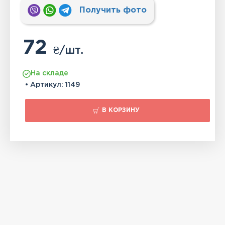
Получить фото
72
₴
/шт.
На складе
• Артикул:
1149
В КОРЗИНУ