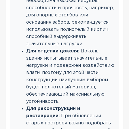
необходима высокая несущая
способность и прочность, например,
для опорных столбов или
основания забора, рекомендуется
использовать полнотелый кирпич,
способный выдерживать
значительные нагрузки.
Для отделки цоколя:
Цоколь
здания испытывает значительные
нагрузки и подвержен воздействию
влаги, поэтому для этой части
конструкции наилучшим выбором
будет полнотелый материал,
обеспечивающий максимальную
устойчивость.
Для реконструкции и
реставрации:
При обновлении
старых построек важно подобрать