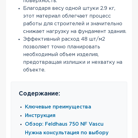
поверхность.
Благодаря весу одной штуки 2.9 кг,
этот материал облегчает процесс
работы для строителей и значительно
снижает нагрузку на фундамент здания.
Эффективный расход 48 шт/м2
позволяет точно планировать
необходимый объем изделия,
предотвращая излишки и нехватку на
объекте.
Содержание:
Ключевые преимущества
Инструкция
Обзор: Feldhaus 750 NF Vascu
Нужна консультация по выбору