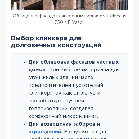
Облицовка фасада клинкерным кирпичом Feldhaus
750 NF Vascu
Выбор клинкера для
долговечных конструкций
Для облицовки фасадов частных
домов:
При выборе материала для
стен жилых зданий часто
предпочтителен пустотелый
клинкер, так как он легче и
способствует лучшей
теплоизоляции, создавая
комфортный микроклимат.
Для возведения заборов и
ограждений
:
В случаях, когда