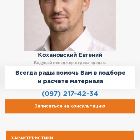
Кохановский Евгений
Ведущий менеджер отдела продаж
Всегда рады помочь Вам в подборе
и расчете материала
(097) 217-42-34
Записаться на консультацию
ХАРАКТЕРИСТИКИ