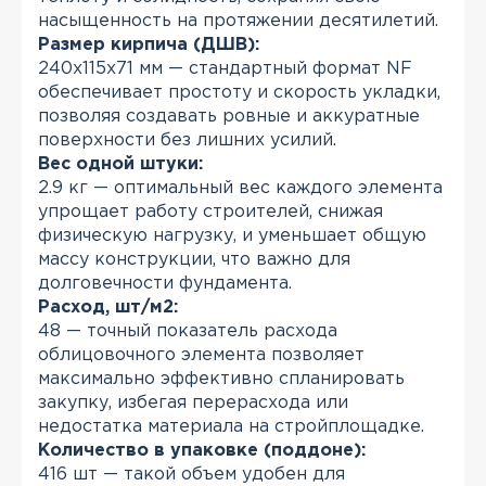
насыщенность на протяжении десятилетий.
Размер кирпича (ДШВ):
240x115x71 мм — стандартный формат NF
обеспечивает простоту и скорость укладки,
позволяя создавать ровные и аккуратные
поверхности без лишних усилий.
Вес одной штуки:
2.9 кг — оптимальный вес каждого элемента
упрощает работу строителей, снижая
физическую нагрузку, и уменьшает общую
массу конструкции, что важно для
долговечности фундамента.
Расход, шт/м2:
48 — точный показатель расхода
облицовочного элемента позволяет
максимально эффективно спланировать
закупку, избегая перерасхода или
недостатка материала на стройплощадке.
Количество в упаковке (поддоне):
416 шт — такой объем удобен для