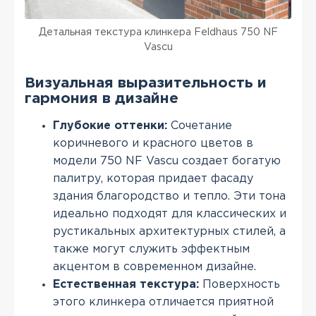
Детальная текстура клинкера Feldhaus 750 NF
Vascu
Визуальная выразительность и
гармония в дизайне
Глубокие оттенки:
Сочетание
коричневого и красного цветов в
модели 750 NF Vascu создает богатую
палитру, которая придает фасаду
здания благородство и тепло. Эти тона
идеально подходят для классических и
рустикальных архитектурных стилей, а
также могут служить эффектным
акцентом в современном дизайне.
Естественная текстура:
Поверхность
этого клинкера отличается приятной