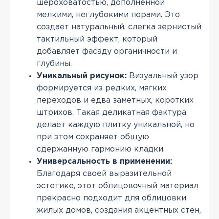
шероховатостью, дополненной
мелкими, неглубокими порами. Это
создает натуральный, слегка зернистый
тактильный эффект, который
добавляет фасаду органичности и
глубины.
Уникальный рисунок:
Визуальный узор
формируется из редких, мягких
переходов и едва заметных, коротких
штрихов. Такая деликатная фактура
делает каждую плитку уникальной, но
при этом сохраняет общую
сдержанную гармонию кладки.
Универсальность в применении:
Благодаря своей выразительной
эстетике, этот облицовочный материал
прекрасно подходит для облицовки
жилых домов, создания акцентных стен,