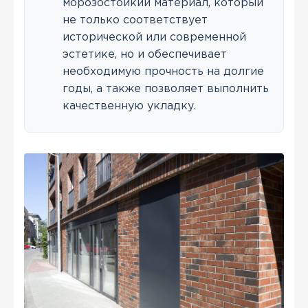
морозостойкий материал, который
не только соответствует
исторической или современной
эстетике, но и обеспечивает
необходимую прочность на долгие
годы, а также позволяет выполнить
качественную укладку.