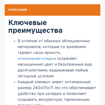
ОПИСАНИЕ
Ключевые
преимущества
В отличие от обычных облицовочных
материалов, которые со временем
теряют свою яркость,
клинкерная кладка
сохраняет
насыщенный цвет и безупречный вид
десятилетиями, выдерживая любые
погодные условия.
Каждый элемент имеет оптимальный
размер 240x115x71 мм, что обеспечивает
удобство при укладке и позволяет
создавать аккуратную, гармоничную