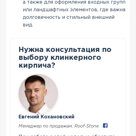
а также для оформления входных групп
или ландшафтных элементов, где важна
долговечность и стильный внешний
вид.
Нужна консультация по
выбору клинкерного
кирпича?
Евгений Кохановский
Менеджер по продажам
,
Roof-Stone