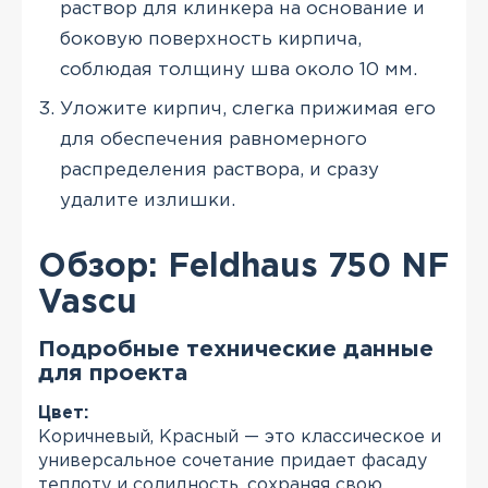
раствор для клинкера на основание и
боковую поверхность кирпича,
соблюдая толщину шва около 10 мм.
Уложите кирпич, слегка прижимая его
для обеспечения равномерного
распределения раствора, и сразу
удалите излишки.
Обзор: Feldhaus 750 NF
Vascu
Подробные технические данные
для проекта
Цвет:
Коричневый, Красный — это классическое и
универсальное сочетание придает фасаду
теплоту и солидность, сохраняя свою