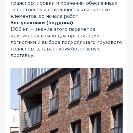
транспортировки и хранения, обеспечивая
целостность и сохранность клинкерных
элементов до начала работ.
Вес упаковки (поддона):
1206 кг — знание этого параметра
критически важно для организации
логистики и выбора подходящего грузового
транспорта, гарантируя безопасную
доставку.