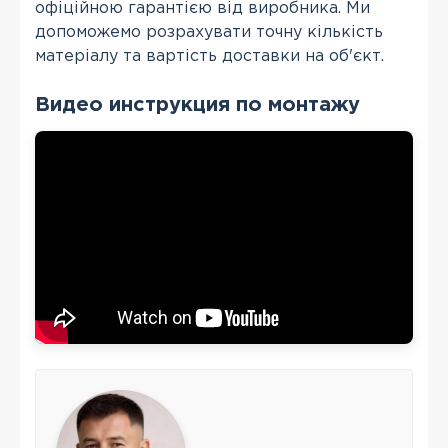
офіційною гарантією від виробника. Ми
допоможемо розрахувати точну кількість
матеріалу та вартість доставки на об'єкт.
Видео инструкция по монтажу