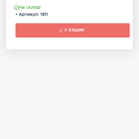
На складі
• Артикул:
1811
У КОШИК