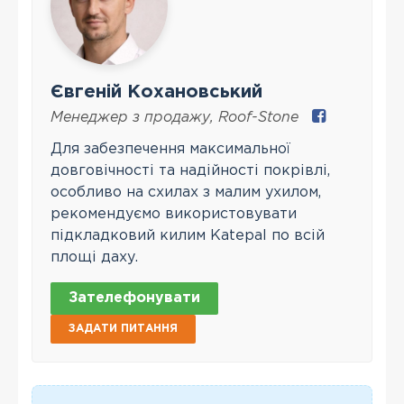
Євгеній Кохановський
Менеджер з продажу
,
Roof-Stone
Для забезпечення максимальної
довговічності та надійності покрівлі,
особливо на схилах з малим ухилом,
рекомендуємо використовувати
підкладковий килим Katepal по всій
площі даху.
Зателефонувати
ЗАДАТИ ПИТАННЯ