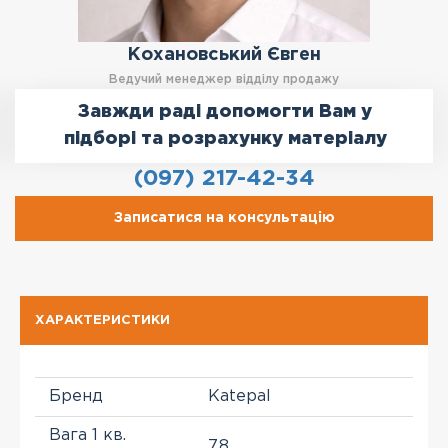
Кохановський Євген
Ведучий менеджер відділу продажу
Завжди раді допомогти Вам у
підборі та розрахунку матеріалу
(097) 217-42-34
Записатися на консультацію
ХАРАКТЕРИСТИКИ
Бренд
Katepal
Вага 1 кв.
7.8