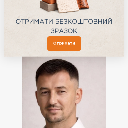
ОТРИМАТИ БЕЗКОШТОВНИЙ
ЗРАЗОК
Отримати