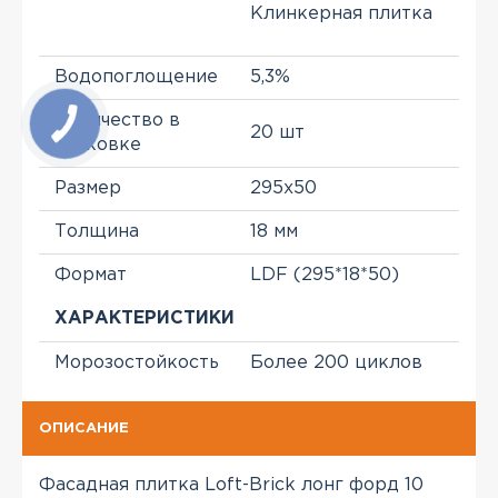
Клинкерная плитка
Водопоглощение
5,3%
Количество в
20 шт
упаковке
Размер
295x50
Толщина
18 мм
Формат
LDF (295*18*50)
ХАРАКТЕРИСТИКИ
Морозостойкость
Более 200 циклов
ОПИСАНИЕ
Фасадная плитка Loft-Brick лонг форд 10