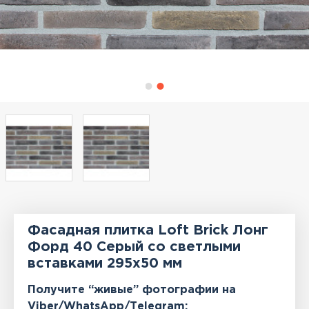
Фасадная плитка Loft Brick Лонг
Форд 40 Серый со светлыми
вставками 295x50 мм
Получите “живые” фотографии на
Viber/WhatsApp/Тelegram: