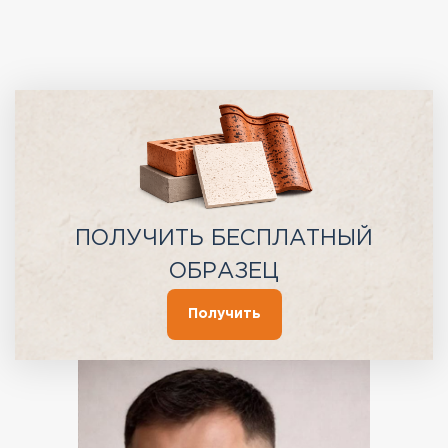
ПОЛУЧИТЬ БЕСПЛАТНЫЙ
ОБРАЗЕЦ
Получить