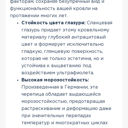
факторам, сохраняя безупречный вид и
функциональность вашей кровли на
протяжении многих лет.
Стойкость цвета глазури:
Сланцевая
глазурь придает этому кровельному
материалу глубокий антрацитовый
цвет и формирует исключительно
гладкую, глянцевую поверхность,
которая не только эстетична, но и
устойчива к выцветанию под
воздействием ультрафиолета.
Высокая морозостойкость:
Произведенная в Германии, эта
черепица обладает выдающейся
морозостойкостью, предотвращая
растрескивание и деформацию даже
при значительных перепадах
температур и многократных циклах