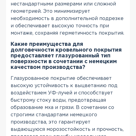
нестандартными размерами или сложной
геометрией. Это минимизирует
необходимость в дополнительной подрезке
и обеспечивает высокую точность при
монтаже, сохраняя герметичность покрытия.
Какие преимущества для
долговечности кровельного покрытия
предоставляет глазурованный тип
поверхности в сочетании с немецким
качеством производства?
Глазурованное покрытие обеспечивает
высокую устойчивость к выцветанию под
воздействием УФ-лучей и способствует
быстрому стоку воды, предотвращая
образование мха и грязи. В сочетании со
строгими стандартами немецкого
производства, это гарантирует
выдающуюся морозостойкость и прочность,