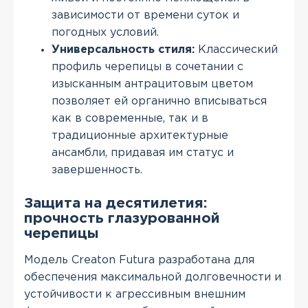
зависимости от времени суток и
погодных условий.
Универсальность стиля:
Классический
профиль черепицы в сочетании с
изысканным антрацитовым цветом
позволяет ей органично вписываться
как в современные, так и в
традиционные архитектурные
ансамбли, придавая им статус и
завершенность.
Защита на десятилетия:
прочность глазурованной
черепицы
Модель Creaton Futura разработана для
обеспечения максимальной долговечности и
устойчивости к агрессивным внешним