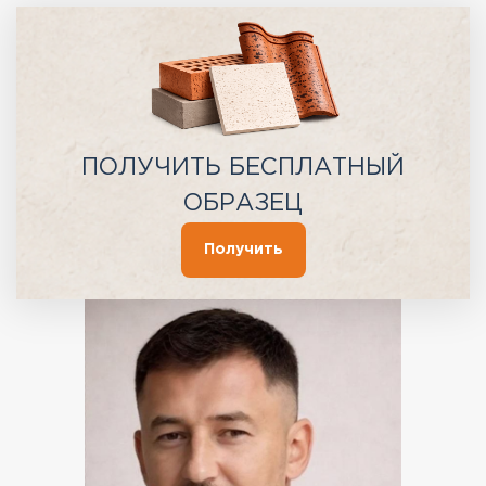
ПОЛУЧИТЬ БЕСПЛАТНЫЙ
ОБРАЗЕЦ
Получить