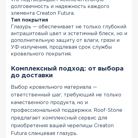
долговечность и надежность каждого
элемента Creaton Futura.
Тип покрытия
Глазурь — обеспечивает не только глубокий
антрацитовый цвет и эстетичный блеск, но и
дополнительную защиту от влаги, грязи и
УФ-излучения, продлевая срок службы
кровельного покрытия.
Комплексный подход: от выбора
до доставки
Выбор кровельного материала —
ответственный шаг, требующий не только
качественного продукта, но и
профессиональной поддержки. Roof-Stone
предлагает комплексный сервис для
приобретения вашей черепицы Creaton
Futura сланцевая глазурь.