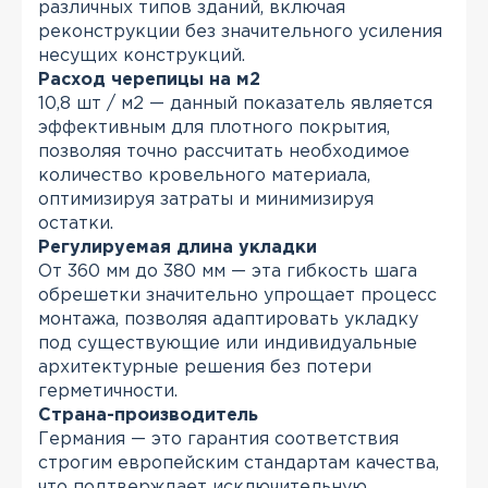
различных типов зданий, включая
реконструкции без значительного усиления
несущих конструкций.
Расход черепицы на м2
10,8 шт / м2 — данный показатель является
эффективным для плотного покрытия,
позволяя точно рассчитать необходимое
количество кровельного материала,
оптимизируя затраты и минимизируя
остатки.
Регулируемая длина укладки
От 360 мм до 380 мм — эта гибкость шага
обрешетки значительно упрощает процесс
монтажа, позволяя адаптировать укладку
под существующие или индивидуальные
архитектурные решения без потери
герметичности.
Страна-производитель
Германия — это гарантия соответствия
строгим европейским стандартам качества,
что подтверждает исключительную