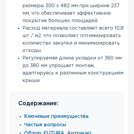
размеры 300 х 482 мм при ширине 237
мм, что обеспечивает эффективное
покрытие больших площадей.
Расход материала составляет всего 10,8
шт / м2, что позволяет оптимизировать
количество закупки и минимизировать
отходы.
Регулируемая длина укладки от 360 мм
до 380 мм упрощает монтаж,
адаптируясь к различным конструкциям
крыши.
Содержание:
Ключевые преимущества
Частые вопросы
Обзор: FUTURA, Антрацит