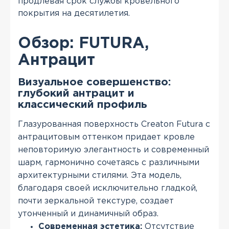
продлевая срок службы кровельного
покрытия на десятилетия.
Обзор: FUTURA,
Антрацит
Визуальное совершенство:
глубокий антрацит и
классический профиль
Глазурованная поверхность Creaton Futura с
антрацитовым оттенком придает кровле
неповторимую элегантность и современный
шарм, гармонично сочетаясь с различными
архитектурными стилями. Эта модель,
благодаря своей исключительно гладкой,
почти зеркальной текстуре, создает
утонченный и динамичный образ.
Современная эстетика:
Отсутствие