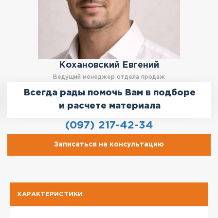
Кохановский Евгений
Ведущий менеджер отдела продаж
Всегда рады помочь Вам в подборе
и расчете материала
(097) 217-42-34
Записаться на консультацию
ХАРАКТЕРИСТИКИ