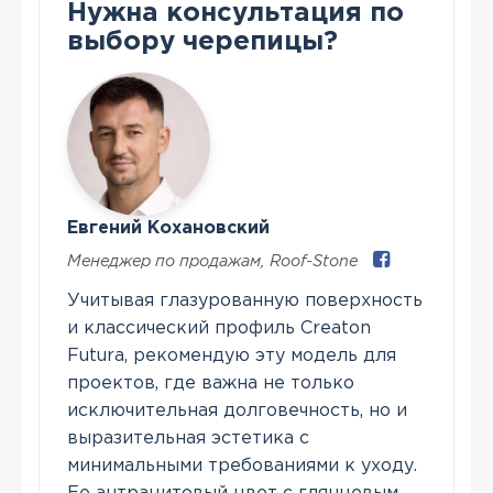
Нужна консультация по
выбору черепицы?
Евгений Кохановский
Менеджер по продажам
,
Roof-Stone
Учитывая глазурованную поверхность
и классический профиль Creaton
Futura, рекомендую эту модель для
проектов, где важна не только
исключительная долговечность, но и
выразительная эстетика с
минимальными требованиями к уходу.