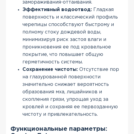
замораживания-оттаивания.
Эффективный водоотвод:
Гладкая
поверхность и классический профиль
черепицы способствуют быстрому и
полному стоку дождевой воды,
минимизируя риск застоя влаги и
проникновения ее под кровельное
покрытие, что повышает общую
герметичность системы.
Сохранение чистоты:
Отсутствие пор
на глазурованной поверхности
значительно снижает вероятность
образования мха, лишайников и
скопления грязи, упрощая уход за
кровлей и сохраняя ее первозданную
чистоту и привлекательность.
Функциональные параметры: