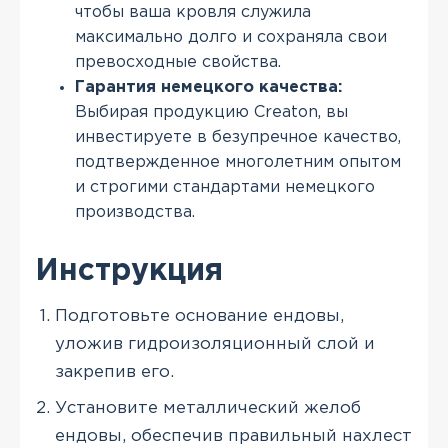
чтобы ваша кровля служила
максимально долго и сохраняла свои
превосходные свойства.
Гарантия немецкого качества:
Выбирая продукцию Creaton, вы
инвестируете в безупречное качество,
подтвержденное многолетним опытом
и строгими стандартами немецкого
производства.
Инструкция
Подготовьте основание ендовы,
уложив гидроизоляционный слой и
закрепив его.
Установите металлический желоб
ендовы, обеспечив правильный нахлест