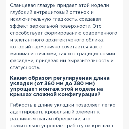
Сланцевая глазурь придает этой модели
глубокий антрацитовый оттенок и
исключительную гладкость, создавая
эффект зеркальной поверхности. Это
способствует формированию современного
и элегантного архитектурного облика,
который гармонично сочетается как с
минималистичными, так и с традиционными
фасадами, придавая им выразительность и
статусность.
Каким образом регулируемая длина
укладки (от 360 мм до 380 мм)
упрощает монтаж этой модели на
крышах сложной конфигурации?
Гибкость в длине укладки позволяет легко
адаптировать кровельный элемент к
различным шагам обрешетки, что
значительно упрощает работу на крышах с