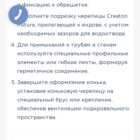
и фиксацию к обрешетке.
Выполните подрезку черепицы Creaton
Futura, прилегающей к ендове, с учетом
необходимых зазоров для водоотвода.
Для примыканий к трубам и стенам
используйте специальные профильные
элементы или гибкие ленты, формируя
герметичное соединение.
Завершите оформление конька,
установив коньковую черепицу на
специальный брус или крепления,
обеспечив вентиляцию подкровельного
пространства.