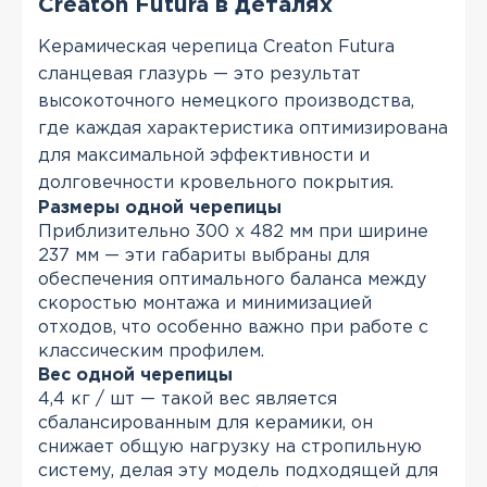
Creaton Futura в деталях
Керамическая черепица Creaton Futura
сланцевая глазурь — это результат
высокоточного немецкого производства,
где каждая характеристика оптимизирована
для максимальной эффективности и
долговечности кровельного покрытия.
Размеры одной черепицы
Приблизительно 300 х 482 мм при ширине
237 мм — эти габариты выбраны для
обеспечения оптимального баланса между
скоростью монтажа и минимизацией
отходов, что особенно важно при работе с
классическим профилем.
Вес одной черепицы
4,4 кг / шт — такой вес является
сбалансированным для керамики, он
снижает общую нагрузку на стропильную
систему, делая эту модель подходящей для