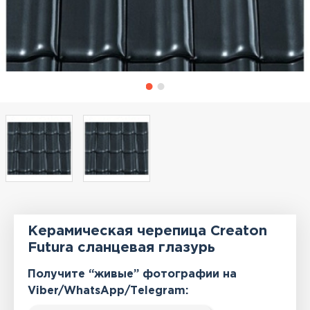
Керамическая черепица Creaton
Futura сланцевая глазурь
Получите “живые” фотографии на
Viber/WhatsApp/Тelegram: