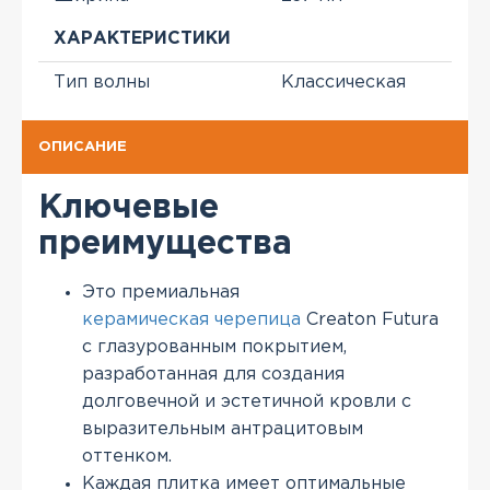
ХАРАКТЕРИСТИКИ
Тип волны
Классическая
ОПИСАНИЕ
Ключевые
преимущества
Это премиальная
керамическая черепица
Creaton Futura
с глазурованным покрытием,
разработанная для создания
долговечной и эстетичной кровли с
выразительным антрацитовым
оттенком.
Каждая плитка имеет оптимальные