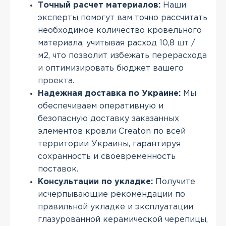
Точный расчет материалов:
Наши
эксперты помогут вам точно рассчитать
необходимое количество кровельного
материала, учитывая расход 10,8 шт /
м2, что позволит избежать перерасхода
и оптимизировать бюджет вашего
проекта.
Надежная доставка по Украине:
Мы
обеспечиваем оперативную и
безопасную доставку заказанных
элементов кровли Creaton по всей
территории Украины, гарантируя
сохранность и своевременность
поставок.
Консультации по укладке:
Получите
исчерпывающие рекомендации по
правильной укладке и эксплуатации
глазурованной керамической черепицы,