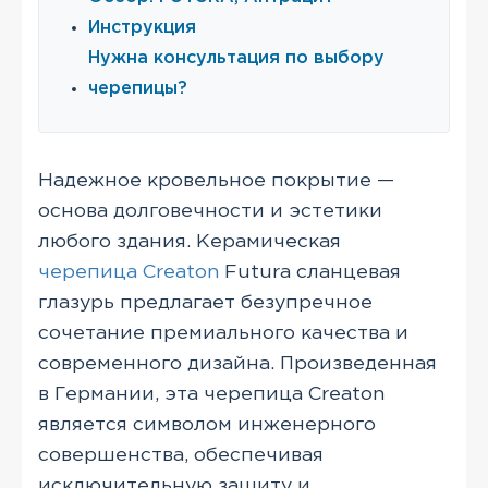
Инструкция
Нужна консультация по выбору
черепицы?
Надежное кровельное покрытие —
основа долговечности и эстетики
любого здания. Керамическая
черепица Creaton
Futura сланцевая
глазурь предлагает безупречное
сочетание премиального качества и
современного дизайна. Произведенная
в Германии, эта черепица Creaton
является символом инженерного
совершенства, обеспечивая
исключительную защиту и