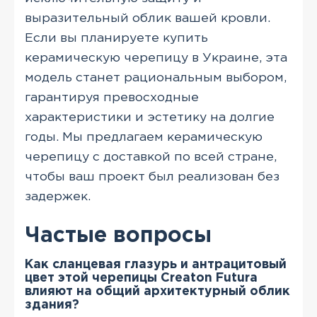
выразительный облик вашей кровли.
Если вы планируете купить
керамическую черепицу в Украине, эта
модель станет рациональным выбором,
гарантируя превосходные
характеристики и эстетику на долгие
годы. Мы предлагаем керамическую
черепицу с доставкой по всей стране,
чтобы ваш проект был реализован без
задержек.
Частые вопросы
Как сланцевая глазурь и антрацитовый
цвет этой черепицы Creaton Futura
влияют на общий архитектурный облик
здания?