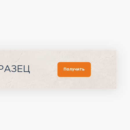
РАЗЕЦ
Получить