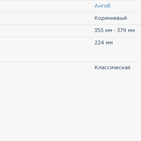
Ангоб
Коричневый
355 мм - 379 мм
224 мм
Классическая