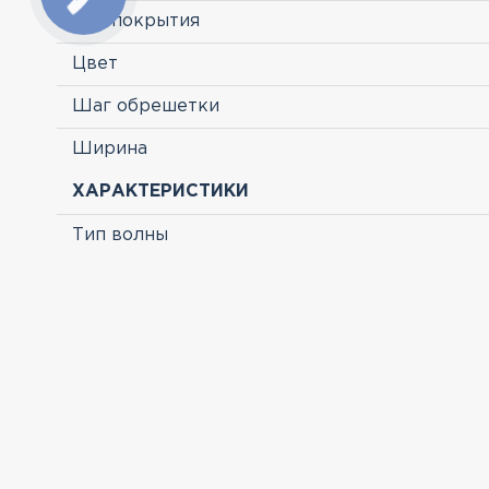
Тип покрытия
Цвет
Шаг обрешетки
Ширина
ХАРАКТЕРИСТИКИ
Тип волны
ПРОСМОТРЕННЫЕ