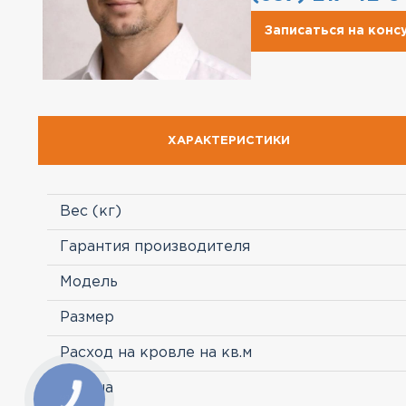
Записаться на кон
ХАРАКТЕРИСТИКИ
Вес (кг)
Гарантия производителя
Модель
Размер
Расход на кровле на кв.м
Страна